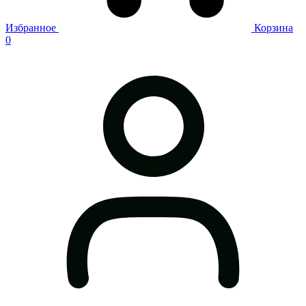
Избранное
Корзина
0