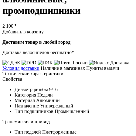
промподшипники
2 100₽
Добавить в корзину
Доставим товар в любой город
Доставка велосипедов бесплатно*
Условия доставки
Наличие в магазинах
Пункты выдачи
Технические характеристики
Свойства
Диаметр резьбы
9/16
Категория
Педали
Материал
Алюминий
Назначение
Универсальный
Тип подшипников
Промышленный
Трансмиссия и привод
Тип педалей
Платформенные