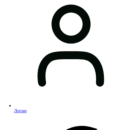
Логин