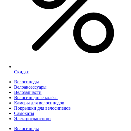
Скидки
Велосипеды
Велоаксессуары
Велозапчасти
Велосипедные колёса
Камеры для велосипедов
Покрышки для велосипедов
Самокаты
Электротранспорт
Велосипеды