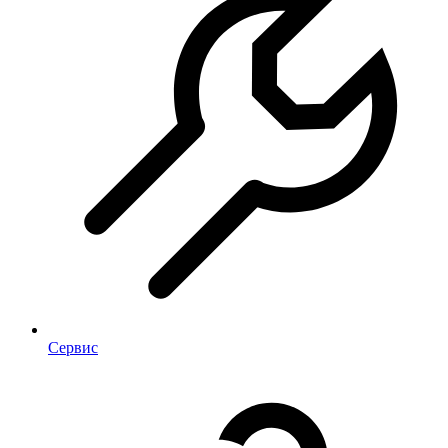
Сервис