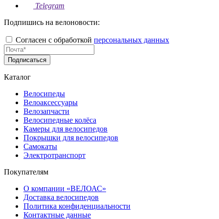
Telegram
Подпишись на велоновости:
Согласен с обработкой
персональных данных
Подписаться
Каталог
Велосипеды
Велоаксессуары
Велозапчасти
Велосипедные колёса
Камеры для велосипедов
Покрышки для велосипедов
Самокаты
Электротранспорт
Покупателям
О компании «ВЕЛОАС»
Доставка велосипедов
Политика конфиденциальности
Контактные данные