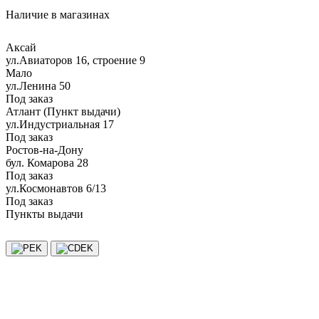
Наличие в магазинах
Аксай
ул.Авиаторов 16, строение 9
Мало
ул.Ленина 50
Под заказ
Атлант (Пункт выдачи)
ул.Индустриальная 17
Под заказ
Ростов-на-Дону
бул. Комарова 28
Под заказ
ул.Космонавтов 6/13
Под заказ
Пункты выдачи