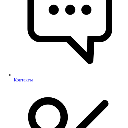
Контакты