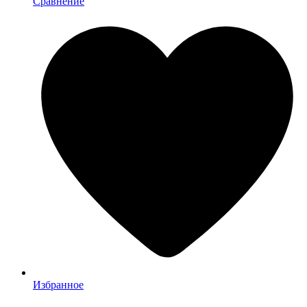
Сравнение
Избранное