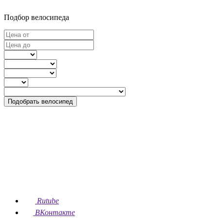
Подбор велосипеда
Подобрать велосипед
Rutube
ВКонтакте