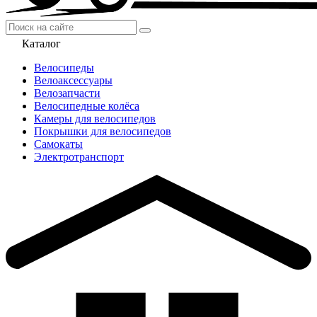
Каталог
Велосипеды
Велоаксессуары
Велозапчасти
Велосипедные колёса
Камеры для велосипедов
Покрышки для велосипедов
Самокаты
Электротранспорт