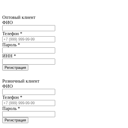
Оптовый клиент
ФИО
Телефон *
Пароль *
ИНН *
Регистрация
Розничный клиент
ФИО
Телефон *
Пароль *
Регистрация