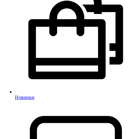
Новинки