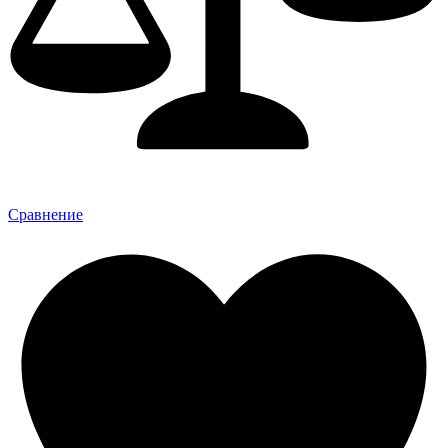
Сравнение