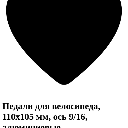
Педали для велосипеда,
110x105 мм, ось 9/16,
алюминиевые,