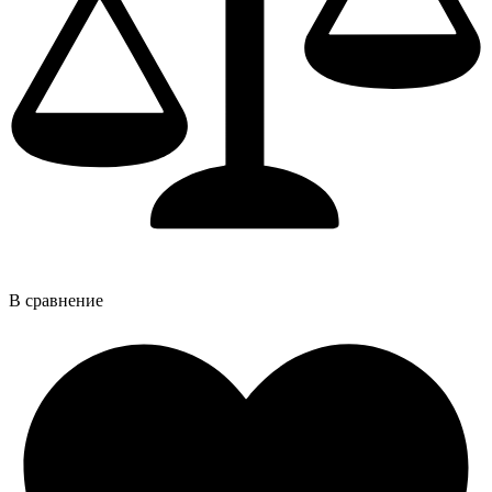
В сравнение