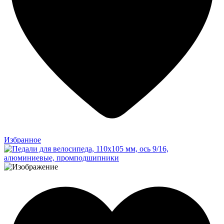
Избранное