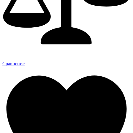
Сравнение