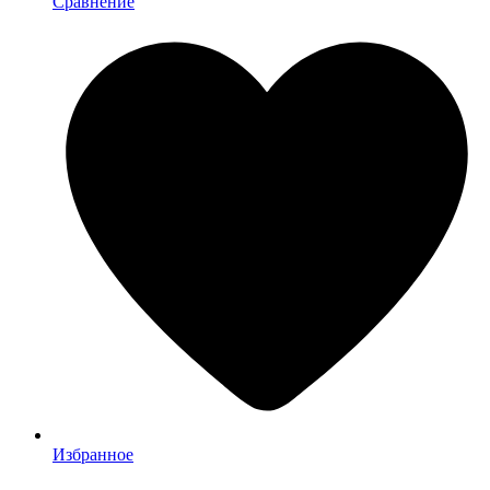
Сравнение
Избранное