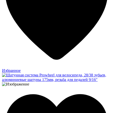
Избранное