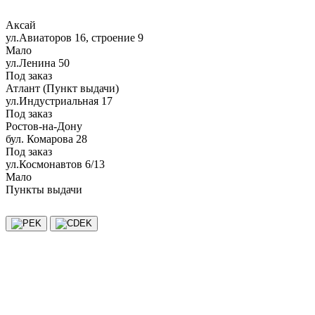
Аксай
ул.Авиаторов 16, строение 9
Мало
ул.Ленина 50
Под заказ
Атлант (Пункт выдачи)
ул.Индустриальная 17
Под заказ
Ростов-на-Дону
бул. Комарова 28
Под заказ
ул.Космонавтов 6/13
Мало
Пункты выдачи