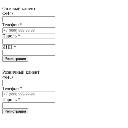
Оптовый клиент
ФИО
Телефон *
Пароль *
ИНН *
Регистрация
Розничный клиент
ФИО
Телефон *
Пароль *
Регистрация