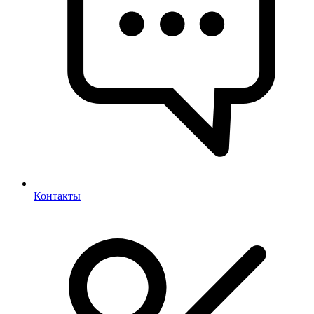
Контакты