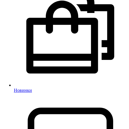
Новинки