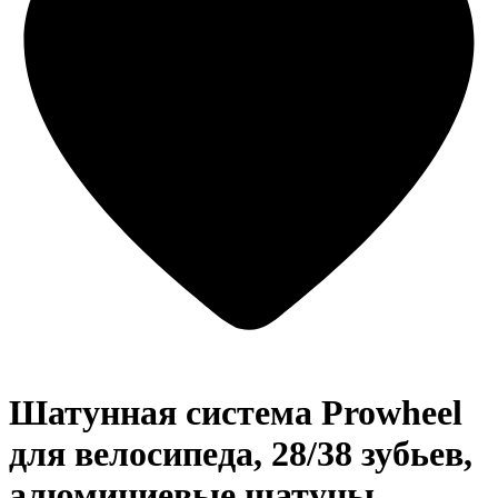
Шатунная система Prowheel
для велосипеда, 28/38 зубьев,
алюминиевые шатуны