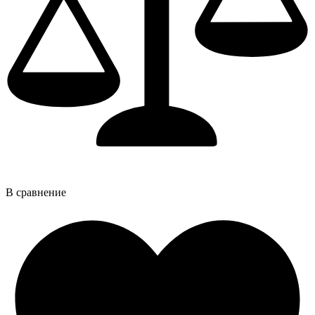
В сравнение