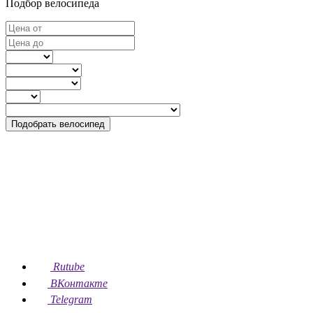
Подбор велосипеда
Подобрать велосипед
Rutube
ВКонтакте
Telegram