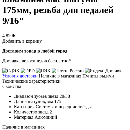
175мм, резьба для педалей
9/16"
4 850₽
Добавить в корзину
Доставим товар в любой город
Доставка велосипедов бесплатно*
Условия доставки
Наличие в магазинах
Пункты выдачи
Технические характеристики
Свойства
Диапазон зубьев звезд
28/38
Длина шатунов, мм
175
Категория
Системы и передние звёзды
Количество звезд
2
Материал
Алюминий
Наличие в магазинах