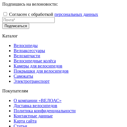
Подпишись на велоновости:
Согласен с обработкой
персональных данных
Подписаться
Каталог
Велосипеды
Велоаксессуары
Велозапчасти
Велосипедные колёса
Камеры для велосипедов
Покрышки для велосипедов
Самокаты
Электротранспорт
Покупателям
О компании «ВЕЛОАС»
Доставка велосипедов
Политика конфиденциальности
Контактные данные
Карта сайта
Статьи