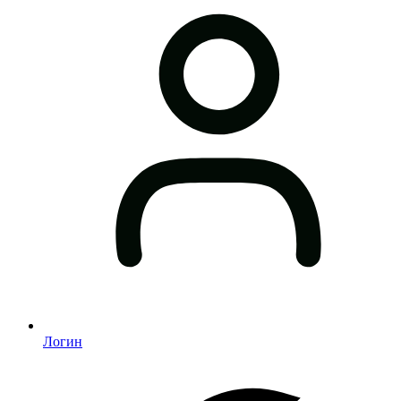
Логин