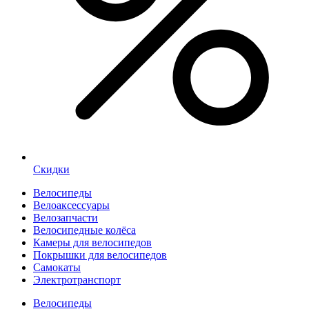
Скидки
Велосипеды
Велоаксессуары
Велозапчасти
Велосипедные колёса
Камеры для велосипедов
Покрышки для велосипедов
Самокаты
Электротранспорт
Велосипеды