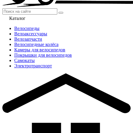
Каталог
Велосипеды
Велоаксессуары
Велозапчасти
Велосипедные колёса
Камеры для велосипедов
Покрышки для велосипедов
Самокаты
Электротранспорт