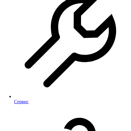
Сервис