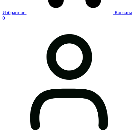
Избранное
Корзина
0