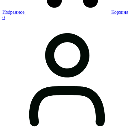
Избранное
Корзина
0