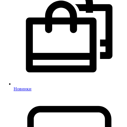
Новинки