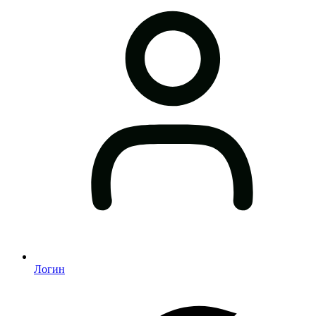
Логин