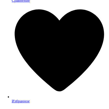
Сравнение
Избранное