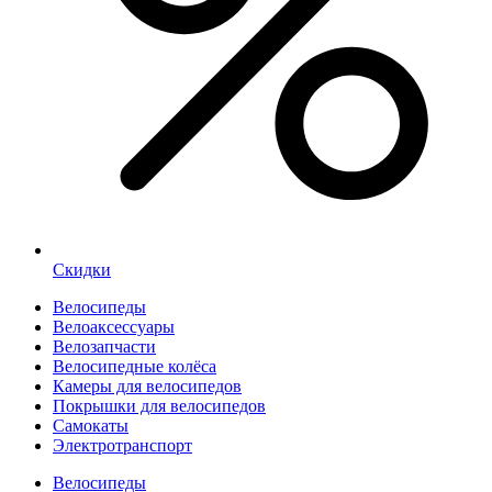
Скидки
Велосипеды
Велоаксессуары
Велозапчасти
Велосипедные колёса
Камеры для велосипедов
Покрышки для велосипедов
Самокаты
Электротранспорт
Велосипеды