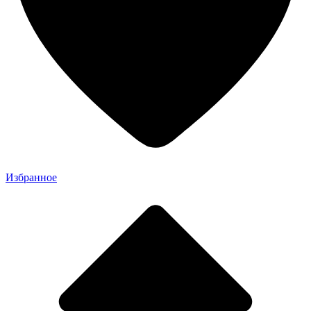
Избранное