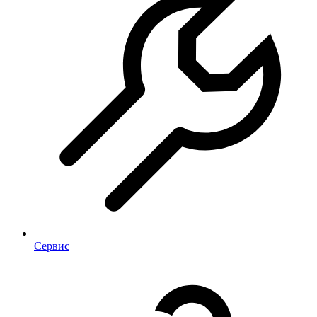
Сервис