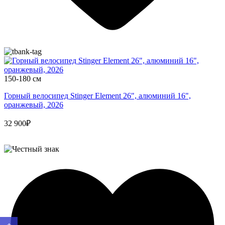
150-180 см
Горный велосипед Stinger Element 26", алюминий 16",
оранжевый, 2026
32 900₽