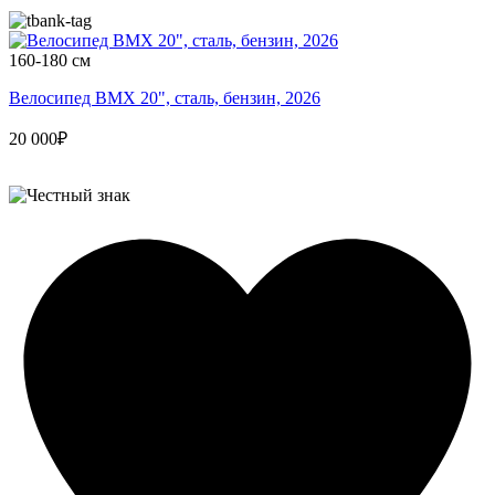
160-180 см
Велосипед BMX 20", сталь, бензин, 2026
20 000₽