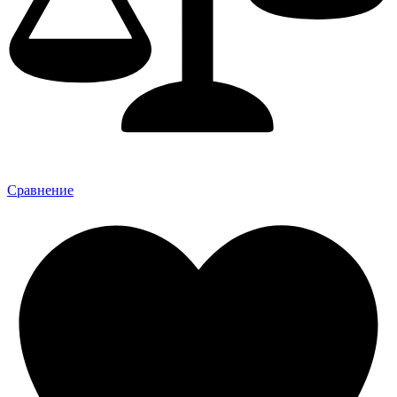
Сравнение