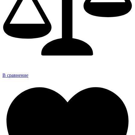
В сравнение