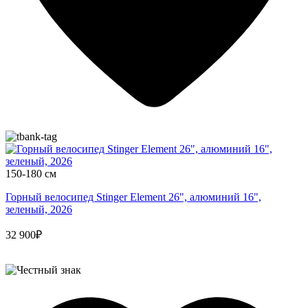
150-180 см
Горный велосипед Stinger Element 26", алюминий 16",
зеленый, 2026
32 900₽