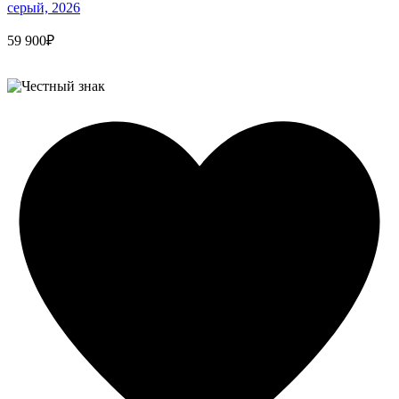
серый, 2026
59 900₽