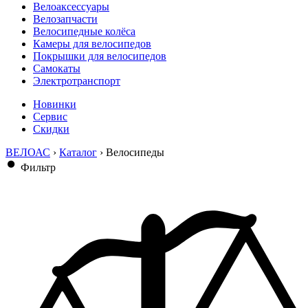
Велоаксессуары
Велозапчасти
Велосипедные колёса
Камеры для велосипедов
Покрышки для велосипедов
Самокаты
Электротранспорт
Новинки
Сервис
Скидки
ВЕЛОАС
›
Каталог
›
Велосипеды
Фильтр