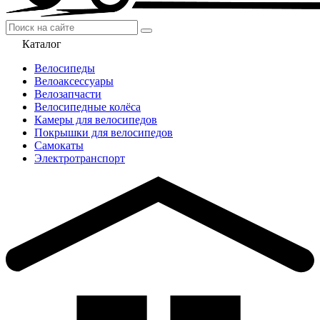
Каталог
Велосипеды
Велоаксессуары
Велозапчасти
Велосипедные колёса
Камеры для велосипедов
Покрышки для велосипедов
Самокаты
Электротранспорт