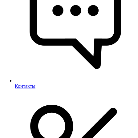
Контакты