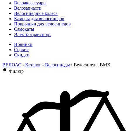
Велоаксессуары
Велозапчасти
Велосипедные колёса
Камеры для велосипедов
Покрышки для велосипедов
Самокаты
Электротранспорт
Новинки
Сервис
Скидки
ВЕЛОАС
›
Каталог
›
Велосипеды
›
Велосипеды BMX
Фильтр