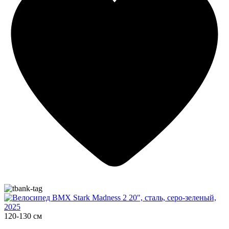
120-130 см