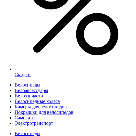
Скидки
Велосипеды
Велоаксессуары
Велозапчасти
Велосипедные колёса
Камеры для велосипедов
Покрышки для велосипедов
Самокаты
Электротранспорт
Велосипеды