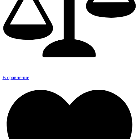
В сравнение