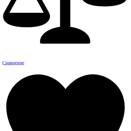
Сравнение