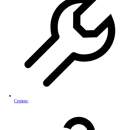
Сервис