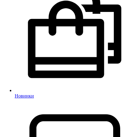
Новинки