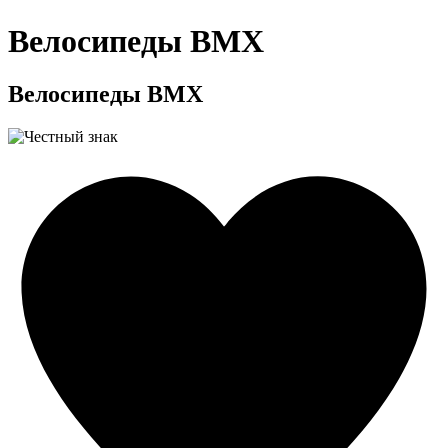
Велосипеды BMX
Велосипеды BMX