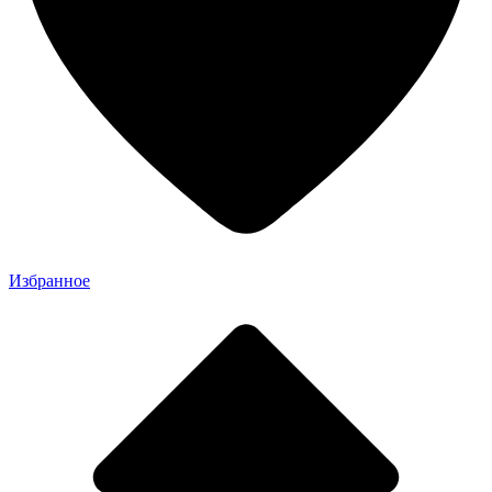
Избранное