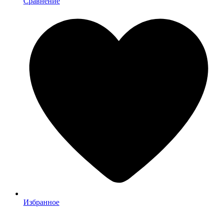
Сравнение
Избранное