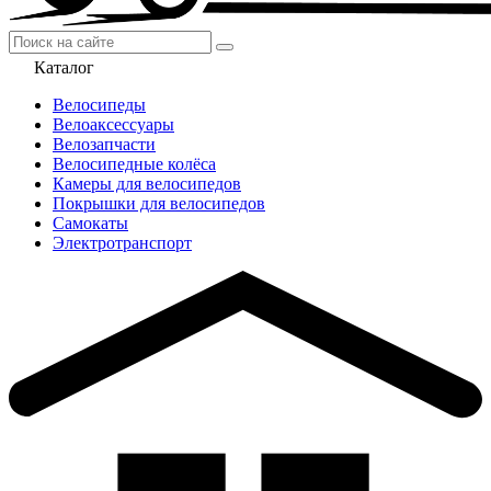
Каталог
Велосипеды
Велоаксессуары
Велозапчасти
Велосипедные колёса
Камеры для велосипедов
Покрышки для велосипедов
Самокаты
Электротранспорт