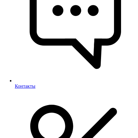
Контакты