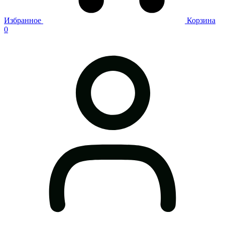
Избранное
Корзина
0