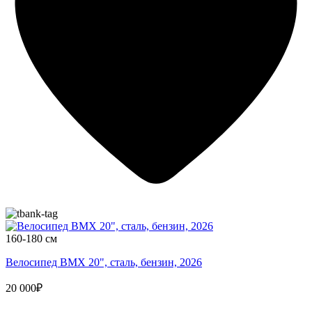
160-180 см
Велосипед BMX 20", сталь, бензин, 2026
20 000₽