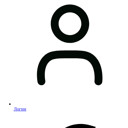
Логин