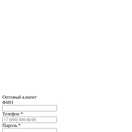
Оптовый клиент
ФИО
Телефон *
Пароль *