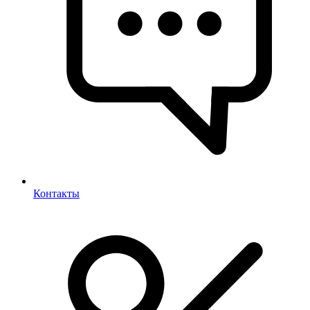
Контакты