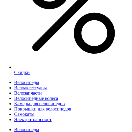
Скидки
Велосипеды
Велоаксессуары
Велозапчасти
Велосипедные колёса
Камеры для велосипедов
Покрышки для велосипедов
Самокаты
Электротранспорт
Велосипеды