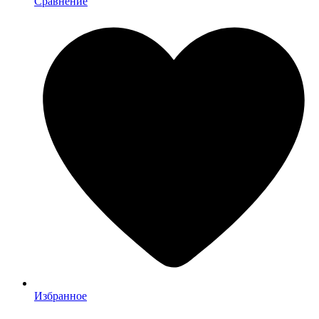
Сравнение
Избранное