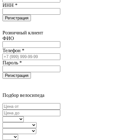
ИНН *
Регистрация
Розничный клиент
ФИО
Телефон *
Пароль *
Регистрация
Подбор велосипеда