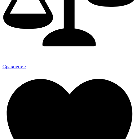
Сравнение