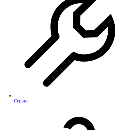
Сервис