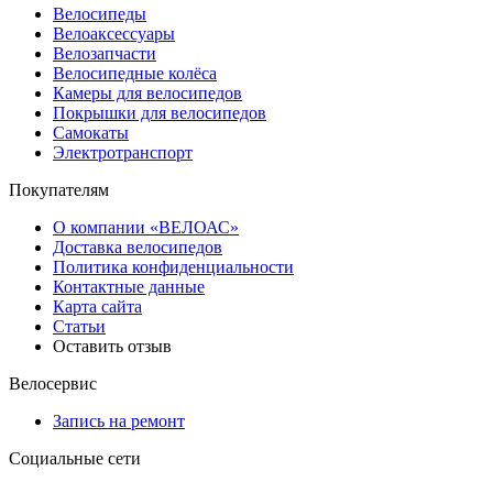
Велосипеды
Велоаксессуары
Велозапчасти
Велосипедные колёса
Камеры для велосипедов
Покрышки для велосипедов
Самокаты
Электротранспорт
Покупателям
О компании «ВЕЛОАС»
Доставка велосипедов
Политика конфиденциальности
Контактные данные
Карта сайта
Статьи
Оставить отзыв
Велосервис
Запись на ремонт
Социальные сети