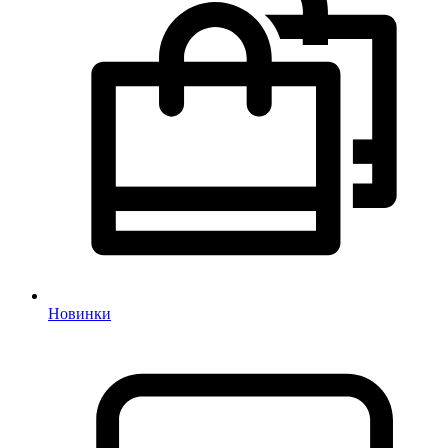
Новинки