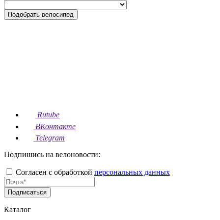
Подобрать велосипед
Rutube
ВКонтакте
Telegram
Подпишись на велоновости:
Согласен с обработкой
персональных данных
Подписаться
Каталог