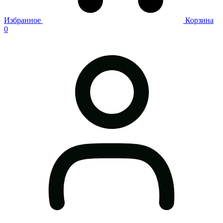
Избранное
Корзина
0