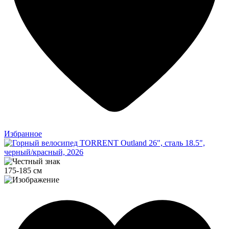
Избранное
175-185 см