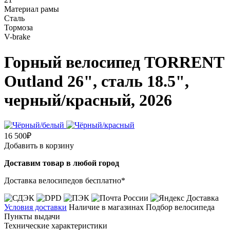
Материал рамы
Сталь
Тормоза
V-brake
Горный велосипед TORRENT
Outland 26", сталь 18.5",
черный/красный, 2026
16 500₽
Добавить в корзину
Доставим товар в любой город
Доставка велосипедов бесплатно*
Условия доставки
Наличие в магазинах
Подбор велосипеда
Пункты выдачи
Технические характеристики