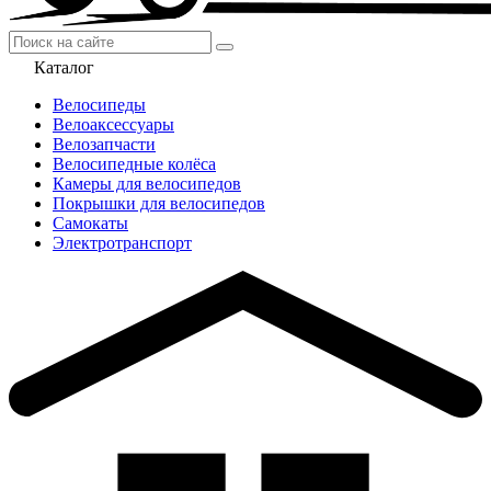
Каталог
Велосипеды
Велоаксессуары
Велозапчасти
Велосипедные колёса
Камеры для велосипедов
Покрышки для велосипедов
Самокаты
Электротранспорт