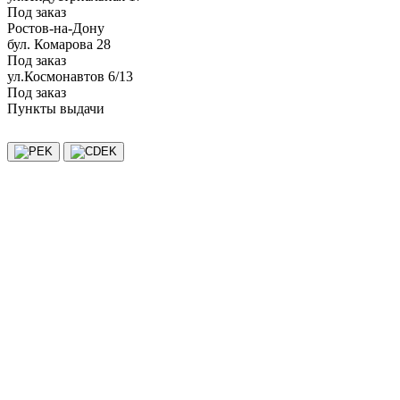
Под заказ
Ростов-на-Дону
бул. Комарова 28
Под заказ
ул.Космонавтов 6/13
Под заказ
Пункты выдачи