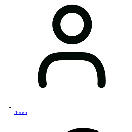
Логин