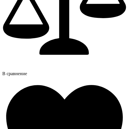
В сравнение