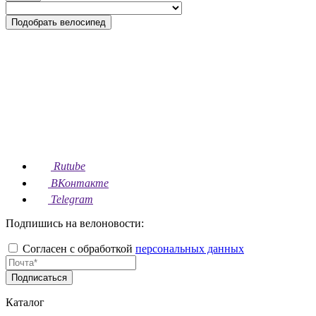
Подобрать велосипед
Rutube
ВКонтакте
Telegram
Подпишись на велоновости:
Согласен с обработкой
персональных данных
Подписаться
Каталог