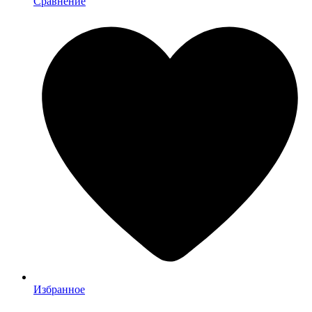
Сравнение
Избранное