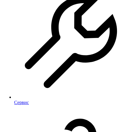
Сервис