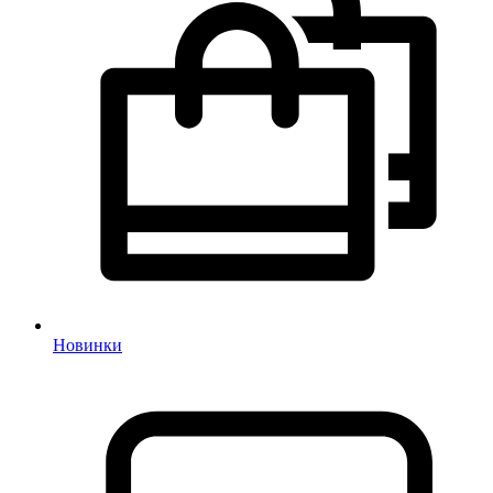
Новинки