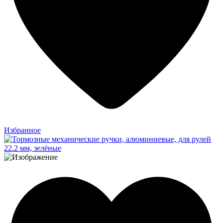
Избранное