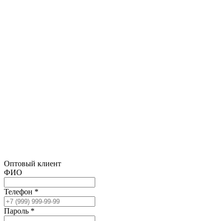
Оптовый клиент
ФИО
Телефон *
Пароль *