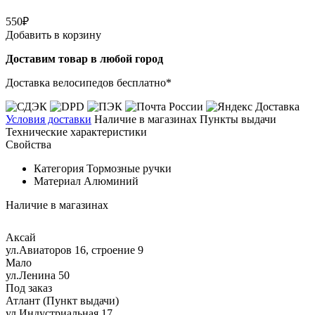
550₽
Добавить в корзину
Доставим товар в любой город
Доставка велосипедов бесплатно*
Условия доставки
Наличие в магазинах
Пункты выдачи
Технические характеристики
Свойства
Категория
Тормозные ручки
Материал
Алюминий
Наличие в магазинах
Аксай
ул.Авиаторов 16, строение 9
Мало
ул.Ленина 50
Под заказ
Атлант (Пункт выдачи)
ул.Индустриальная 17