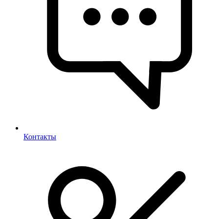
Контакты