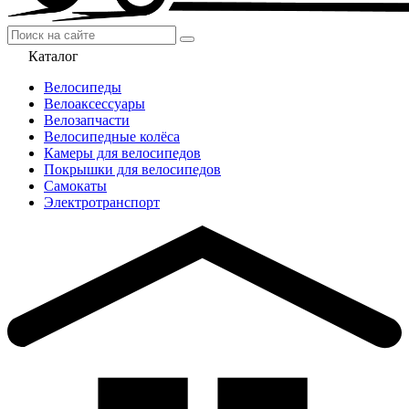
Каталог
Велосипеды
Велоаксессуары
Велозапчасти
Велосипедные колёса
Камеры для велосипедов
Покрышки для велосипедов
Самокаты
Электротранспорт