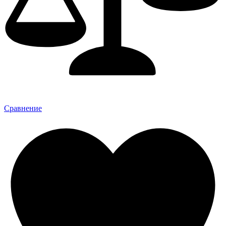
Сравнение