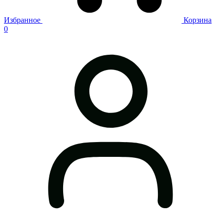
Избранное
Корзина
0