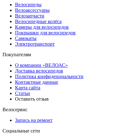
Велосипеды
Велоаксессуары
Велозапчасти
Велосипедные колёса
Камеры для велосипедов
Покрышки для велосипедов
Самокаты
Электротранспорт
Покупателям
О компании «ВЕЛОАС»
Доставка велосипедов
Политика конфиденциальности
Контактные данные
Карта сайта
Статьи
Оставить отзыв
Велосервис
Запись на ремонт
Социальные сети