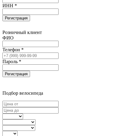
ИНН *
Регистрация
Розничный клиент
ФИО
Телефон *
Пароль *
Регистрация
Подбор велосипеда