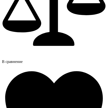
В сравнение