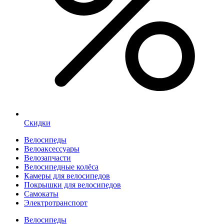
Скидки
Велосипеды
Велоаксессуары
Велозапчасти
Велосипедные колёса
Камеры для велосипедов
Покрышки для велосипедов
Самокаты
Электротранспорт
Велосипеды