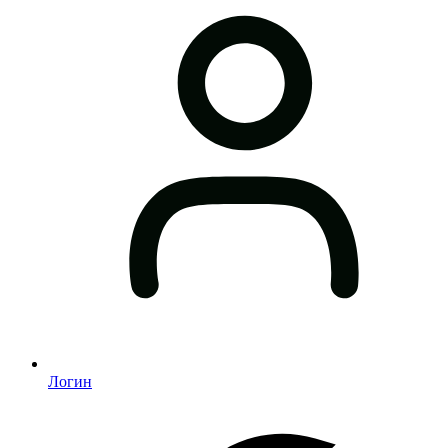
Логин