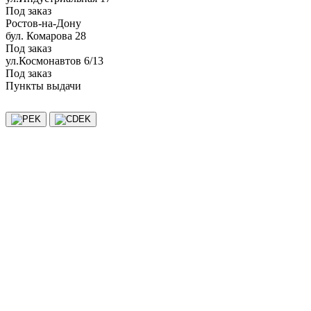
Под заказ
Ростов-на-Дону
бул. Комарова 28
Под заказ
ул.Космонавтов 6/13
Под заказ
Пункты выдачи