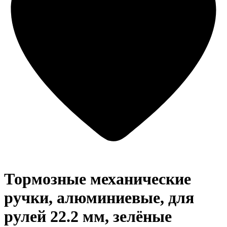
Тормозные механические
ручки, алюминиевые, для
рулей 22.2 мм, зелёные