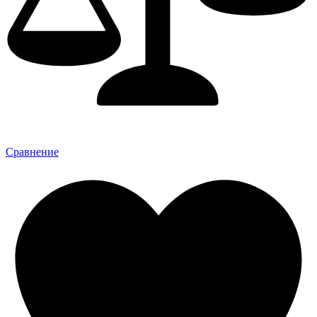
Сравнение