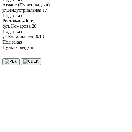
Атлант (Пункт выдачи)
ул.Индустриальная 17
Под заказ
Ростов-на-Дону
бул. Комарова 28
Под заказ
ул.Космонавтов 6/13
Под заказ
Пункты выдачи