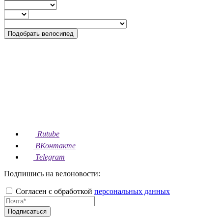
Подобрать велосипед
Rutube
ВКонтакте
Telegram
Подпишись на велоновости:
Согласен с обработкой
персональных данных
Подписаться