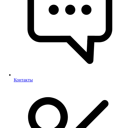
Контакты