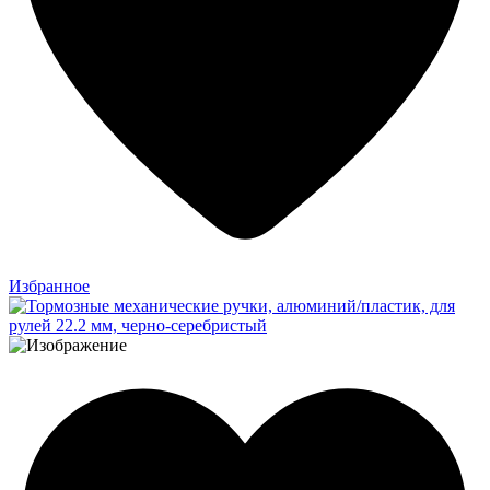
Избранное