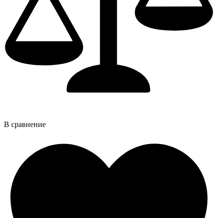
В сравнение