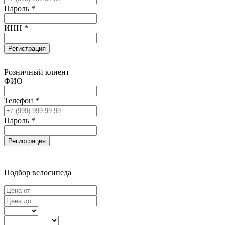
Пароль *
ИНН *
Регистрация
Розничный клиент
ФИО
Телефон *
Пароль *
Регистрация
Подбор велосипеда