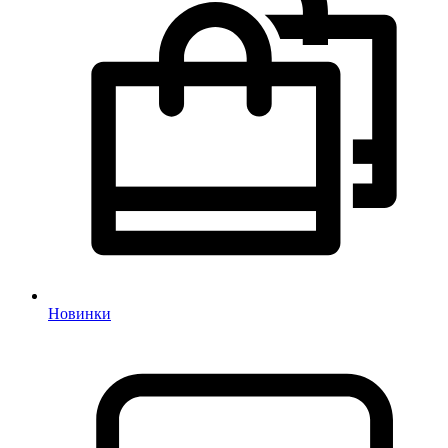
Новинки