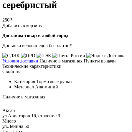
серебристый
250₽
Добавить в корзину
Доставим товар в любой город
Доставка велосипедов бесплатно*
Условия доставки
Наличие в магазинах
Пункты выдачи
Технические характеристики
Свойства
Категория
Тормозные ручки
Материал
Алюминий
Наличие в магазинах
Аксай
ул.Авиаторов 16, строение 9
Много
ул.Ленина 50
Под заказ