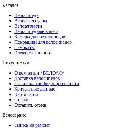
Каталог
Велосипеды
Велоаксессуары
Велозапчасти
Велосипедные колёса
Камеры для велосипедов
Покрышки для велосипедов
Самокаты
Электротранспорт
Покупателям
О компании «ВЕЛОАС»
Доставка велосипедов
Политика конфиденциальности
Контактные данные
Карта сайта
Статьи
Оставить отзыв
Велосервис
Запись на ремонт