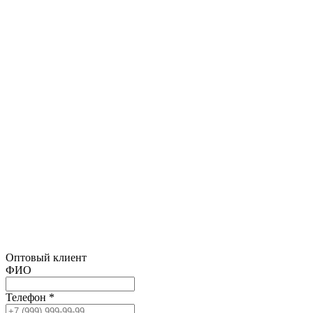
Оптовый клиент
ФИО
Телефон *