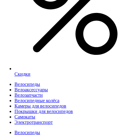
Скидки
Велосипеды
Велоаксессуары
Велозапчасти
Велосипедные колёса
Камеры для велосипедов
Покрышки для велосипедов
Самокаты
Электротранспорт
Велосипеды