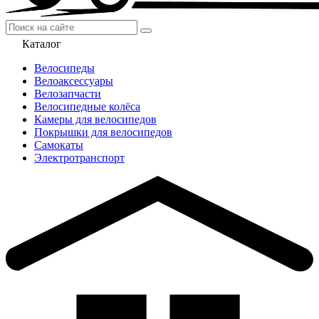
Каталог
Велосипеды
Велоаксессуары
Велозапчасти
Велосипедные колёса
Камеры для велосипедов
Покрышки для велосипедов
Самокаты
Электротранспорт