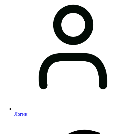
Логин