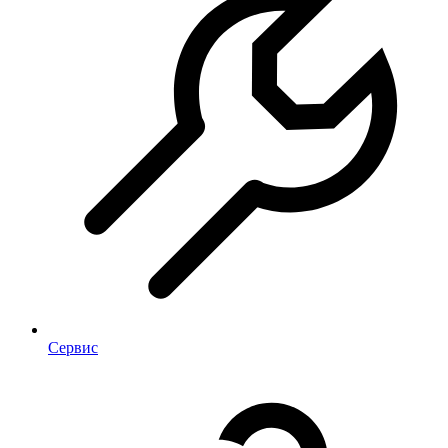
Сервис