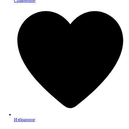
Сравнение
Избранное