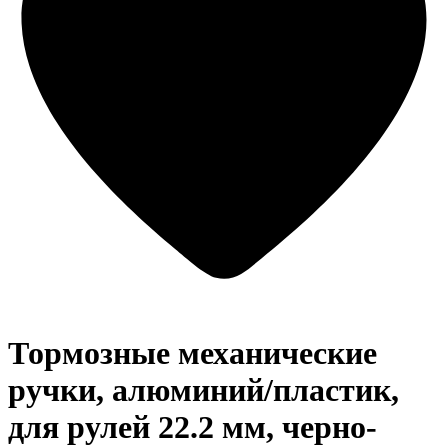
Тормозные механические
ручки, алюминий/пластик,
для рулей 22.2 мм, черно-