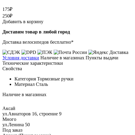
175₽
250₽
Добавить в корзину
Доставим товар в любой город
Доставка велосипедов бесплатно*
Условия доставки
Наличие в магазинах
Пункты выдачи
Технические характеристики
Свойства
Категория
Тормозные ручки
Материал
Сталь
Наличие в магазинах
Аксай
ул.Авиаторов 16, строение 9
Много
ул.Ленина 50
Под заказ