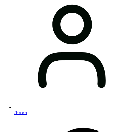
Логин