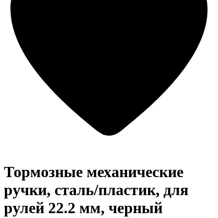
Тормозные механические
ручки, сталь/пластик, для
рулей 22.2 мм, черный