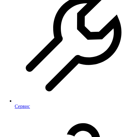
Сервис