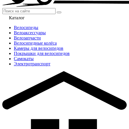
Каталог
Велосипеды
Велоаксессуары
Велозапчасти
Велосипедные колёса
Камеры для велосипедов
Покрышки для велосипедов
Самокаты
Электротранспорт