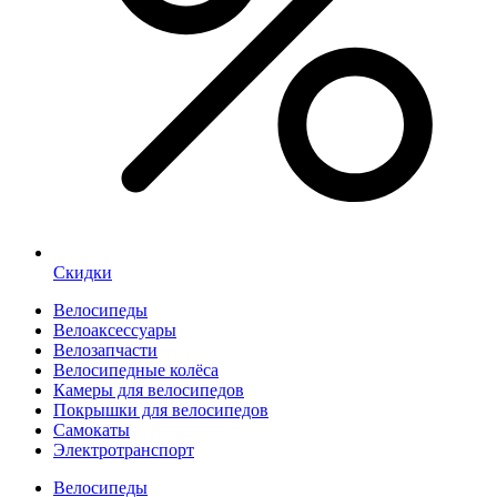
Скидки
Велосипеды
Велоаксессуары
Велозапчасти
Велосипедные колёса
Камеры для велосипедов
Покрышки для велосипедов
Самокаты
Электротранспорт
Велосипеды