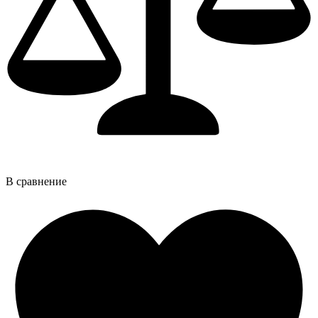
В сравнение