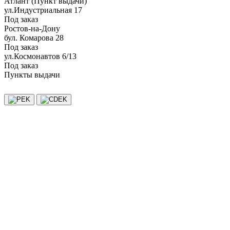
Атлант (Пункт выдачи)
ул.Индустриальная 17
Под заказ
Ростов-на-Дону
бул. Комарова 28
Под заказ
ул.Космонавтов 6/13
Под заказ
Пункты выдачи