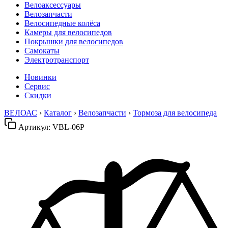
Велоаксессуары
Велозапчасти
Велосипедные колёса
Камеры для велосипедов
Покрышки для велосипедов
Самокаты
Электротранспорт
Новинки
Сервис
Скидки
ВЕЛОАС
›
Каталог
›
Велозапчасти
›
Тормоза для велосипеда
Артикул:
VBL-06P