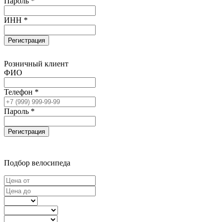
Пароль *
ИНН *
Регистрация
Розничный клиент
ФИО
Телефон *
Пароль *
Регистрация
Подбор велосипеда