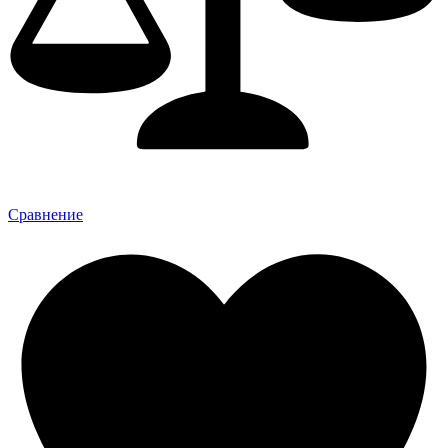
Сравнение