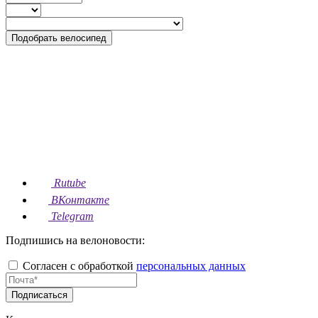
Подобрать велосипед
Rutube
ВКонтакте
Telegram
Подпишись на велоновости:
Согласен с обработкой
персональных данных
Подписаться