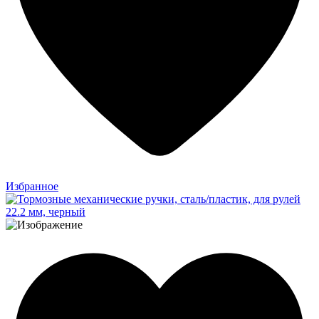
Избранное