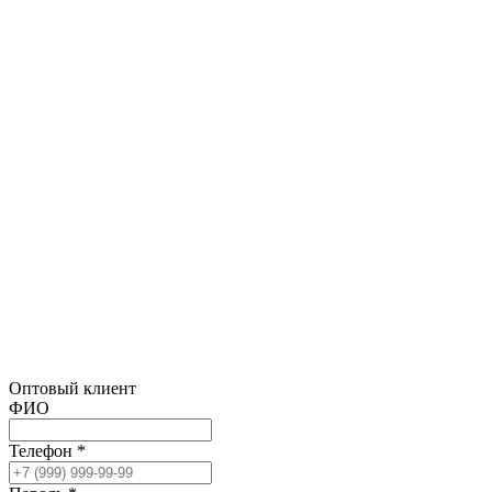
Оптовый клиент
ФИО
Телефон *