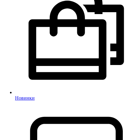
Новинки