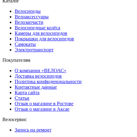
Каталог
Велосипеды
Велоаксессуары
Велозапчасти
Велосипедные колёса
Камеры для велосипедов
Покрышки для велосипедов
Самокаты
Электротранспорт
Покупателям
О компании «ВЕЛОАС»
Доставка велосипедов
Политика конфиденциальности
Контактные данные
Карта сайта
Статьи
Отзыв о магазине в Ростове
Отзыв о магазине в Аксае
Велосервис
Запись на ремонт