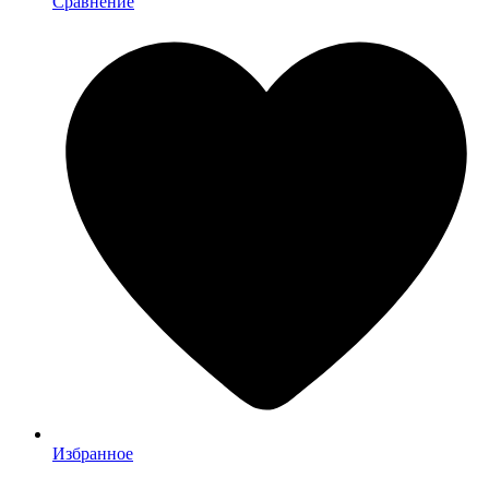
Сравнение
Избранное