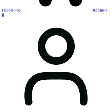
Избранное
Корзина
0