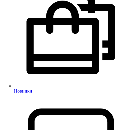
Новинки