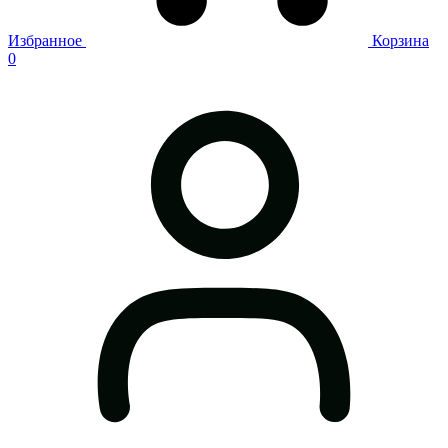
Избранное
Корзина
0