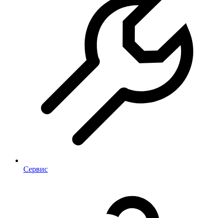
Сервис