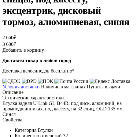
эксцентрик, дисковый
тормоз, алюминиевая, синяя
2 660₽
3 600₽
Добавить в корзину
Доставим товар в любой город
Доставка велосипедов бесплатно*
Условия доставки
Наличие в магазинах
Пункты выдачи
Описание
Технические характеристики
Втулка задняя U-Link GL-B44R, под диск, алюминий, на
промподшипниках, под кассету, на 32 спиц, OLD 135 мм.
Синяя
Свойства
Категория
Втулки
Количество отверстий
32