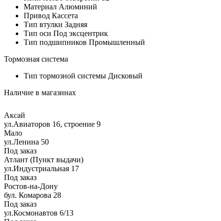
Материал
Алюминий
Привод
Кассета
Тип втулки
Задняя
Тип оси
Под эксцентрик
Тип подшипников
Промышленный
Тормозная система
Тип тормозной системы
Дисковый
Наличие в магазинах
Аксай
ул.Авиаторов 16, строение 9
Мало
ул.Ленина 50
Под заказ
Атлант (Пункт выдачи)
ул.Индустриальная 17
Под заказ
Ростов-на-Дону
бул. Комарова 28
Под заказ
ул.Космонавтов 6/13