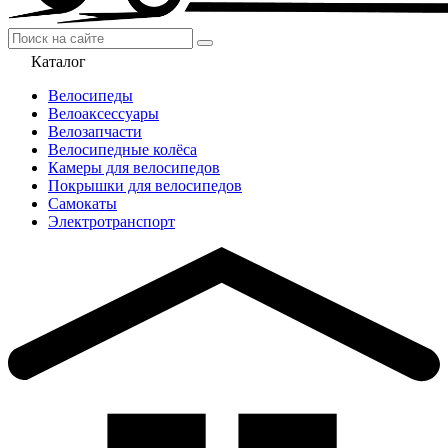
Каталог
Велосипеды
Велоаксессуары
Велозапчасти
Велосипедные колёса
Камеры для велосипедов
Покрышки для велосипедов
Самокаты
Электротранспорт