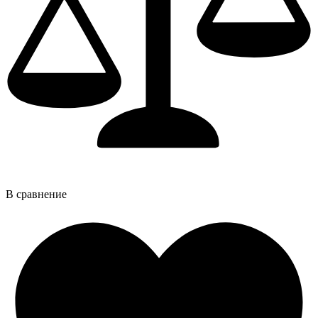
В сравнение