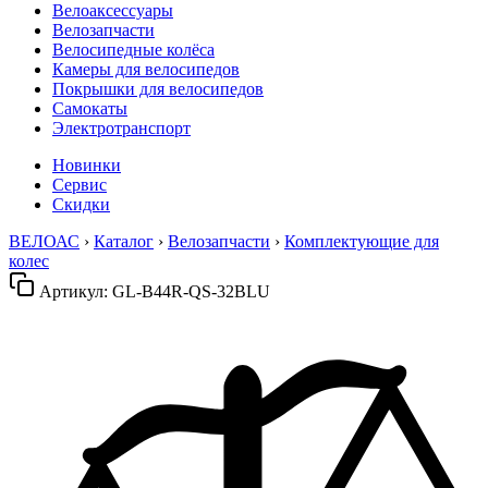
Велоаксессуары
Велозапчасти
Велосипедные колёса
Камеры для велосипедов
Покрышки для велосипедов
Самокаты
Электротранспорт
Новинки
Сервис
Скидки
ВЕЛОАС
›
Каталог
›
Велозапчасти
›
Комплектующие для
колес
Артикул:
GL-B44R-QS-32BLU