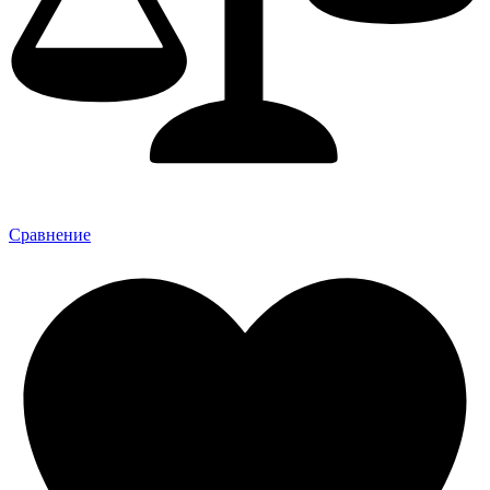
Сравнение