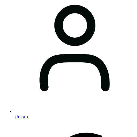
Логин