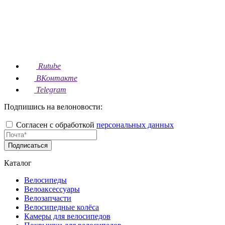
Rutube
ВКонтакте
Telegram
Подпишись на велоновости:
Согласен с обработкой
персональных данных
Подписаться
Каталог
Велосипеды
Велоаксессуары
Велозапчасти
Велосипедные колёса
Камеры для велосипедов