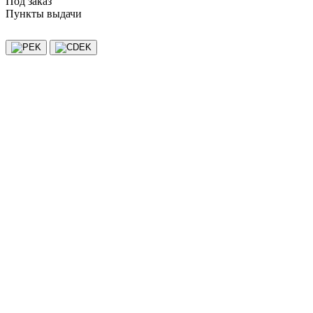
Под заказ
Пункты выдачи