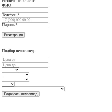
Розничный клиент
ФИО
Телефон *
Пароль *
Регистрация
Подбор велосипеда
Подобрать велосипед