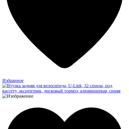
Избранное