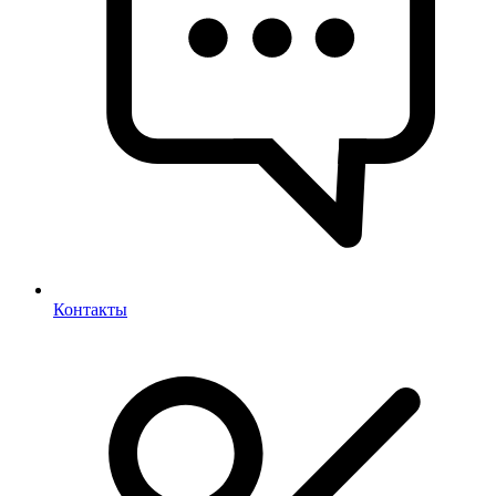
Контакты