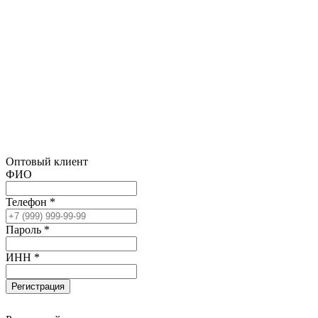
Оптовый клиент
ФИО
Телефон *
Пароль *
ИНН *
Регистрация