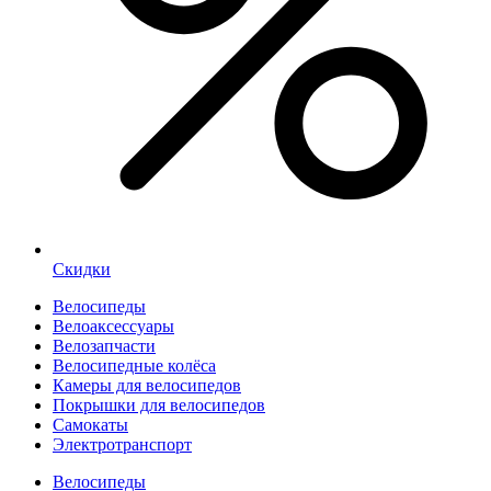
Скидки
Велосипеды
Велоаксессуары
Велозапчасти
Велосипедные колёса
Камеры для велосипедов
Покрышки для велосипедов
Самокаты
Электротранспорт
Велосипеды