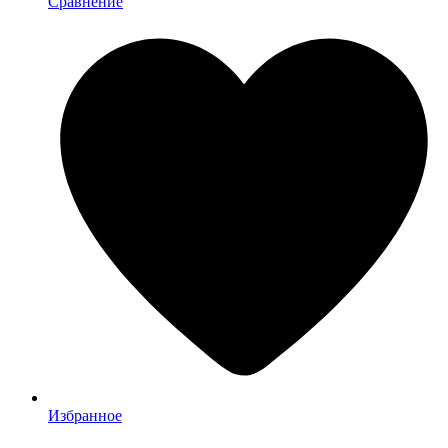
Сравнение
Избранное