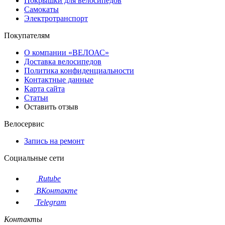
Покрышки для велосипедов
Самокаты
Электротранспорт
Покупателям
О компании «ВЕЛОАС»
Доставка велосипедов
Политика конфиденциальности
Контактные данные
Карта сайта
Статьи
Оставить отзыв
Велосервис
Запись на ремонт
Социальные сети
Rutube
ВКонтакте
Telegram
Контакты