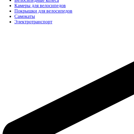
Велосипедные колёса
Камеры для велосипедов
Покрышки для велосипедов
Самокаты
Электротранспорт