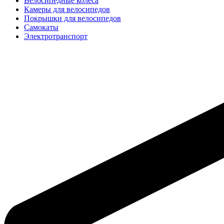
Велосипедные колёса
Камеры для велосипедов
Покрышки для велосипедов
Самокаты
Электротранспорт