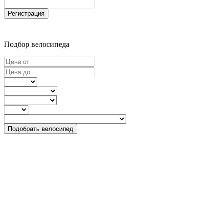
Регистрация
Подбор велосипеда
Подобрать велосипед