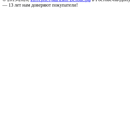
— 13 лет нам доверяют покупатели!