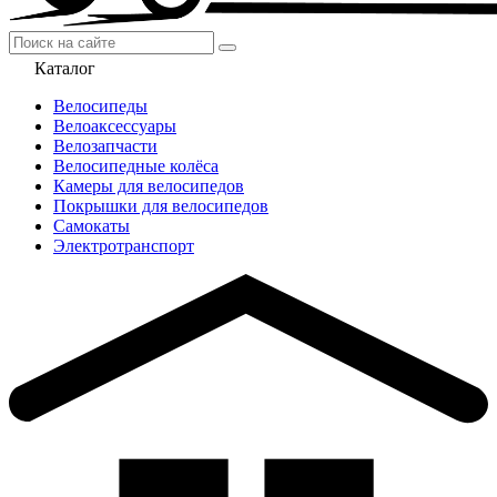
Каталог
Велосипеды
Велоаксессуары
Велозапчасти
Велосипедные колёса
Камеры для велосипедов
Покрышки для велосипедов
Самокаты
Электротранспорт