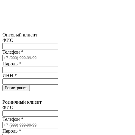
Оптовый клиент
ФИО
Телефон *
Пароль *
ИНН *
Регистрация
Розничный клиент
ФИО
Телефон *
Пароль *