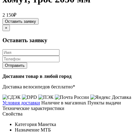
2 150₽
Оставить заявку
×
Оставить заявку
Отправить
Доставим товар в любой город
Доставка велосипедов бесплатно*
Условия доставки
Наличие в магазинах
Пункты выдачи
Технические характеристики
Свойства
Категория
Манетка
Назначение
МТБ