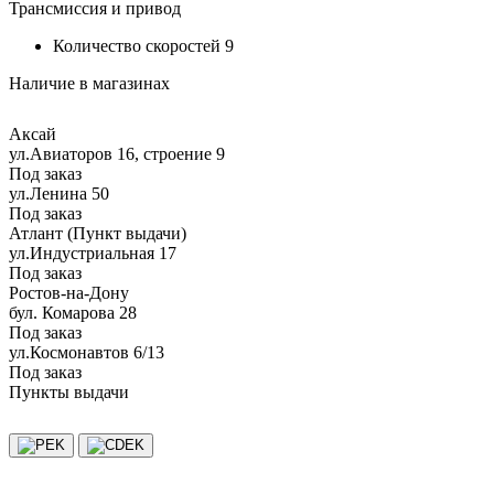
Трансмиссия и привод
Количество скоростей
9
Наличие в магазинах
Аксай
ул.Авиаторов 16, строение 9
Под заказ
ул.Ленина 50
Под заказ
Атлант (Пункт выдачи)
ул.Индустриальная 17
Под заказ
Ростов-на-Дону
бул. Комарова 28
Под заказ
ул.Космонавтов 6/13
Под заказ
Пункты выдачи