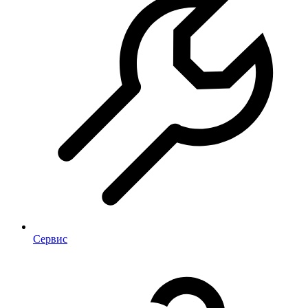
Сервис