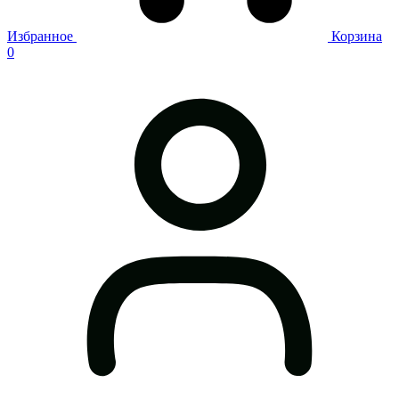
Избранное
Корзина
0