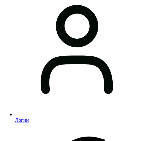
Логин