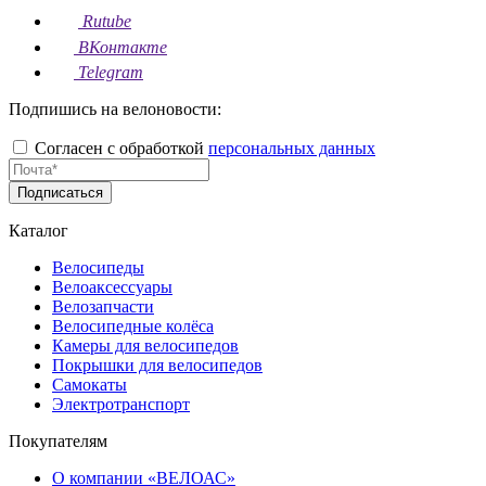
Rutube
ВКонтакте
Telegram
Подпишись на велоновости:
Согласен с обработкой
персональных данных
Подписаться
Каталог
Велосипеды
Велоаксессуары
Велозапчасти
Велосипедные колёса
Камеры для велосипедов
Покрышки для велосипедов
Самокаты
Электротранспорт
Покупателям
О компании «ВЕЛОАС»