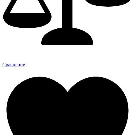
Сравнение