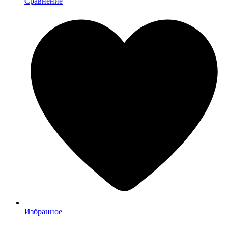
Сравнение
Избранное