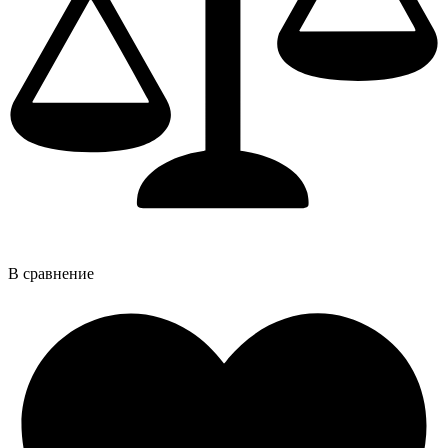
В сравнение