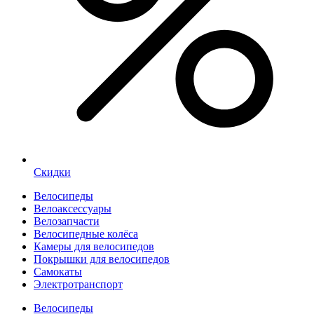
Скидки
Велосипеды
Велоаксессуары
Велозапчасти
Велосипедные колёса
Камеры для велосипедов
Покрышки для велосипедов
Самокаты
Электротранспорт
Велосипеды