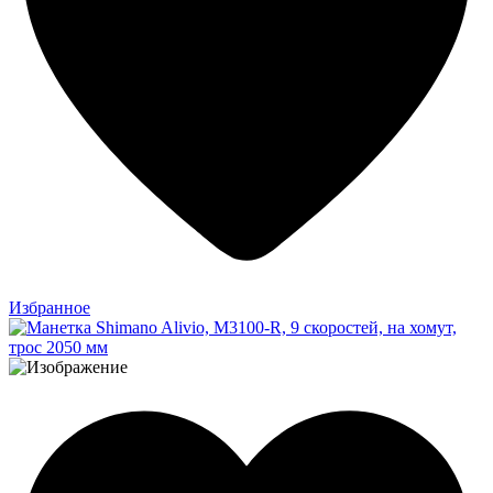
Избранное