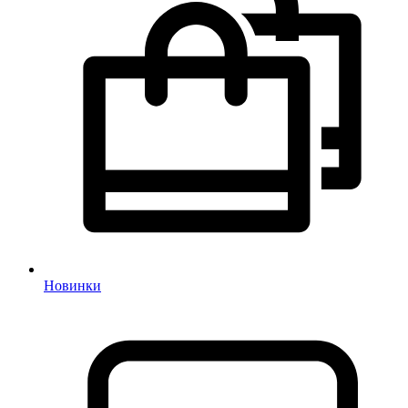
Новинки