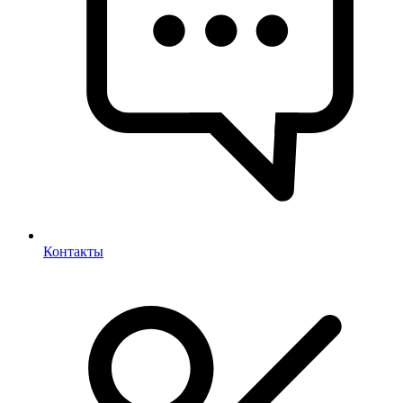
Контакты