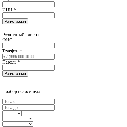
ИНН *
Регистрация
Розничный клиент
ФИО
Телефон *
Пароль *
Регистрация
Подбор велосипеда