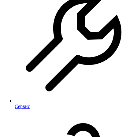
Сервис