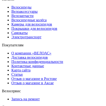
Велосипеды
Велоаксессуары
Велозапчасти
Велосипедные колёса
Камеры для велосипедов
Покрышки для велосипедов
Самокаты
Электротранспорт
Покупателям
О компании «ВЕЛОАС»
Доставка велосипедов
Политика конфиденциальности
Контактные данные
Карта сайта
Статьи
Отзыв о магазине в Ростове
Отзыв о магазине в Аксае
Велосервис
Запись на ремонт