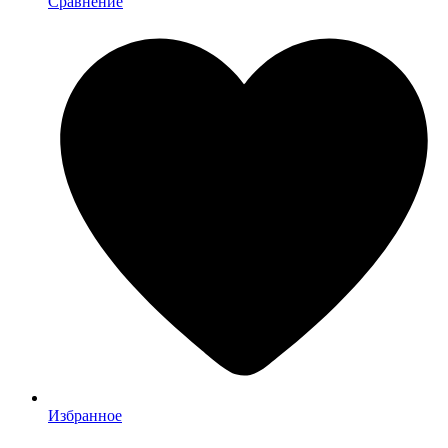
Сравнение
Избранное