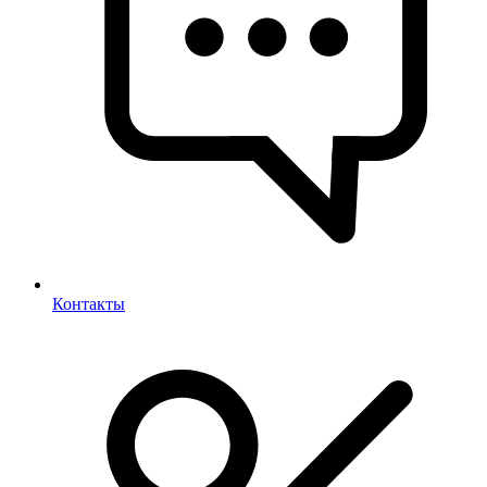
Контакты