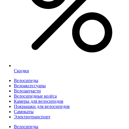
Скидки
Велосипеды
Велоаксессуары
Велозапчасти
Велосипедные колёса
Камеры для велосипедов
Покрышки для велосипедов
Самокаты
Электротранспорт
Велосипеды