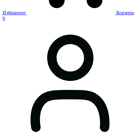
Избранное
Корзина
0