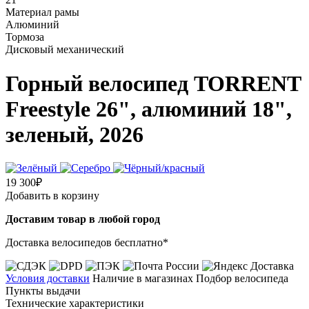
Материал рамы
Алюминий
Тормоза
Дисковый механический
Горный велосипед TORRENT
Freestyle 26", алюминий 18",
зеленый, 2026
19 300₽
Добавить в корзину
Доставим товар в любой город
Доставка велосипедов бесплатно*
Условия доставки
Наличие в магазинах
Подбор велосипеда
Пункты выдачи
Технические характеристики