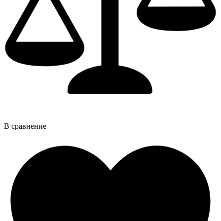
В сравнение