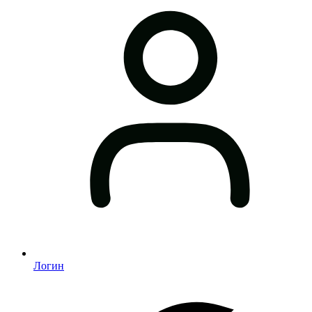
Логин