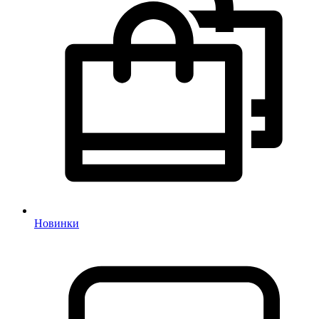
Новинки