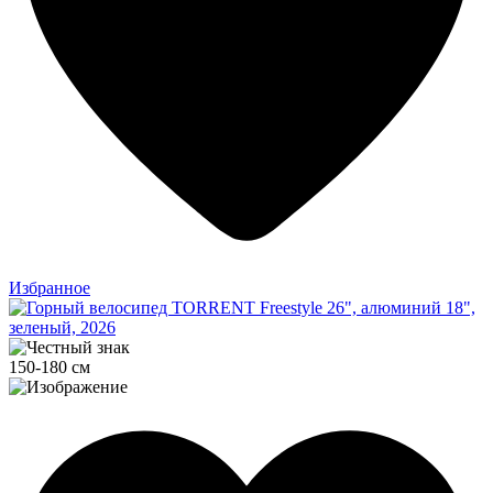
Избранное
150-180 см