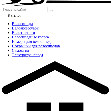
Каталог
Велосипеды
Велоаксессуары
Велозапчасти
Велосипедные колёса
Камеры для велосипедов
Покрышки для велосипедов
Самокаты
Электротранспорт