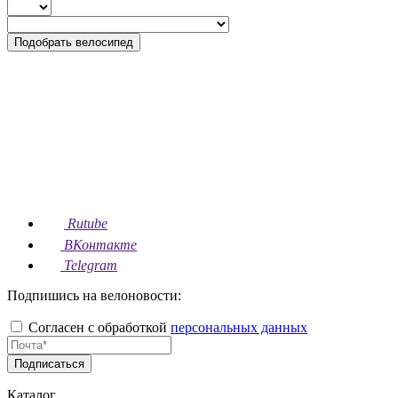
Подобрать велосипед
Rutube
ВКонтакте
Telegram
Подпишись на велоновости:
Согласен с обработкой
персональных данных
Подписаться
Каталог