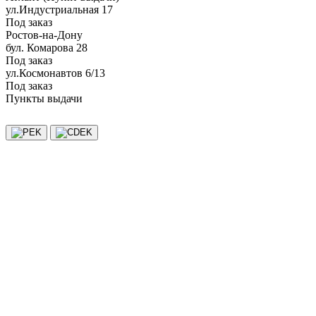
ул.Индустриальная 17
Под заказ
Ростов-на-Дону
бул. Комарова 28
Под заказ
ул.Космонавтов 6/13
Под заказ
Пункты выдачи