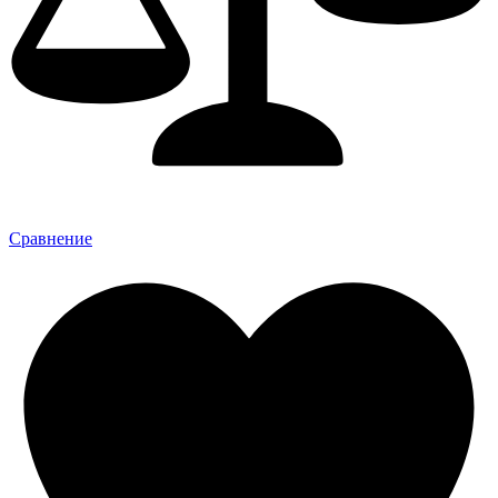
Сравнение