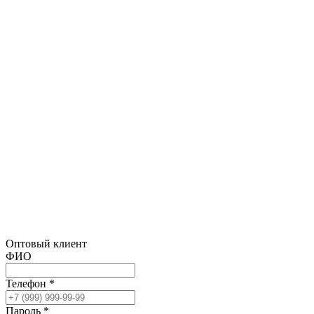
Оптовый клиент
ФИО
Телефон *
Пароль *