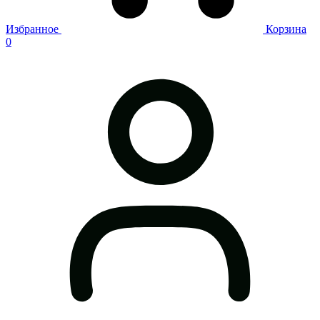
Избранное
Корзина
0