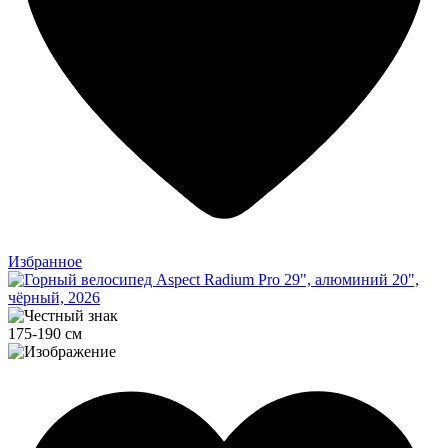
Избранное
175-190 см