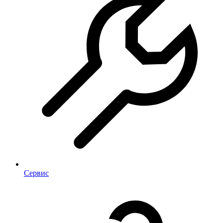
Сервис