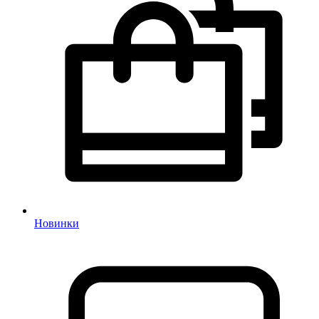
Новинки