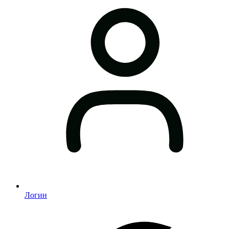
Логин