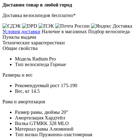
Доставим товар в любой город
Доставка велосипедов бесплатно*
Условия доставки
Наличие в магазинах
Подбор велосипеда
Пункты выдачи
Технические характеристики
Общие свойства
Модель
Radium Pro
Тип велосипеда
Горные
Размеры и вес
Рекомендуемый рост
175-190
Вес, кг
14.5
Рама и амортизация
Размер рамы, дюймы
20"
Амортизация
Хардтейл
Вилка
GTMRK 328 MLO
Материал рамы
Алюминий
Тип вилки
Пружинно-эластомерная