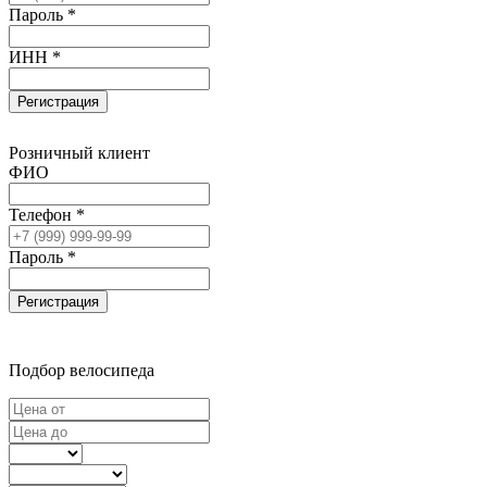
Пароль *
ИНН *
Регистрация
Розничный клиент
ФИО
Телефон *
Пароль *
Регистрация
Подбор велосипеда