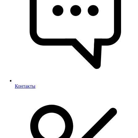
Контакты