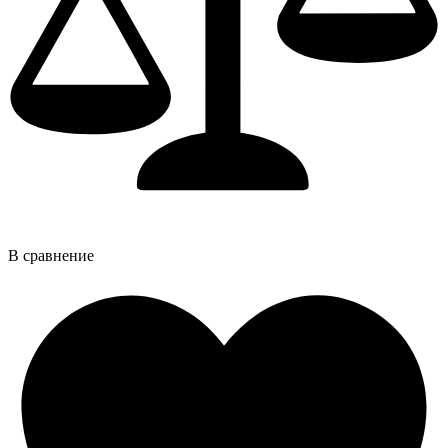
В сравнение