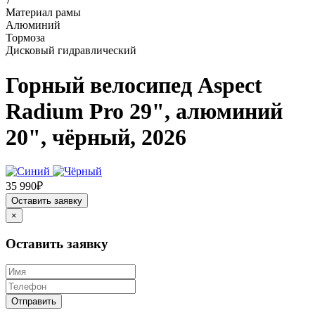
Материал рамы
Алюминий
Тормоза
Дисковый гидравлический
Горный велосипед Aspect
Radium Pro 29", алюминий
20", чёрный, 2026
35 990₽
Оставить заявку
×
Оставить заявку
Отправить