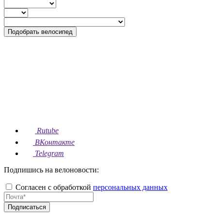
Подобрать велосипед
Rutube
ВКонтакте
Telegram
Подпишись на велоновости:
Согласен с обработкой
персональных данных
Подписаться