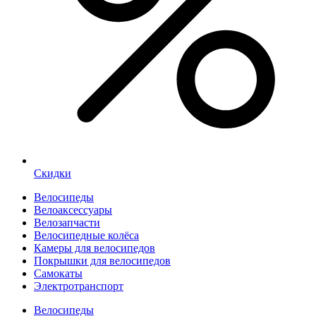
Скидки
Велосипеды
Велоаксессуары
Велозапчасти
Велосипедные колёса
Камеры для велосипедов
Покрышки для велосипедов
Самокаты
Электротранспорт
Велосипеды