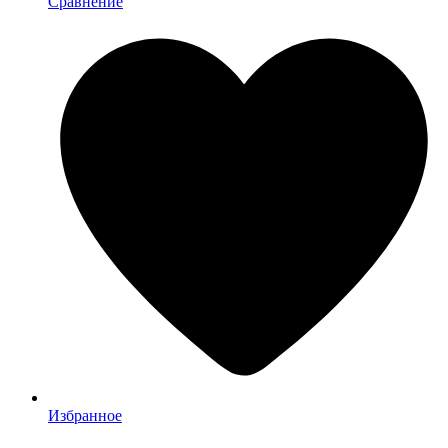
Сравнение
Избранное