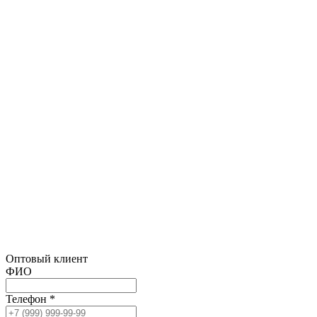
Оптовый клиент
ФИО
Телефон *