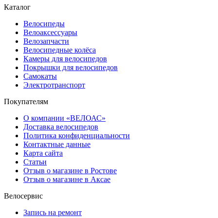
Каталог
Велосипеды
Велоаксессуары
Велозапчасти
Велосипедные колёса
Камеры для велосипедов
Покрышки для велосипедов
Самокаты
Электротранспорт
Покупателям
О компании «ВЕЛОАС»
Доставка велосипедов
Политика конфиденциальности
Контактные данные
Карта сайта
Статьи
Отзыв о магазине в Ростове
Отзыв о магазине в Аксае
Велосервис
Запись на ремонт