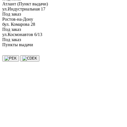
Атлант (Пункт выдачи)
ул.Индустриальная 17
Под заказ
Ростов-на-Дону
бул. Комарова 28
Под заказ
ул.Космонавтов 6/13
Под заказ
Пункты выдачи