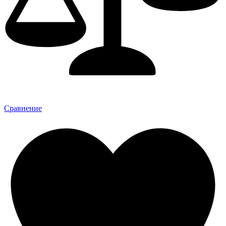
Сравнение