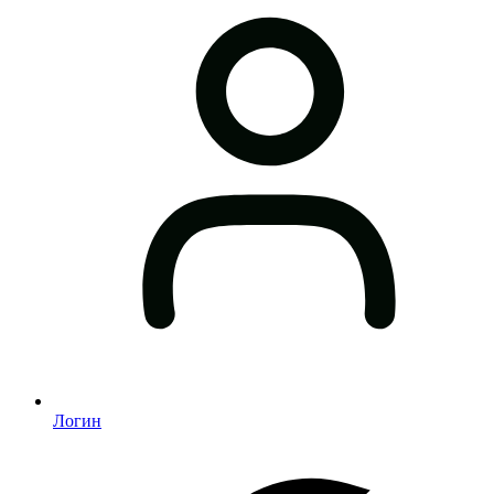
Логин