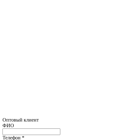
Оптовый клиент
ФИО
Телефон *