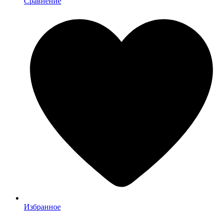
Сравнение
Избранное