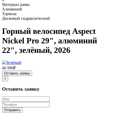
Материал рамы
Алюминий
Тормоза
Дисковый гидравлический
Горный велосипед Aspect
Nickel Pro 29", алюминий
22", зелёный, 2026
46 990₽
Оставить заявку
×
Оставить заявку
Отправить