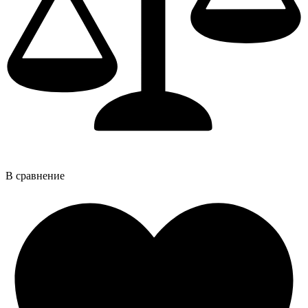
В сравнение