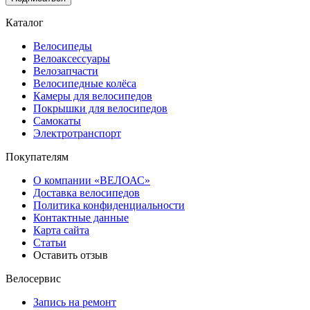
Каталог
Велосипеды
Велоаксессуары
Велозапчасти
Велосипедные колёса
Камеры для велосипедов
Покрышки для велосипедов
Самокаты
Электротранспорт
Покупателям
О компании «ВЕЛОАС»
Доставка велосипедов
Политика конфиденциальности
Контактные данные
Карта сайта
Статьи
Оставить отзыв
Велосервис
Запись на ремонт