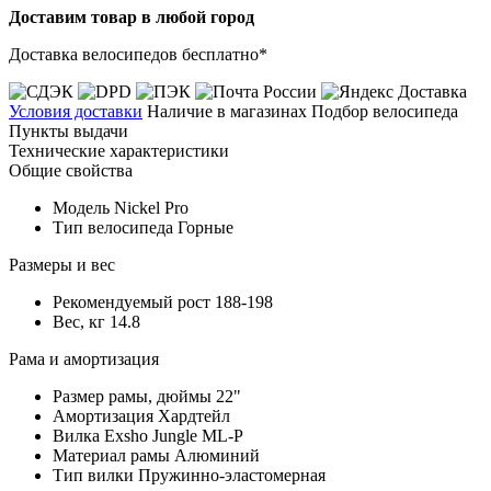
Доставим товар в любой город
Доставка велосипедов бесплатно*
Условия доставки
Наличие в магазинах
Подбор велосипеда
Пункты выдачи
Технические характеристики
Общие свойства
Модель
Nickel Pro
Тип велосипеда
Горные
Размеры и вес
Рекомендуемый рост
188-198
Вес, кг
14.8
Рама и амортизация
Размер рамы, дюймы
22"
Амортизация
Хардтейл
Вилка
Exsho Jungle ML-P
Материал рамы
Алюминий
Тип вилки
Пружинно-эластомерная