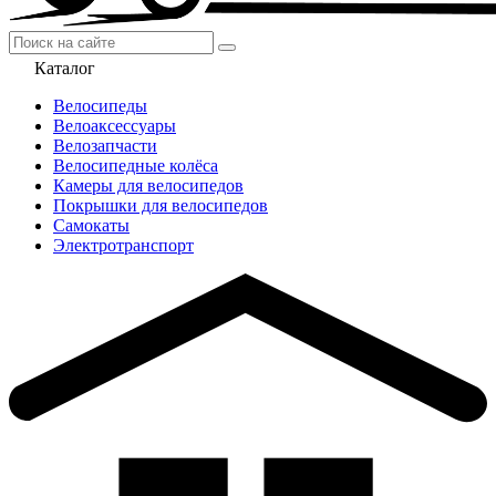
Каталог
Велосипеды
Велоаксессуары
Велозапчасти
Велосипедные колёса
Камеры для велосипедов
Покрышки для велосипедов
Самокаты
Электротранспорт