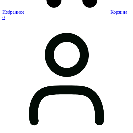
Избранное
Корзина
0