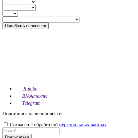
Подобрать велосипед
Rutube
ВКонтакте
Telegram
Подпишись на велоновости:
Согласен с обработкой
персональных данных
Подписаться