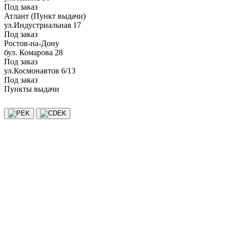
Под заказ
Атлант (Пункт выдачи)
ул.Индустриальная 17
Под заказ
Ростов-на-Дону
бул. Комарова 28
Под заказ
ул.Космонавтов 6/13
Под заказ
Пункты выдачи