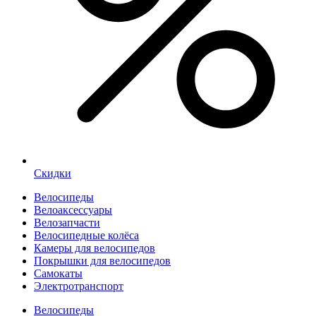
Скидки
Велосипеды
Велоаксессуары
Велозапчасти
Велосипедные колёса
Камеры для велосипедов
Покрышки для велосипедов
Самокаты
Электротранспорт
Велосипеды