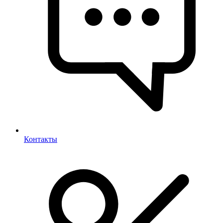
Контакты