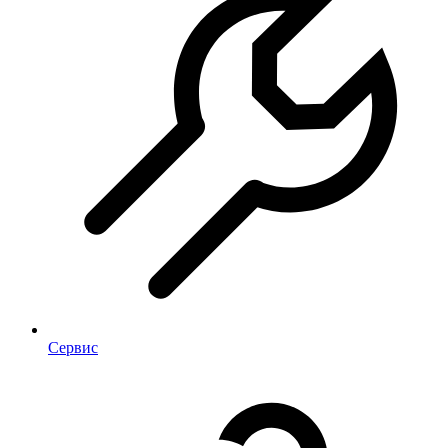
Сервис