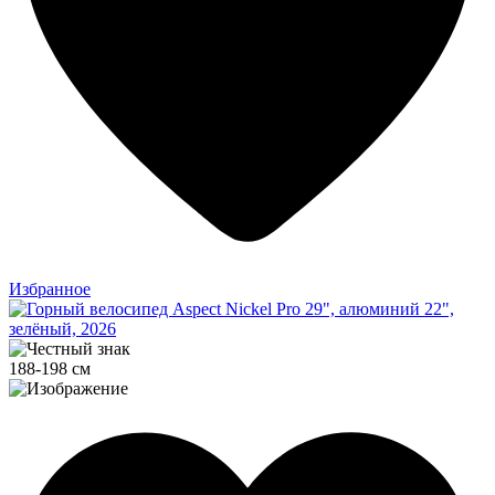
Избранное
188-198 см