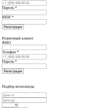
Пароль *
ИНН *
Регистрация
Розничный клиент
ФИО
Телефон *
Пароль *
Регистрация
Подбор велосипеда