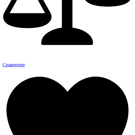
Сравнение