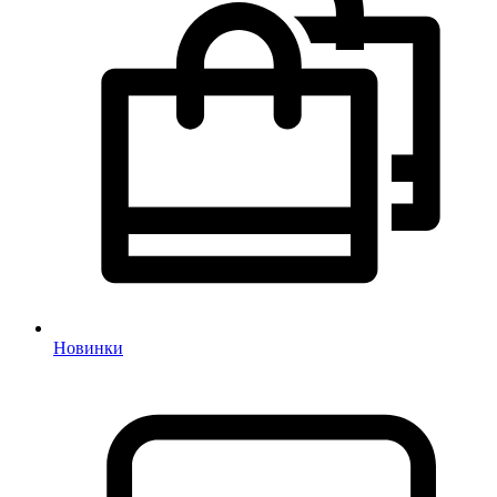
Новинки