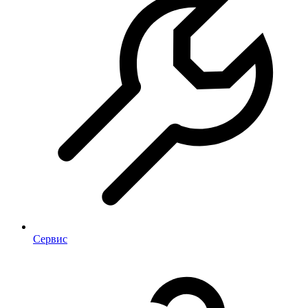
Сервис