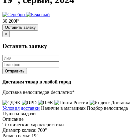
30 200₽
Оставить заявку
×
Оставить заявку
Отправить
Доставим товар в любой город
Доставка велосипедов бесплатно*
Условия доставки
Наличие в магазинах
Подбор велосипеда
Пункты выдачи
Описание
Технические характеристики
Диаметр колеса: 700"
Размер рамы: 19"