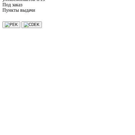
Под заказ
Пункты выдачи