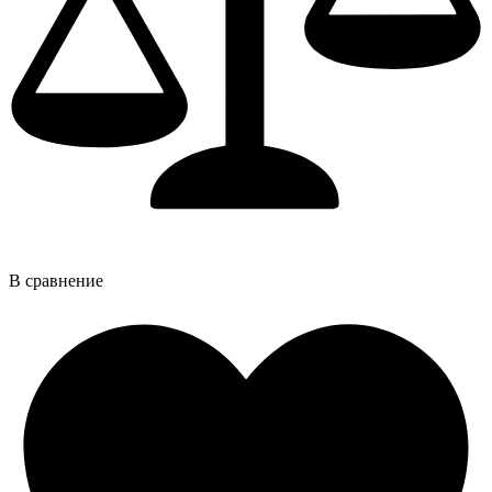
В сравнение