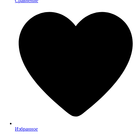
Сравнение
Избранное