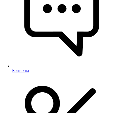
Контакты