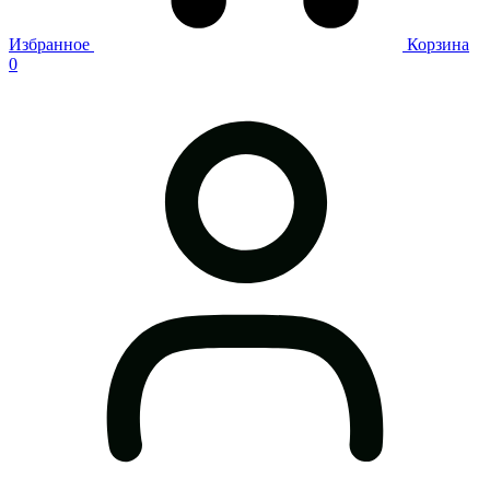
Избранное
Корзина
0