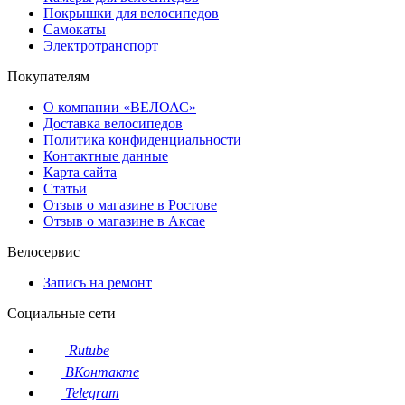
Покрышки для велосипедов
Самокаты
Электротранспорт
Покупателям
О компании «ВЕЛОАС»
Доставка велосипедов
Политика конфиденциальности
Контактные данные
Карта сайта
Статьи
Отзыв о магазине в Ростове
Отзыв о магазине в Аксае
Велосервис
Запись на ремонт
Социальные сети
Rutube
ВКонтакте
Telegram