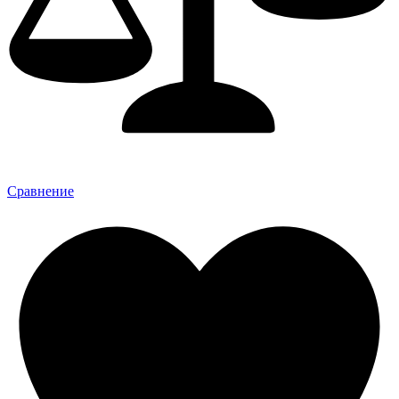
Сравнение