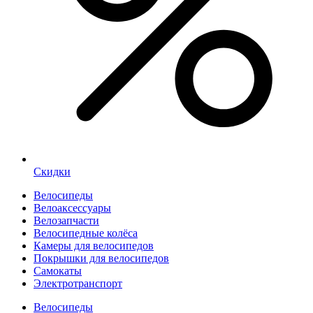
Скидки
Велосипеды
Велоаксессуары
Велозапчасти
Велосипедные колёса
Камеры для велосипедов
Покрышки для велосипедов
Самокаты
Электротранспорт
Велосипеды