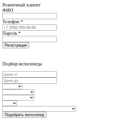
Розничный клиент
ФИО
Телефон *
Пароль *
Регистрация
Подбор велосипеда
Подобрать велосипед