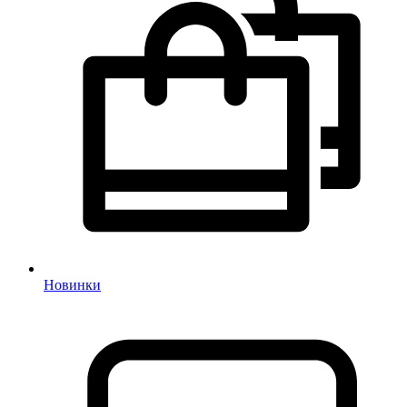
Новинки