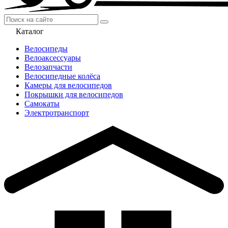
Каталог
Велосипеды
Велоаксессуары
Велозапчасти
Велосипедные колёса
Камеры для велосипедов
Покрышки для велосипедов
Самокаты
Электротранспорт