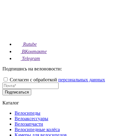
Rutube
ВКонтакте
Telegram
Подпишись на велоновости:
Согласен с обработкой
персональных данных
Подписаться
Каталог
Велосипеды
Велоаксессуары
Велозапчасти
Велосипедные колёса
Камеры для велосипедов