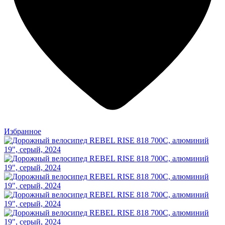
Избранное