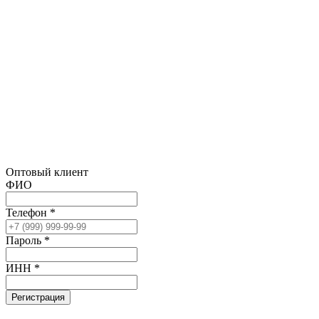
Оптовый клиент
ФИО
Телефон *
Пароль *
ИНН *
Регистрация