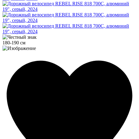
180-190 см