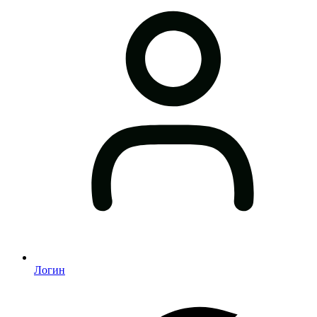
Логин