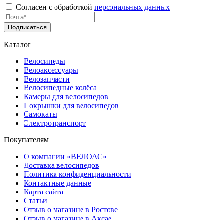
Согласен с обработкой
персональных данных
Подписаться
Каталог
Велосипеды
Велоаксессуары
Велозапчасти
Велосипедные колёса
Камеры для велосипедов
Покрышки для велосипедов
Самокаты
Электротранспорт
Покупателям
О компании «ВЕЛОАС»
Доставка велосипедов
Политика конфиденциальности
Контактные данные
Карта сайта
Статьи
Отзыв о магазине в Ростове
Отзыв о магазине в Аксае