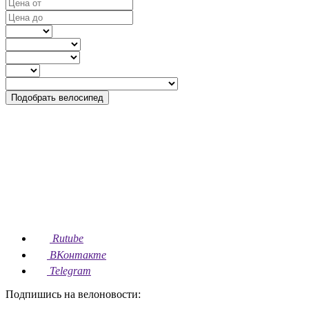
Подобрать велосипед
Rutube
ВКонтакте
Telegram
Подпишись на велоновости: