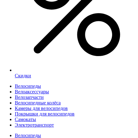
Скидки
Велосипеды
Велоаксессуары
Велозапчасти
Велосипедные колёса
Камеры для велосипедов
Покрышки для велосипедов
Самокаты
Электротранспорт
Велосипеды