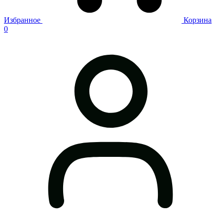
Избранное
Корзина
0