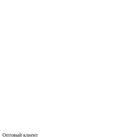
Оптовый клиент