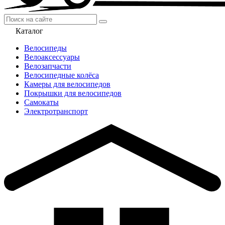
Каталог
Велосипеды
Велоаксессуары
Велозапчасти
Велосипедные колёса
Камеры для велосипедов
Покрышки для велосипедов
Самокаты
Электротранспорт