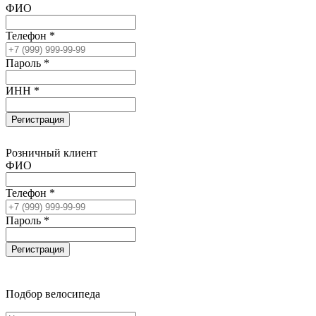
ФИО
Телефон *
Пароль *
ИНН *
Регистрация
Розничный клиент
ФИО
Телефон *
Пароль *
Регистрация
Подбор велосипеда