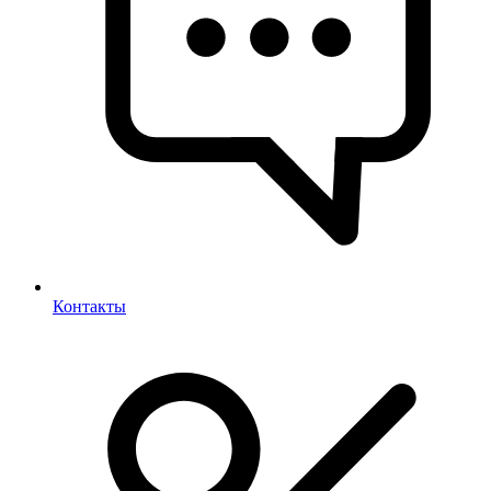
Контакты