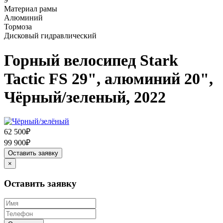
Материал рамы
Алюминий
Тормоза
Дисковый гидравлический
Горный велосипед Stark
Tactic FS 29", алюминий 20",
Чёрный/зеленый, 2022
62 500₽
99 900₽
Оставить заявку
×
Оставить заявку