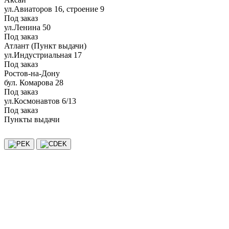
ул.Авиаторов 16, строение 9
Под заказ
ул.Ленина 50
Под заказ
Атлант (Пункт выдачи)
ул.Индустриальная 17
Под заказ
Ростов-на-Дону
бул. Комарова 28
Под заказ
ул.Космонавтов 6/13
Под заказ
Пункты выдачи