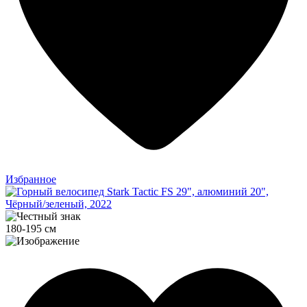
Избранное
180-195 см