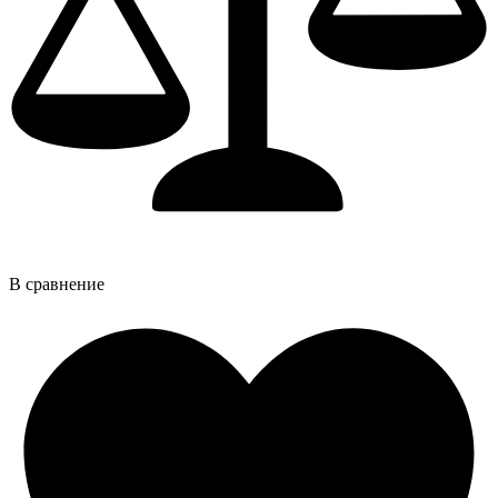
В сравнение