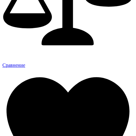
Сравнение