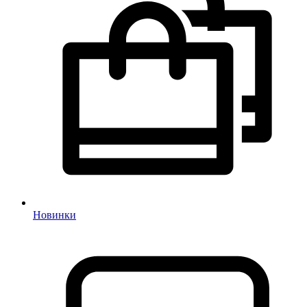
Новинки