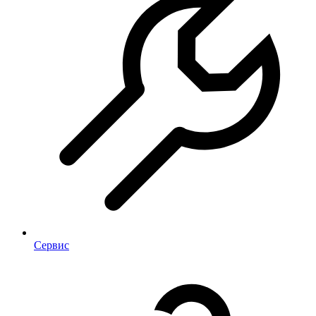
Сервис