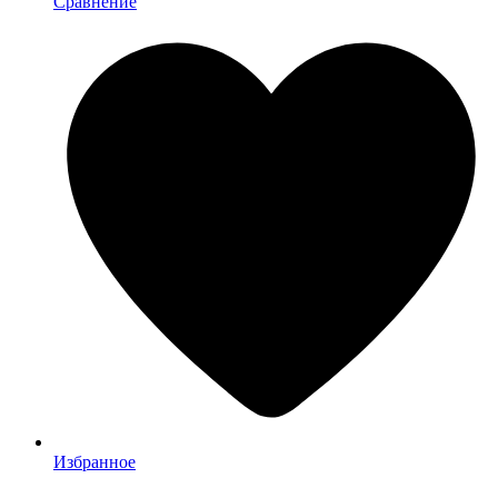
Сравнение
Избранное