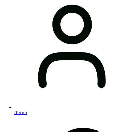
Логин