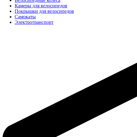
Велосипедные колёса
Камеры для велосипедов
Покрышки для велосипедов
Самокаты
Электротранспорт