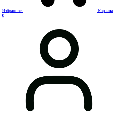
Избранное
Корзина
0