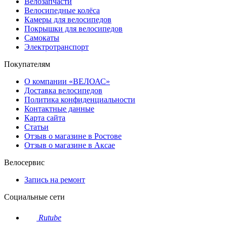
Велозапчасти
Велосипедные колёса
Камеры для велосипедов
Покрышки для велосипедов
Самокаты
Электротранспорт
Покупателям
О компании «ВЕЛОАС»
Доставка велосипедов
Политика конфиденциальности
Контактные данные
Карта сайта
Статьи
Отзыв о магазине в Ростове
Отзыв о магазине в Аксае
Велосервис
Запись на ремонт
Социальные сети
Rutube