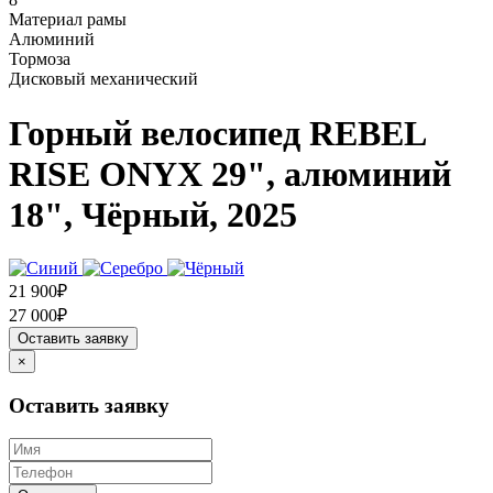
Материал рамы
Алюминий
Тормоза
Дисковый механический
Горный велосипед REBEL
RISE ONYX 29", алюминий
18", Чёрный, 2025
21 900₽
27 000₽
Оставить заявку
×
Оставить заявку