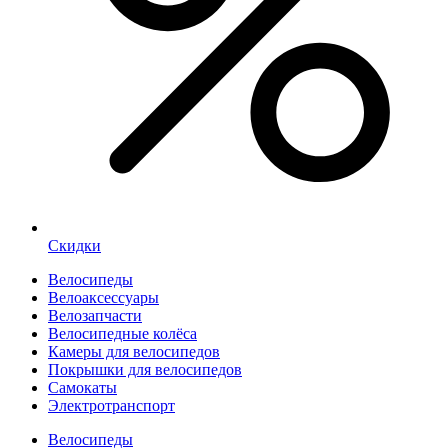
Скидки
Велосипеды
Велоаксессуары
Велозапчасти
Велосипедные колёса
Камеры для велосипедов
Покрышки для велосипедов
Самокаты
Электротранспорт
Велосипеды