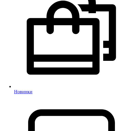
Новинки