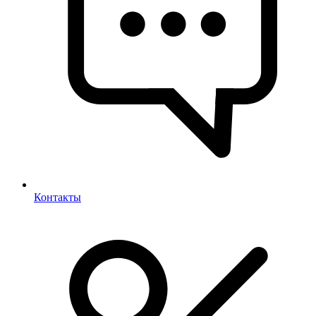
Контакты