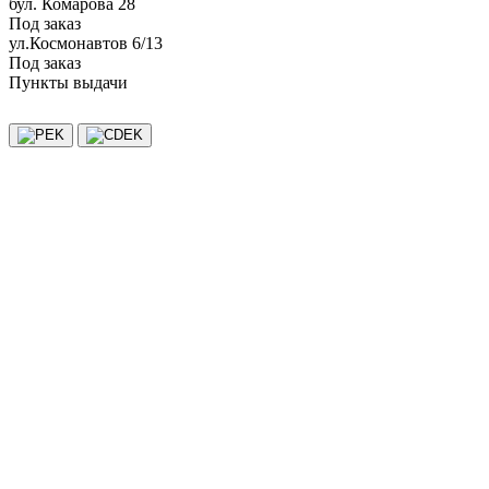
бул. Комарова 28
Под заказ
ул.Космонавтов 6/13
Под заказ
Пункты выдачи