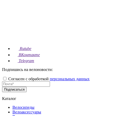
Rutube
ВКонтакте
Telegram
Подпишись на велоновости:
Согласен с обработкой
персональных данных
Подписаться
Каталог
Велосипеды
Велоаксессуары