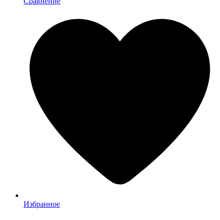
Сравнение
Избранное