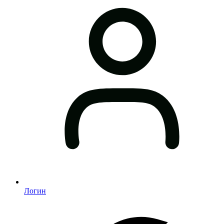
Логин