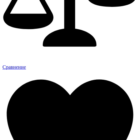
Сравнение