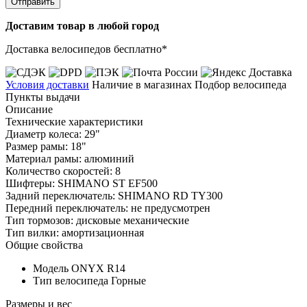
Отправить
Доставим товар в любой город
Доставка велосипедов бесплатно*
Условия доставки
Наличие в магазинах
Подбор велосипеда
Пункты выдачи
Описание
Технические характеристики
Диаметр колеса: 29"
Размер рамы: 18"
Материал рамы: алюминий
Количество скоростей: 8
Шифтеры: SHIMANO ST EF500
Задний переключатель: SHIMANO RD TY300
Передний переключатель: не предусмотрен
Тип тормозов: дисковые механические
Тип вилки: амортизационная
Общие свойства
Модель
ONYX R14
Тип велосипеда
Горные
Размеры и вес