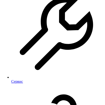
Сервис