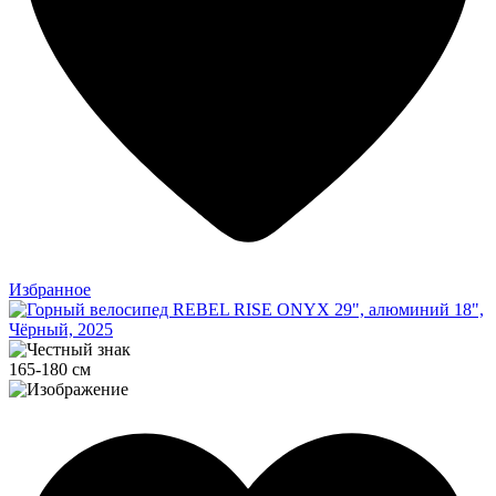
Избранное
165-180 см