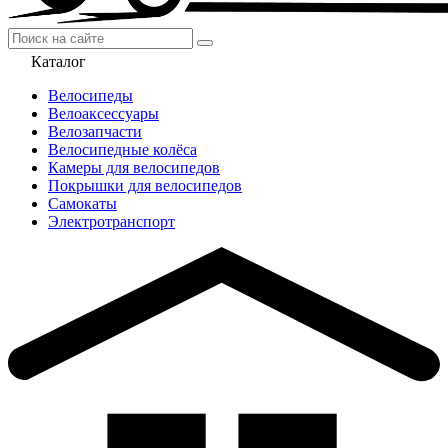
Каталог
Велосипеды
Велоаксессуары
Велозапчасти
Велосипедные колёса
Камеры для велосипедов
Покрышки для велосипедов
Самокаты
Электротранспорт