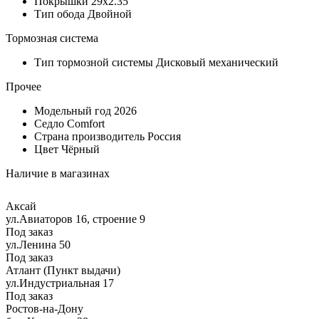
Покрышки
29х2.35
Тип обода
Двойной
Тормозная система
Тип тормозной системы
Дисковый механический
Прочее
Модельный год
2026
Седло
Comfort
Страна производитель
Россия
Цвет
Чёрный
Наличие в магазинах
Аксай
ул.Авиаторов 16, строение 9
Под заказ
ул.Ленина 50
Под заказ
Атлант (Пункт выдачи)
ул.Индустриальная 17
Под заказ
Ростов-на-Дону