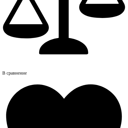
В сравнение