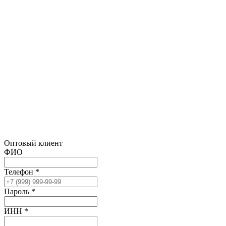
Оптовый клиент
ФИО
Телефон *
Пароль *
ИНН *