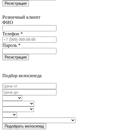
Регистрация
Розничный клиент
ФИО
Телефон *
Пароль *
Регистрация
Подбор велосипеда
Подобрать велосипед