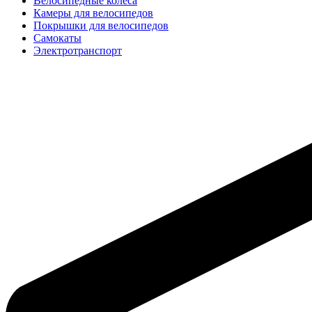
Велосипедные колёса
Камеры для велосипедов
Покрышки для велосипедов
Самокаты
Электротранспорт