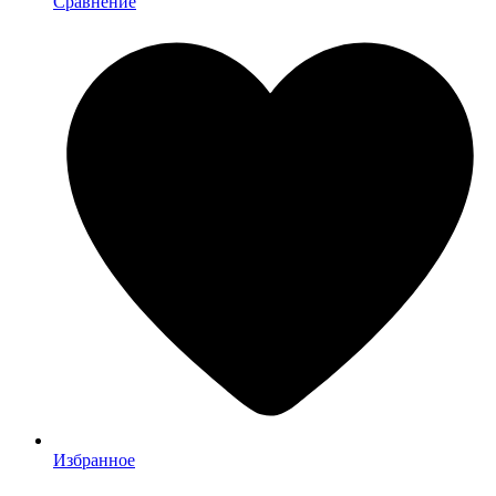
Сравнение
Избранное