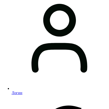
Логин