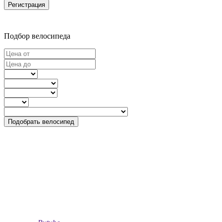
Регистрация
Подбор велосипеда
Подобрать велосипед