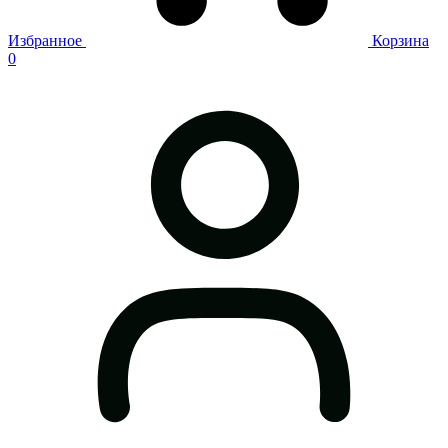
Избранное
Корзина
0