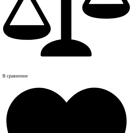
В сравнение