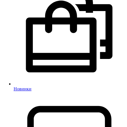
Новинки