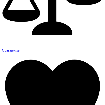
Сравнение