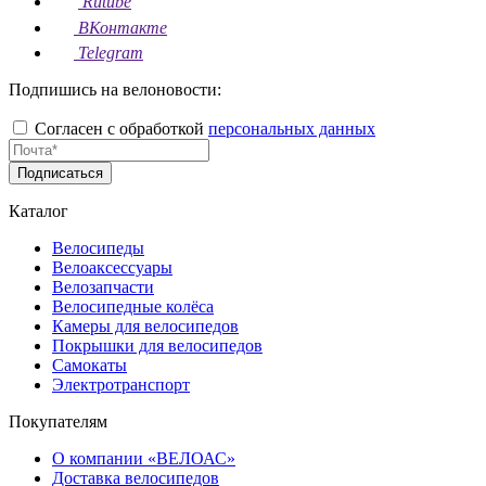
Rutube
ВКонтакте
Telegram
Подпишись на велоновости:
Согласен с обработкой
персональных данных
Подписаться
Каталог
Велосипеды
Велоаксессуары
Велозапчасти
Велосипедные колёса
Камеры для велосипедов
Покрышки для велосипедов
Самокаты
Электротранспорт
Покупателям
О компании «ВЕЛОАС»
Доставка велосипедов