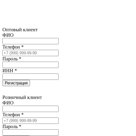
Оптовый клиент
ФИО
Телефон *
Пароль *
ИНН *
Регистрация
Розничный клиент
ФИО
Телефон *
Пароль *