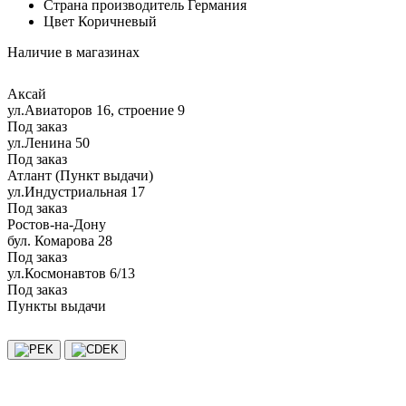
Страна производитель
Германия
Цвет
Коричневый
Наличие в магазинах
Аксай
ул.Авиаторов 16, строение 9
Под заказ
ул.Ленина 50
Под заказ
Атлант (Пункт выдачи)
ул.Индустриальная 17
Под заказ
Ростов-на-Дону
бул. Комарова 28
Под заказ
ул.Космонавтов 6/13
Под заказ
Пункты выдачи