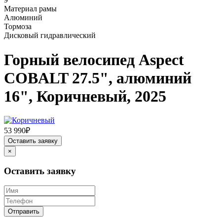
Материал рамы
Алюминий
Тормоза
Дисковый гидравлический
Горный велосипед Aspect
COBALT 27.5", алюминий
16", Коричневый, 2025
53 990₽
Оставить заявку
×
Оставить заявку
Отправить