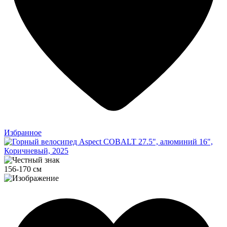
Избранное
156-170 см