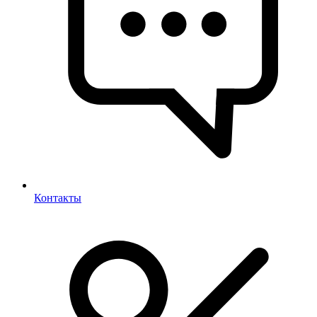
Контакты