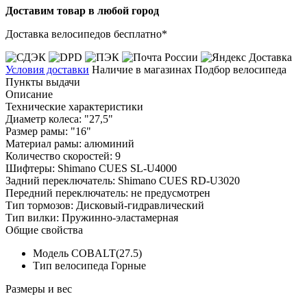
Доставим товар в любой город
Доставка велосипедов бесплатно*
Условия доставки
Наличие в магазинах
Подбор велосипеда
Пункты выдачи
Описание
Технические характеристики
Диаметр колеса: "27,5"
Размер рамы: "16"
Материал рамы: алюминий
Количество скоростей: 9
Шифтеры: Shimano CUES SL-U4000
Задний переключатель: Shimano CUES RD-U3020
Передний переключатель: не предусмотрен
Тип тормозов: Дисковый-гидравлический
Тип вилки: Пружинно-эластамерная
Общие свойства
Модель
COBALT(27.5)
Тип велосипеда
Горные
Размеры и вес