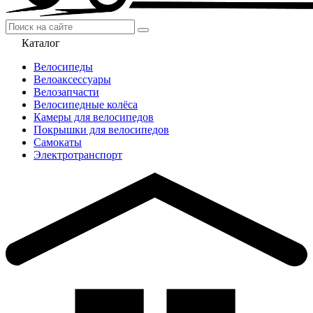
Каталог
Велосипеды
Велоаксессуары
Велозапчасти
Велосипедные колёса
Камеры для велосипедов
Покрышки для велосипедов
Самокаты
Электротранспорт