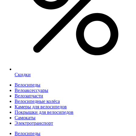
Скидки
Велосипеды
Велоаксессуары
Велозапчасти
Велосипедные колёса
Камеры для велосипедов
Покрышки для велосипедов
Самокаты
Электротранспорт
Велосипеды