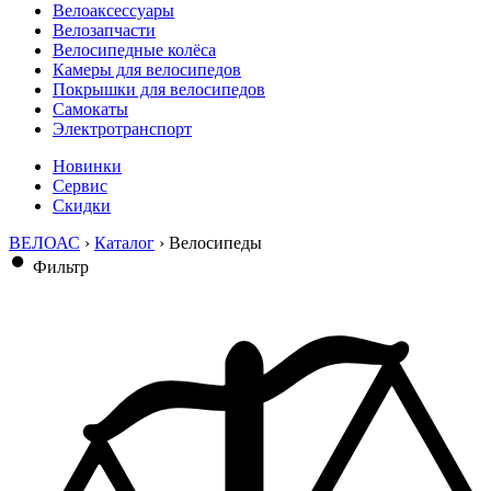
Велоаксессуары
Велозапчасти
Велосипедные колёса
Камеры для велосипедов
Покрышки для велосипедов
Самокаты
Электротранспорт
Новинки
Сервис
Скидки
ВЕЛОАС
›
Каталог
›
Велосипеды
Фильтр