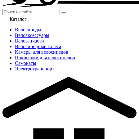
Каталог
Велосипеды
Велоаксессуары
Велозапчасти
Велосипедные колёса
Камеры для велосипедов
Покрышки для велосипедов
Самокаты
Электротранспорт