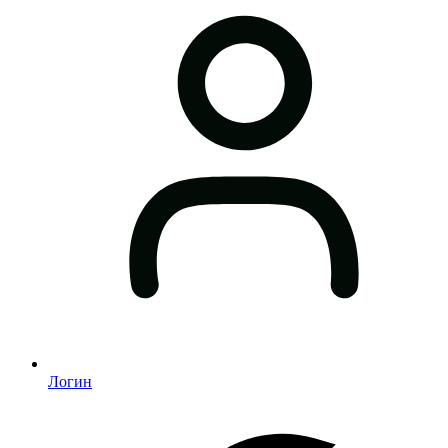
Логин