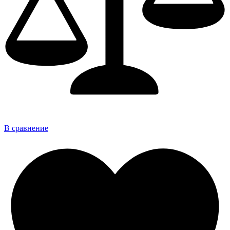
В сравнение