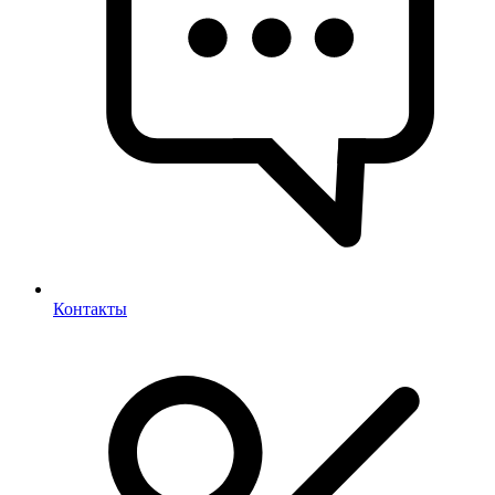
Контакты