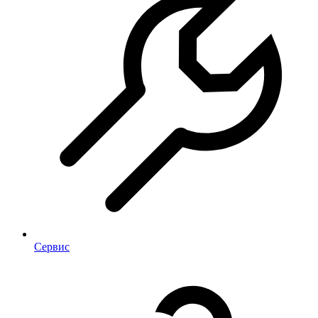
Сервис