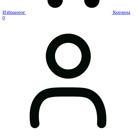
Избранное
Корзина
0