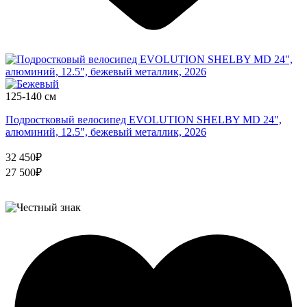
125-140 см
Подростковый велосипед EVOLUTION SHELBY MD 24",
алюминий, 12.5", бежевый металлик, 2026
32 450₽
27 500₽