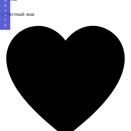
Фильтр