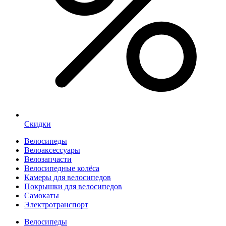
Скидки
Велосипеды
Велоаксессуары
Велозапчасти
Велосипедные колёса
Камеры для велосипедов
Покрышки для велосипедов
Самокаты
Электротранспорт
Велосипеды