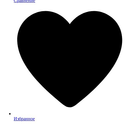
Сравнение
Избранное