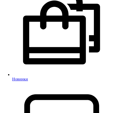
Новинки