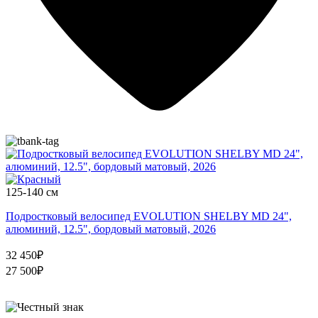
125-140 см
Подростковый велосипед EVOLUTION SHELBY MD 24",
алюминий, 12.5", бордовый матовый, 2026
32 450₽
27 500₽