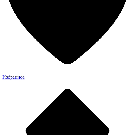
Избранное