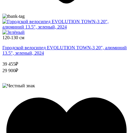
120-130 см
Городской велосипед EVOLUTION TOWN-3 20", алюминий
13.5", зеленый, 2024
39 455₽
29 900₽