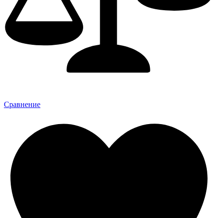
Сравнение