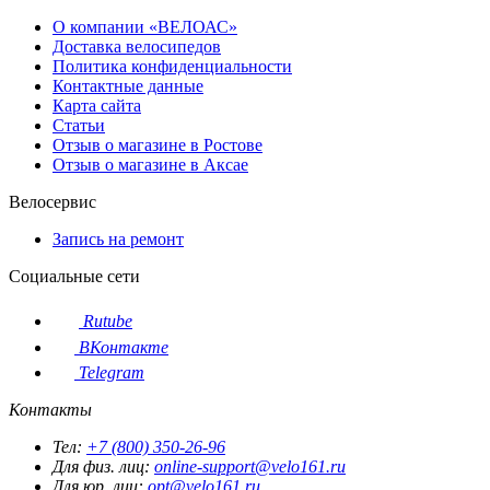
О компании «ВЕЛОАС»
Доставка велосипедов
Политика конфиденциальности
Контактные данные
Карта сайта
Статьи
Отзыв о магазине в Ростове
Отзыв о магазине в Аксае
Велосервис
Запись на ремонт
Социальные сети
Rutube
ВКонтакте
Telegram
Контакты
Тел:
+7 (800) 350-26-96
Для физ. лиц:
online-support@velo161.ru
Для юр. лиц:
opt@velo161.ru