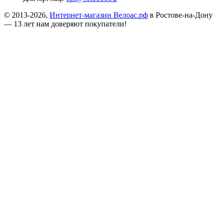
© 2013-2026,
Интернет-магазин Велоас.рф
в Ростове-на-Дону
— 13 лет нам доверяют покупатели!