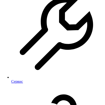
Сервис