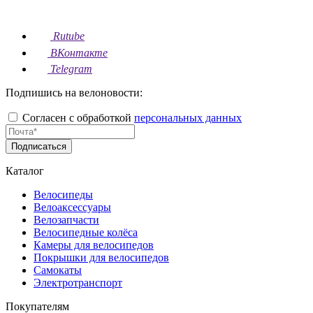
Rutube
ВКонтакте
Telegram
Подпишись на велоновости:
Согласен с обработкой
персональных данных
Подписаться
Каталог
Велосипеды
Велоаксессуары
Велозапчасти
Велосипедные колёса
Камеры для велосипедов
Покрышки для велосипедов
Самокаты
Электротранспорт
Покупателям