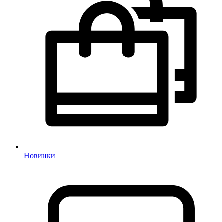
Новинки