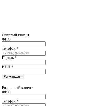
Оптовый клиент
ФИО
Телефон *
Пароль *
ИНН *
Регистрация
Розничный клиент
ФИО
Телефон *