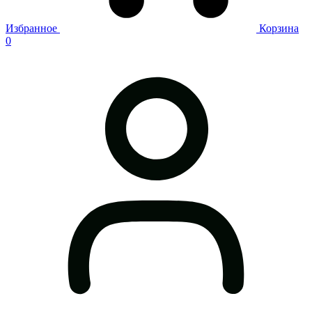
Избранное
Корзина
0