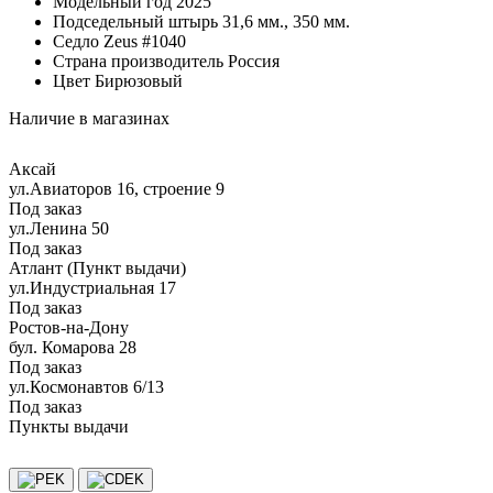
Модельный год
2025
Подседельный штырь
31,6 мм., 350 мм.
Седло
Zeus #1040
Страна производитель
Россия
Цвет
Бирюзовый
Наличие в магазинах
Аксай
ул.Авиаторов 16, строение 9
Под заказ
ул.Ленина 50
Под заказ
Атлант (Пункт выдачи)
ул.Индустриальная 17
Под заказ
Ростов-на-Дону
бул. Комарова 28
Под заказ
ул.Космонавтов 6/13
Под заказ
Пункты выдачи