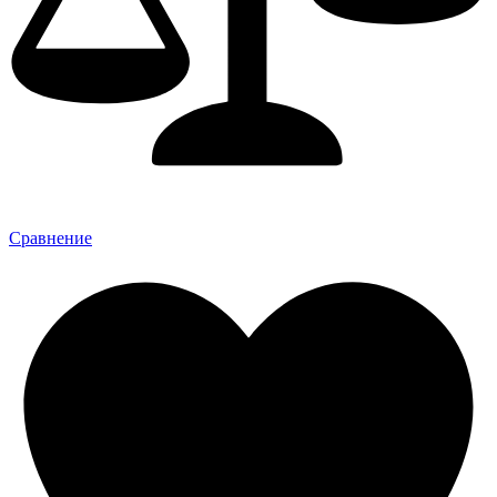
Сравнение