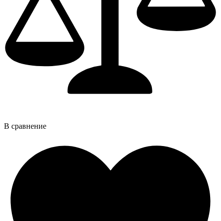
В сравнение