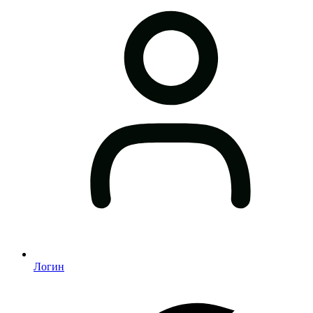
Логин