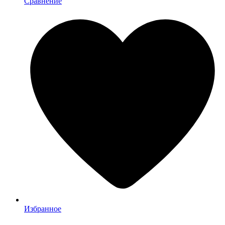
Сравнение
Избранное