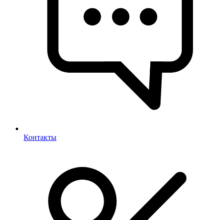
Контакты