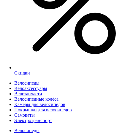
Скидки
Велосипеды
Велоаксессуары
Велозапчасти
Велосипедные колёса
Камеры для велосипедов
Покрышки для велосипедов
Самокаты
Электротранспорт
Велосипеды