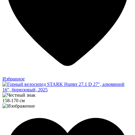
Избранное
158-170 см