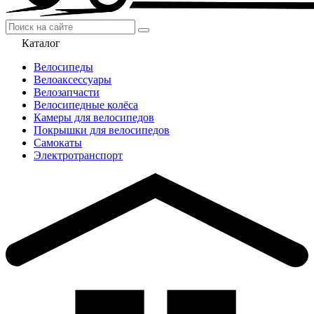
Каталог
Велосипеды
Велоаксессуары
Велозапчасти
Велосипедные колёса
Камеры для велосипедов
Покрышки для велосипедов
Самокаты
Электротранспорт