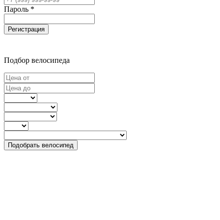
Пароль *
Регистрация
Подбор велосипеда
Подобрать велосипед