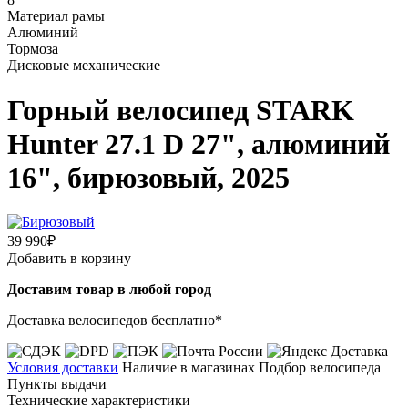
Материал рамы
Алюминий
Тормоза
Дисковые механические
Горный велосипед STARK
Hunter 27.1 D 27", алюминий
16", бирюзовый, 2025
39 990₽
Добавить в корзину
Доставим товар в любой город
Доставка велосипедов бесплатно*
Условия доставки
Наличие в магазинах
Подбор велосипеда
Пункты выдачи
Технические характеристики