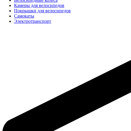
Велосипедные колёса
Камеры для велосипедов
Покрышки для велосипедов
Самокаты
Электротранспорт