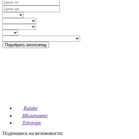
Подобрать велосипед
Rutube
ВКонтакте
Telegram
Подпишись на велоновости: