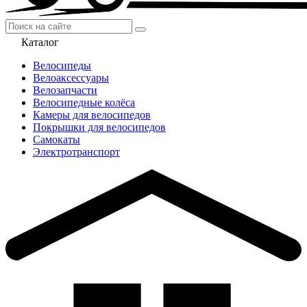
Каталог
Велосипеды
Велоаксессуары
Велозапчасти
Велосипедные колёса
Камеры для велосипедов
Покрышки для велосипедов
Самокаты
Электротранспорт