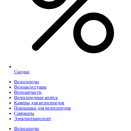
Скидки
Велосипеды
Велоаксессуары
Велозапчасти
Велосипедные колёса
Камеры для велосипедов
Покрышки для велосипедов
Самокаты
Электротранспорт
Велосипеды