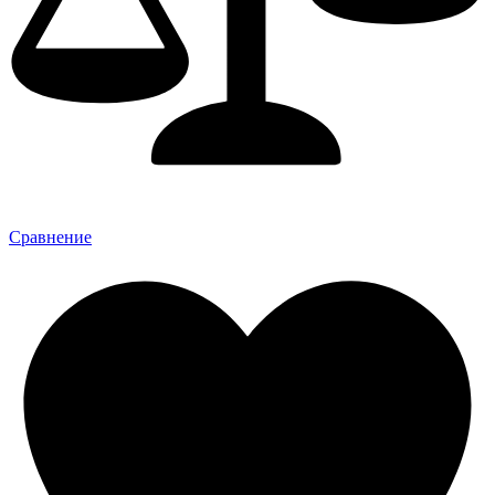
Сравнение