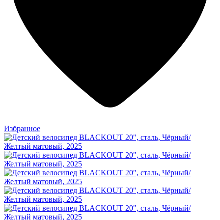
Избранное