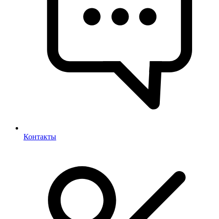
Контакты