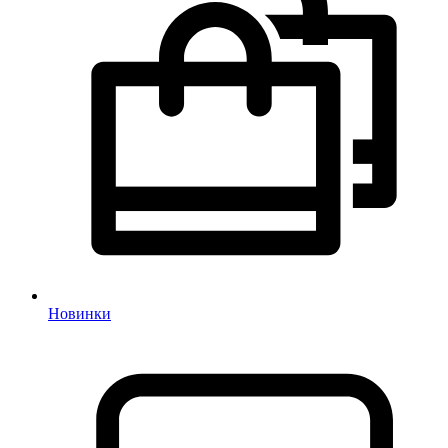
Новинки