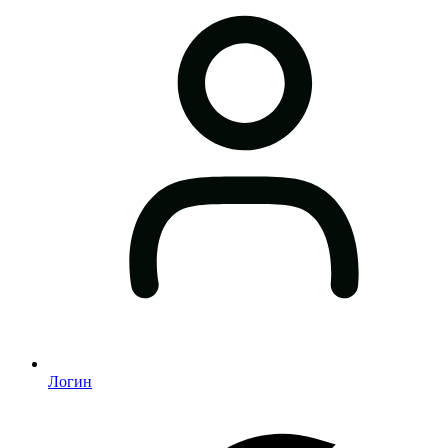
Логин