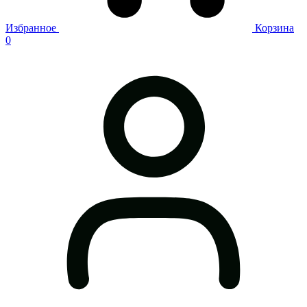
Избранное
Корзина
0