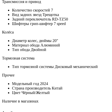
Трансмиссия и привод
Количество скоростей
7
Вид задних звезд
Трещотка
Задний переключатель
RD-TZ50
Шифтеры
грип-шифтер 7 speed
Колёса
Диаметр колес, дюймы
20"
Материал обода
Алюминий
Тип обода
Двойной
Тормозная система
Тип тормозной системы
Дисковый механический
Прочее
Модельный год
2024
Страна производитель
Китай
Цвет
Чёрный/Желтый
Наличие в магазинах