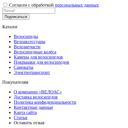
Согласен с обработкой
персональных данных
Подписаться
Каталог
Велосипеды
Велоаксессуары
Велозапчасти
Велосипедные колёса
Камеры для велосипедов
Покрышки для велосипедов
Самокаты
Электротранспорт
Покупателям
О компании «ВЕЛОАС»
Доставка велосипедов
Политика конфиденциальности
Контактные данные
Карта сайта
Статьи
Оставить отзыв