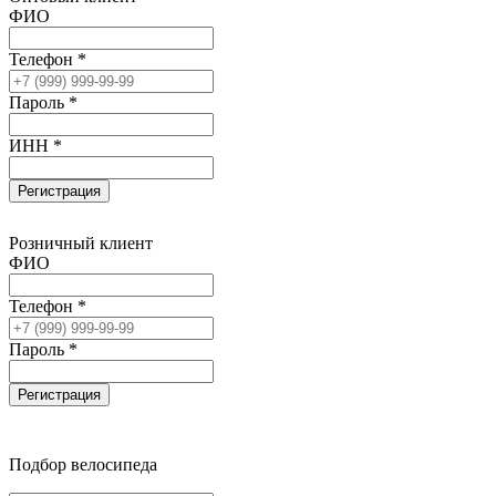
ФИО
Телефон *
Пароль *
ИНН *
Регистрация
Розничный клиент
ФИО
Телефон *
Пароль *
Регистрация
Подбор велосипеда