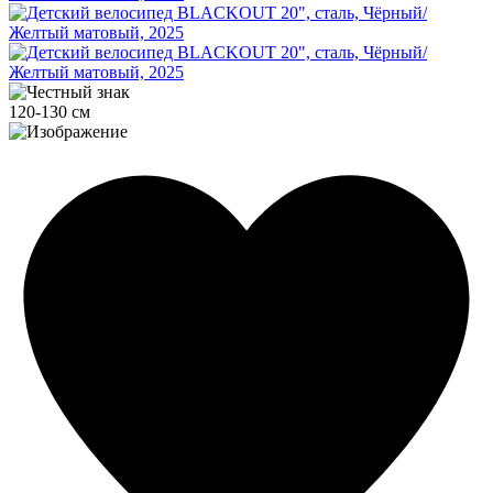
120-130 см