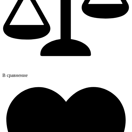
В сравнение