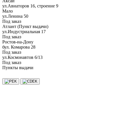
Аксай
ул.Авиаторов 16, строение 9
Мало
ул.Ленина 50
Под заказ
Атлант (Пункт выдачи)
ул.Индустриальная 17
Под заказ
Ростов-на-Дону
бул. Комарова 28
Под заказ
ул.Космонавтов 6/13
Под заказ
Пункты выдачи