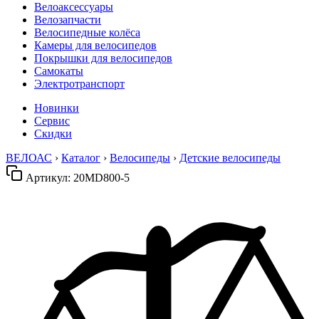
Велоаксессуары
Велозапчасти
Велосипедные колёса
Камеры для велосипедов
Покрышки для велосипедов
Самокаты
Электротранспорт
Новинки
Сервис
Скидки
ВЕЛОАС
›
Каталог
›
Велосипеды
›
Детские велосипеды
Артикул:
20MD800-5