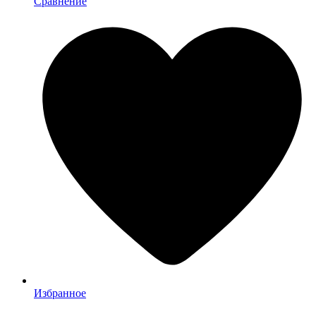
Сравнение
Избранное