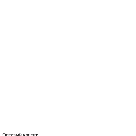
Оптовый клиент