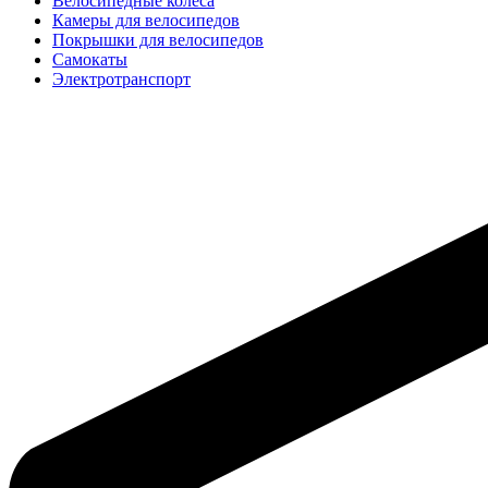
Велосипедные колёса
Камеры для велосипедов
Покрышки для велосипедов
Самокаты
Электротранспорт