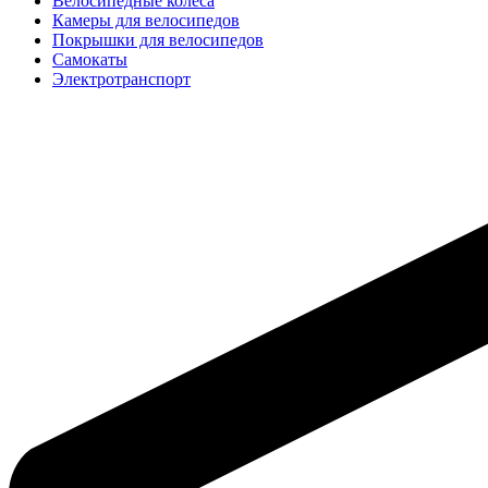
Велосипедные колёса
Камеры для велосипедов
Покрышки для велосипедов
Самокаты
Электротранспорт