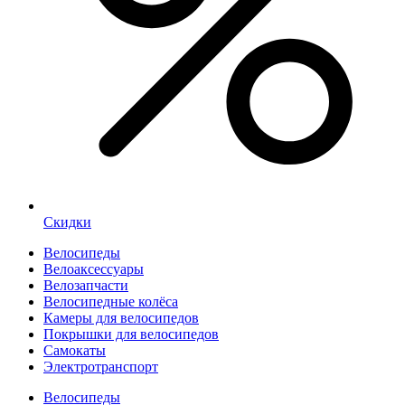
Скидки
Велосипеды
Велоаксессуары
Велозапчасти
Велосипедные колёса
Камеры для велосипедов
Покрышки для велосипедов
Самокаты
Электротранспорт
Велосипеды