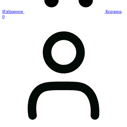
Избранное
Корзина
0