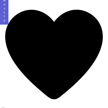
Фильтр