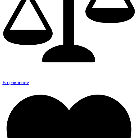
В сравнение