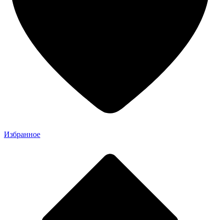
Избранное