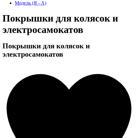
Модель (Я - А)
Покрышки для колясок и
электросамокатов
Покрышки для колясок и
электросамокатов