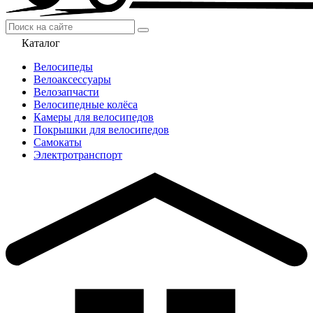
Каталог
Велосипеды
Велоаксессуары
Велозапчасти
Велосипедные колёса
Камеры для велосипедов
Покрышки для велосипедов
Самокаты
Электротранспорт