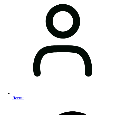
Логин