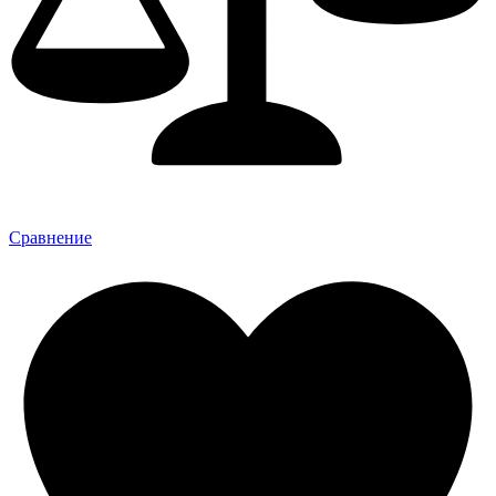
Сравнение