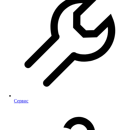
Сервис