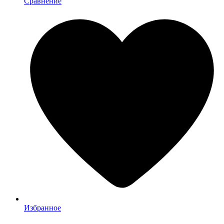
Сравнение
Избранное