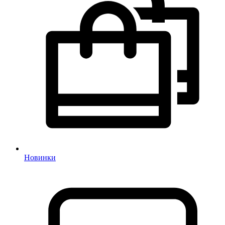
Новинки