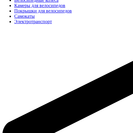
Велосипедные колёса
Камеры для велосипедов
Покрышки для велосипедов
Самокаты
Электротранспорт