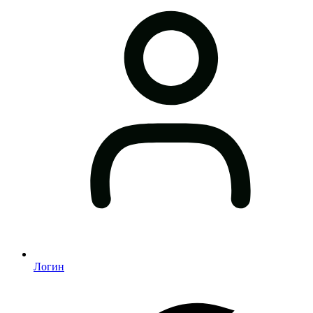
Логин