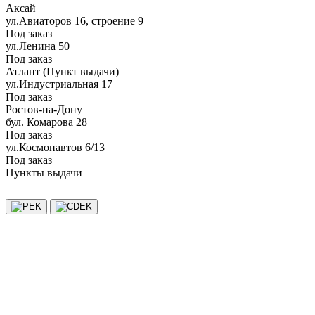
Аксай
ул.Авиаторов 16, строение 9
Под заказ
ул.Ленина 50
Под заказ
Атлант (Пункт выдачи)
ул.Индустриальная 17
Под заказ
Ростов-на-Дону
бул. Комарова 28
Под заказ
ул.Космонавтов 6/13
Под заказ
Пункты выдачи