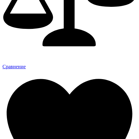
Сравнение