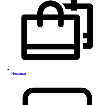
Новинки