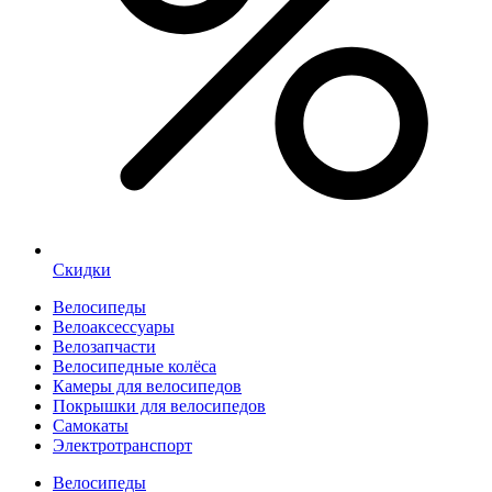
Скидки
Велосипеды
Велоаксессуары
Велозапчасти
Велосипедные колёса
Камеры для велосипедов
Покрышки для велосипедов
Самокаты
Электротранспорт
Велосипеды