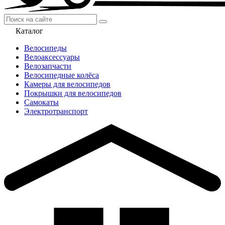
Каталог
Велосипеды
Велоаксессуары
Велозапчасти
Велосипедные колёса
Камеры для велосипедов
Покрышки для велосипедов
Самокаты
Электротранспорт