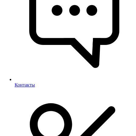
Контакты