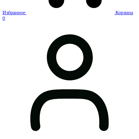
Избранное
Корзина
0