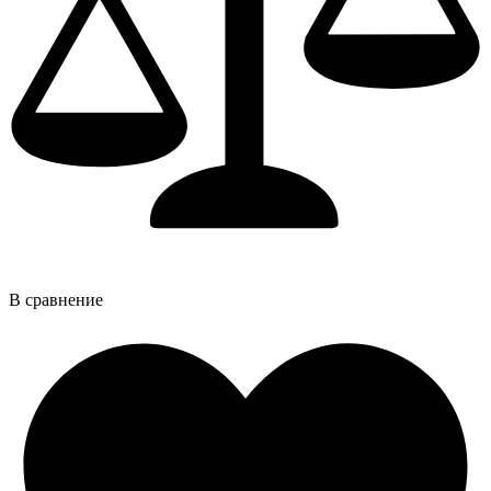
В сравнение