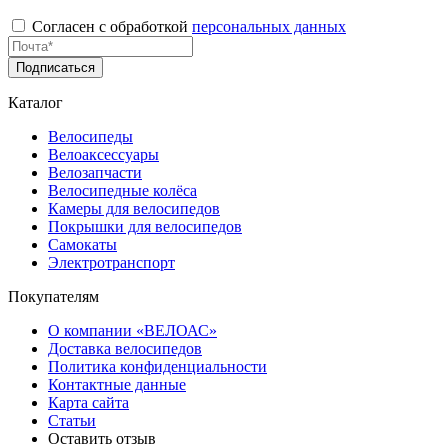
Согласен с обработкой
персональных данных
Подписаться
Каталог
Велосипеды
Велоаксессуары
Велозапчасти
Велосипедные колёса
Камеры для велосипедов
Покрышки для велосипедов
Самокаты
Электротранспорт
Покупателям
О компании «ВЕЛОАС»
Доставка велосипедов
Политика конфиденциальности
Контактные данные
Карта сайта
Статьи
Оставить отзыв