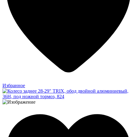
Избранное