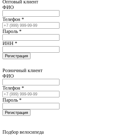
Оптовый клиент
ФИО
Телефон *
Пароль *
ИНН *
Регистрация
Розничный клиент
ФИО
Телефон *
Пароль *
Регистрация
Подбор велосипеда