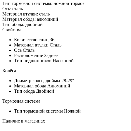
Тип тормозной системы: ножной тормоз
Ось: сталь
Материал втулки: сталь
Материал обода: алюминий
Тип обода: двойной
Свойства
Количество спиц
36
Материал втулки
Сталь
Ось
Сталь
Расположение
Заднее
Тип подшипников
Насыпной
Колёса
Диаметр колес, дюймы
28-29"
Материал обода
Алюминий
Тип обода
Двойной
Тормозная система
Тип тормозной системы
Ножной
Наличие в магазинах