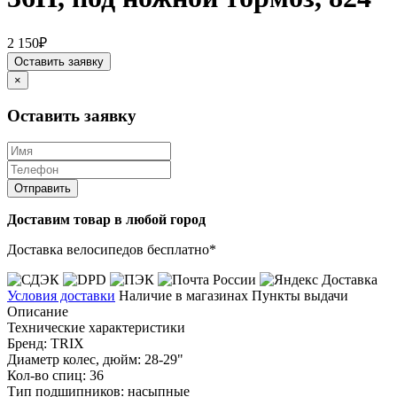
2 150₽
Оставить заявку
×
Оставить заявку
Отправить
Доставим товар в любой город
Доставка велосипедов бесплатно*
Условия доставки
Наличие в магазинах
Пункты выдачи
Описание
Технические характеристики
Бренд: TRIX
Диаметр колес, дюйм: 28-29"
Кол-во спиц: 36
Тип подшипников: насыпные