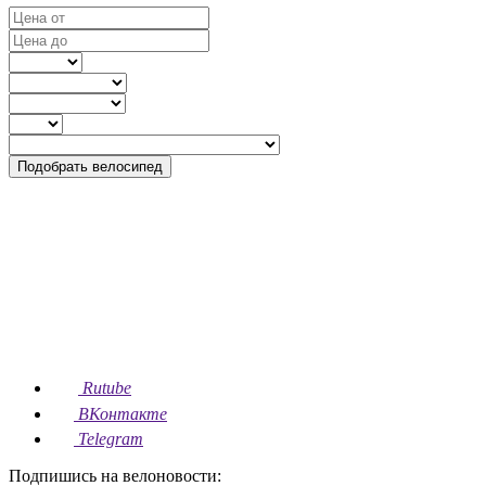
Подобрать велосипед
Rutube
ВКонтакте
Telegram
Подпишись на велоновости: