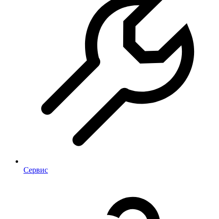
Сервис