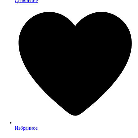
Сравнение
Избранное