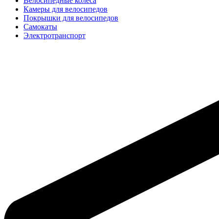
Велосипедные колёса
Камеры для велосипедов
Покрышки для велосипедов
Самокаты
Электротранспорт