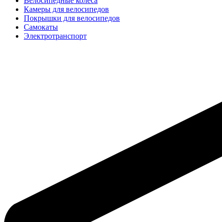
Велосипедные колёса
Камеры для велосипедов
Покрышки для велосипедов
Самокаты
Электротранспорт