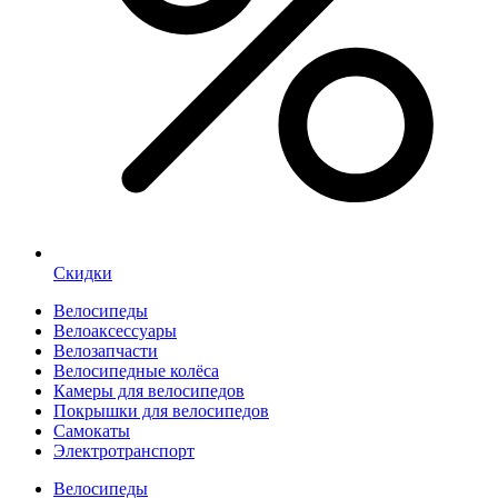
Скидки
Велосипеды
Велоаксессуары
Велозапчасти
Велосипедные колёса
Камеры для велосипедов
Покрышки для велосипедов
Самокаты
Электротранспорт
Велосипеды