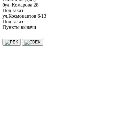
бул. Комарова 28
Под заказ
ул.Космонавтов 6/13
Под заказ
Пункты выдачи