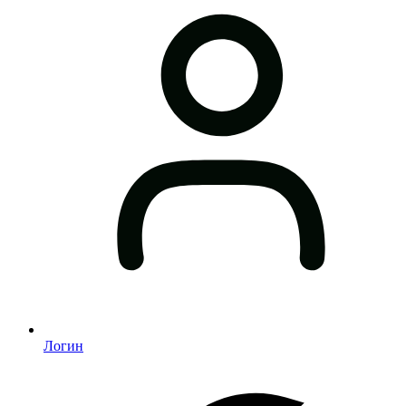
Логин