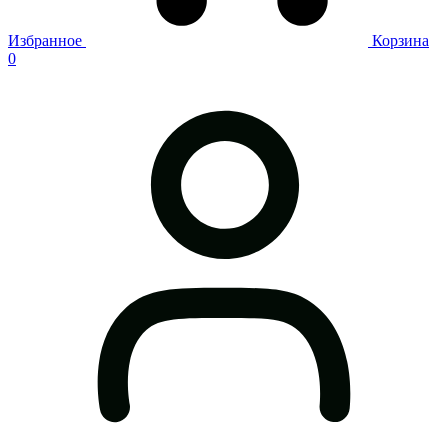
Избранное
Корзина
0