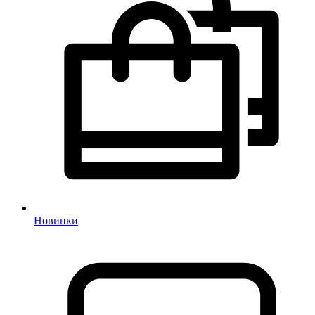
Новинки