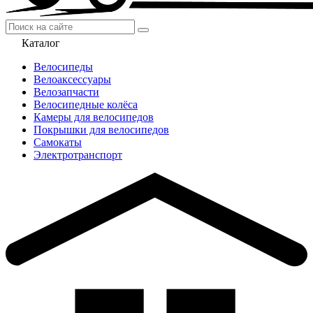
Каталог
Велосипеды
Велоаксессуары
Велозапчасти
Велосипедные колёса
Камеры для велосипедов
Покрышки для велосипедов
Самокаты
Электротранспорт