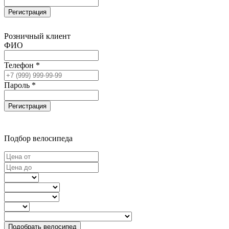
Регистрация
Розничный клиент
ФИО
Телефон *
Пароль *
Регистрация
Подбор велосипеда
Подобрать велосипед