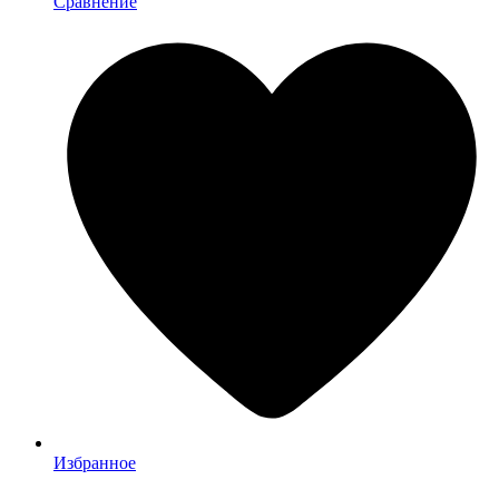
Сравнение
Избранное