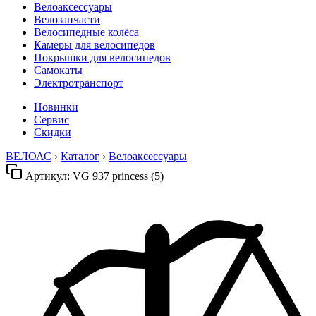
Велоаксессуары
Велозапчасти
Велосипедные колёса
Камеры для велосипедов
Покрышки для велосипедов
Самокаты
Электротранспорт
Новинки
Сервис
Скидки
ВЕЛОАС
›
Каталог
›
Велоаксессуары
Артикул:
VG 937 princess (5)