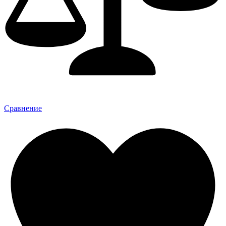
Сравнение