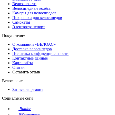
Велозапчасти
Велосипедные колёса
Камеры для велосипедов
Покрышки для велосипедов
Самокаты
Электротранспорт
Покупателям
О компании «ВЕЛОАС»
Доставка велосипедов
Политика конфиденциальности
Контактные данные
Карта сайта
Статьи
Оставить отзыв
Велосервис
Запись на ремонт
Социальные сети
Rutube
ВКонтакте