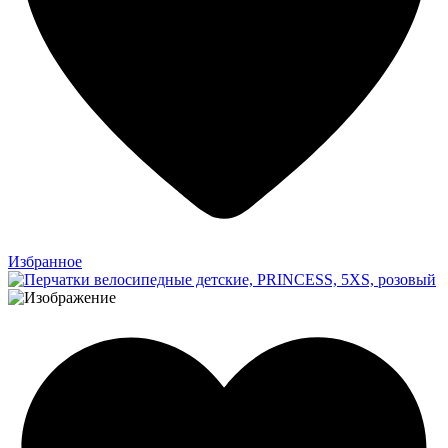
Избранное