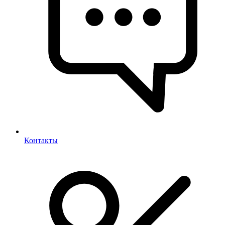
Контакты