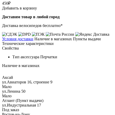
450₽
Добавить в корзину
Доставим товар в любой город
Доставка велосипедов бесплатно*
Условия доставки
Наличие в магазинах
Пункты выдачи
Технические характеристики
Свойства
Тип аксессуара
Перчатки
Наличие в магазинах
Аксай
ул.Авиаторов 16, строение 9
Мало
ул.Ленина 50
Мало
Атлант (Пункт выдачи)
ул.Индустриальная 17
Под заказ
Ростов-на-Дону