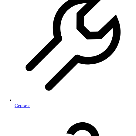
Сервис