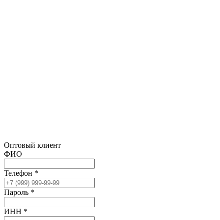
Оптовый клиент
ФИО
Телефон *
Пароль *
ИНН *