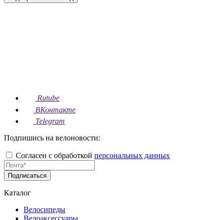
Rutube
ВКонтакте
Telegram
Подпишись на велоновости:
Согласен с обработкой
персональных данных
Подписаться
Каталог
Велосипеды
Велоаксессуары