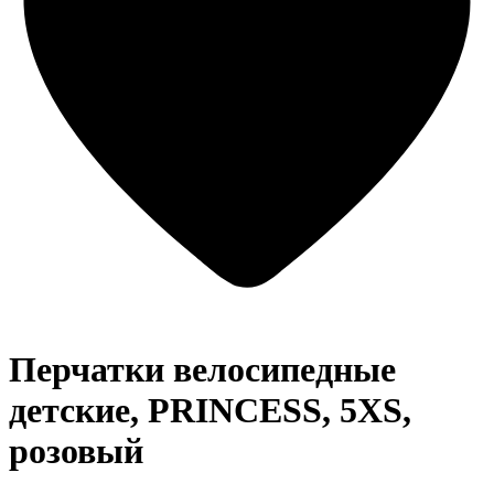
Перчатки велосипедные
детские, PRINCESS, 5XS,
розовый