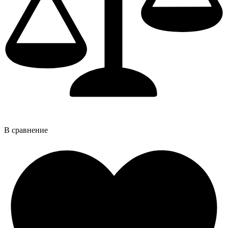
В сравнение