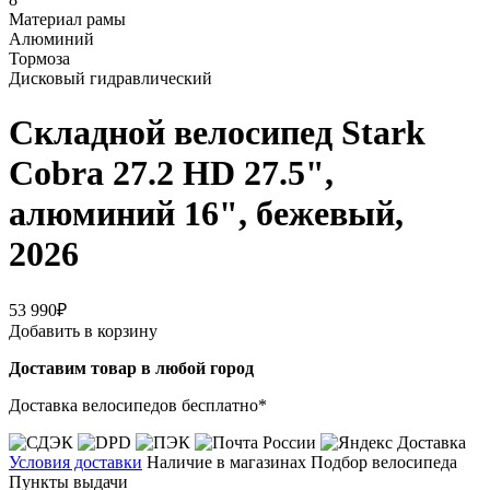
Материал рамы
Алюминий
Тормоза
Дисковый гидравлический
Складной велосипед Stark
Cobra 27.2 HD 27.5",
алюминий 16", бежевый,
2026
53 990₽
Добавить в корзину
Доставим товар в любой город
Доставка велосипедов бесплатно*
Условия доставки
Наличие в магазинах
Подбор велосипеда
Пункты выдачи