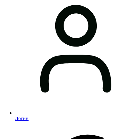
Логин