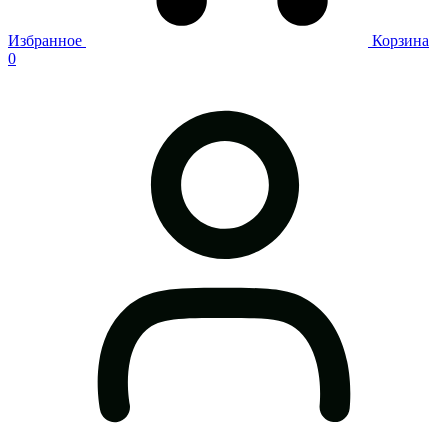
Избранное
Корзина
0