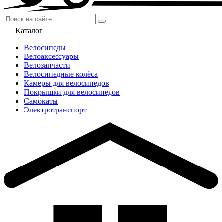
Каталог
Велосипеды
Велоаксессуары
Велозапчасти
Велосипедные колёса
Камеры для велосипедов
Покрышки для велосипедов
Самокаты
Электротранспорт