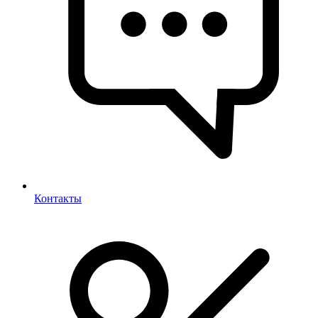
Контакты