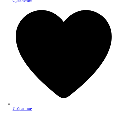
Сравнение
Избранное