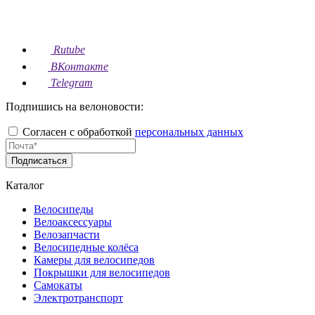
Rutube
ВКонтакте
Telegram
Подпишись на велоновости:
Согласен с обработкой
персональных данных
Подписаться
Каталог
Велосипеды
Велоаксессуары
Велозапчасти
Велосипедные колёса
Камеры для велосипедов
Покрышки для велосипедов
Самокаты
Электротранспорт