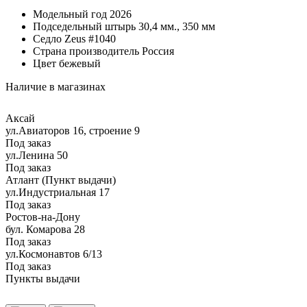
Модельный год
2026
Подседельный штырь
30,4 мм., 350 мм
Седло
Zeus #1040
Страна производитель
Россия
Цвет
бежевый
Наличие в магазинах
Аксай
ул.Авиаторов 16, строение 9
Под заказ
ул.Ленина 50
Под заказ
Атлант (Пункт выдачи)
ул.Индустриальная 17
Под заказ
Ростов-на-Дону
бул. Комарова 28
Под заказ
ул.Космонавтов 6/13
Под заказ
Пункты выдачи