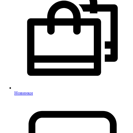
Новинки