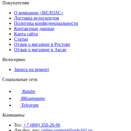
Покупателям
О компании «ВЕЛОАС»
Доставка велосипедов
Политика конфиденциальности
Контактные данные
Карта сайта
Статьи
Отзыв о магазине в Ростове
Отзыв о магазине в Аксае
Велосервис
Запись на ремонт
Социальные сети
Rutube
ВКонтакте
Telegram
Контакты
Тел:
+7 (800) 350-26-96
Для физ. лиц:
online-support@velo161.ru