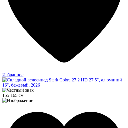
Избранное
155-165 см