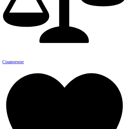
Сравнение