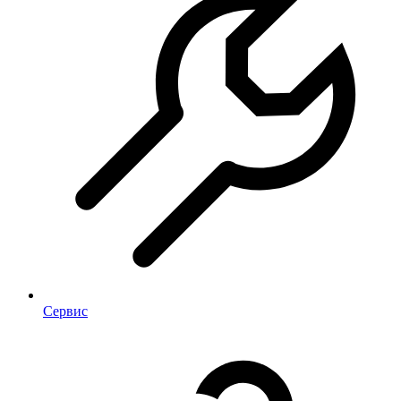
Сервис