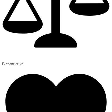
В сравнение