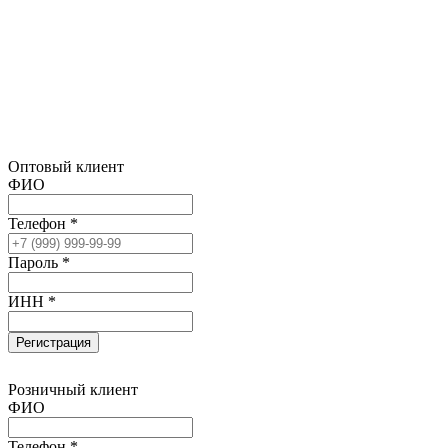
Оптовый клиент
ФИО
Телефон *
Пароль *
ИНН *
Регистрация
Розничный клиент
ФИО
Телефон *