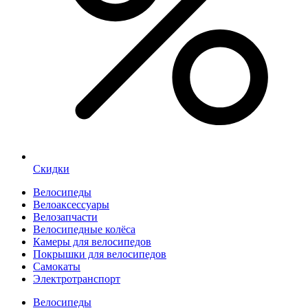
Скидки
Велосипеды
Велоаксессуары
Велозапчасти
Велосипедные колёса
Камеры для велосипедов
Покрышки для велосипедов
Самокаты
Электротранспорт
Велосипеды