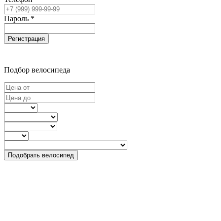
Пароль *
Регистрация
Подбор велосипеда
Подобрать велосипед