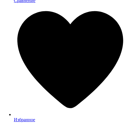
Сравнение
Избранное