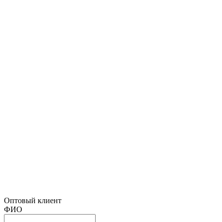
Оптовый клиент
ФИО