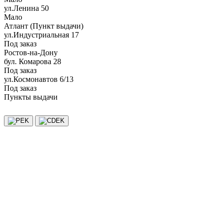
ул.Ленина 50
Мало
Атлант (Пункт выдачи)
ул.Индустриальная 17
Под заказ
Ростов-на-Дону
бул. Комарова 28
Под заказ
ул.Космонавтов 6/13
Под заказ
Пункты выдачи