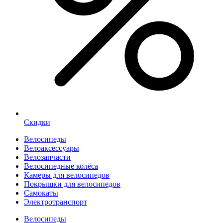
Скидки
Велосипеды
Велоаксессуары
Велозапчасти
Велосипедные колёса
Камеры для велосипедов
Покрышки для велосипедов
Самокаты
Электротранспорт
Велосипеды