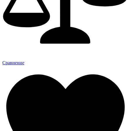
Сравнение