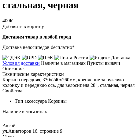
стальная, черная
400₽
Добавить в корзину
Доставим товар в любой город
Доставка велосипедов бесплатно*
Условия доставки
Наличие в магазинах
Пункты выдачи
Описание
Технические характеристики
Корзина передняя, 330х240х260мм, крепление за рулевую
колонку и переднюю ось, для велосипеда 28", стальная, черная
Свойства
Тип аксессуара
Корзины
Наличие в магазинах
Аксай
ул.Авиаторов 16, строение 9
Мало