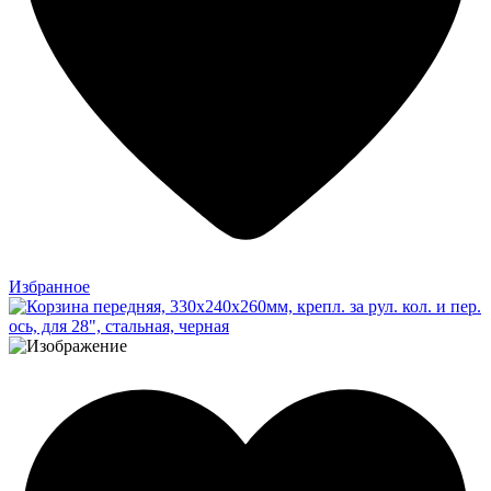
Избранное