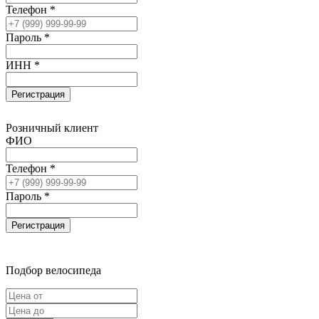
Телефон *
Пароль *
ИНН *
Регистрация
Розничный клиент
ФИО
Телефон *
Пароль *
Регистрация
Подбор велосипеда