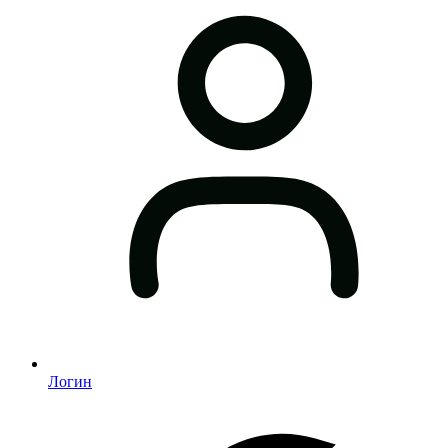
Логин