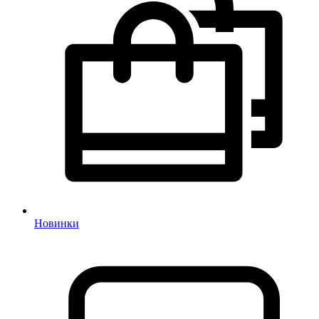
Новинки