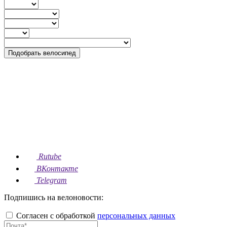
Подобрать велосипед
Rutube
ВКонтакте
Telegram
Подпишись на велоновости:
Согласен с обработкой
персональных данных