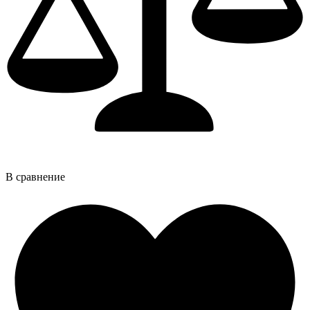
В сравнение