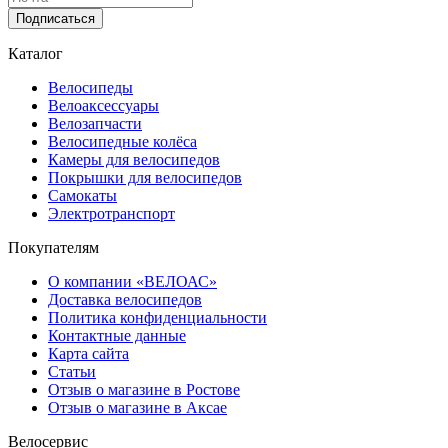
Подписаться
Каталог
Велосипеды
Велоаксессуары
Велозапчасти
Велосипедные колёса
Камеры для велосипедов
Покрышки для велосипедов
Самокаты
Электротранспорт
Покупателям
О компании «ВЕЛОАС»
Доставка велосипедов
Политика конфиденциальности
Контактные данные
Карта сайта
Статьи
Отзыв о магазине в Ростове
Отзыв о магазине в Аксае
Велосервис