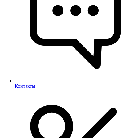
Контакты