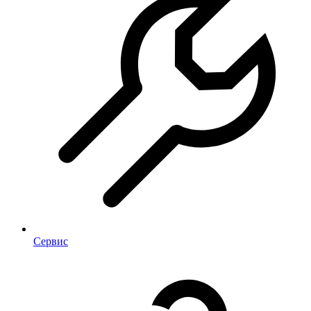
Сервис