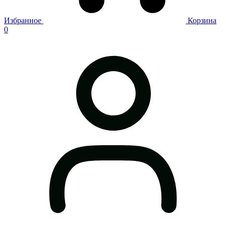
Избранное
Корзина
0