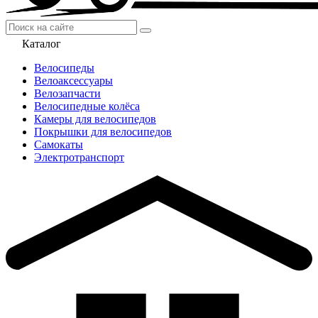
Каталог
Велосипеды
Велоаксессуары
Велозапчасти
Велосипедные колёса
Камеры для велосипедов
Покрышки для велосипедов
Самокаты
Электротранспорт