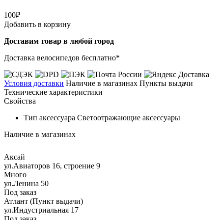
100₽
Добавить в корзину
Доставим товар в любой город
Доставка велосипедов бесплатно*
Условия доставки
Наличие в магазинах
Пункты выдачи
Технические характеристики
Свойства
Тип аксессуара
Светоотражающие аксессуары
Наличие в магазинах
Аксай
ул.Авиаторов 16, строение 9
Много
ул.Ленина 50
Под заказ
Атлант (Пункт выдачи)
ул.Индустриальная 17
Под заказ