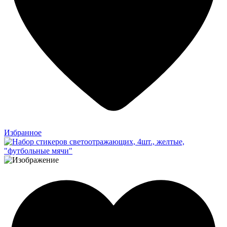
Избранное