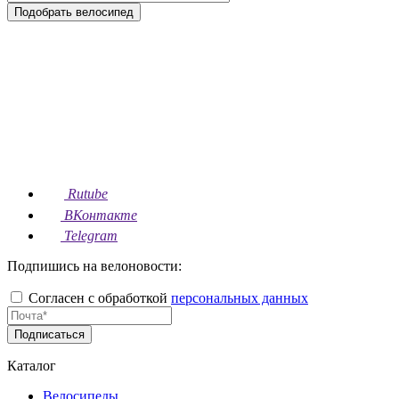
Подобрать велосипед
Rutube
ВКонтакте
Telegram
Подпишись на велоновости:
Согласен с обработкой
персональных данных
Подписаться
Каталог
Велосипеды