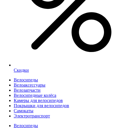
Скидки
Велосипеды
Велоаксессуары
Велозапчасти
Велосипедные колёса
Камеры для велосипедов
Покрышки для велосипедов
Самокаты
Электротранспорт
Велосипеды