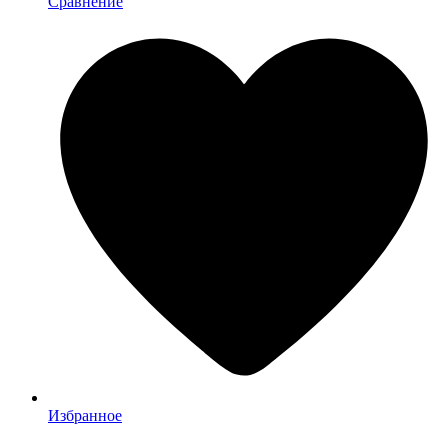
Сравнение
Избранное