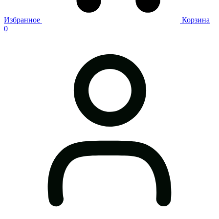
Избранное
Корзина
0