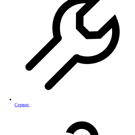
Сервис