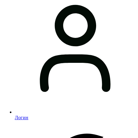
Логин