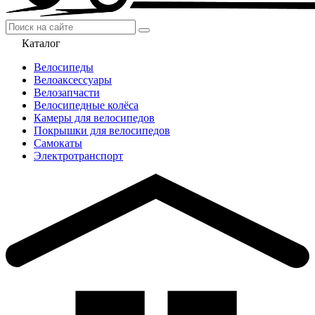
Каталог
Велосипеды
Велоаксессуары
Велозапчасти
Велосипедные колёса
Камеры для велосипедов
Покрышки для велосипедов
Самокаты
Электротранспорт