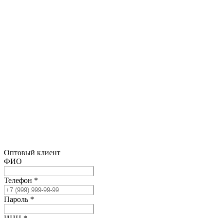
Оптовый клиент
ФИО
Телефон *
Пароль *