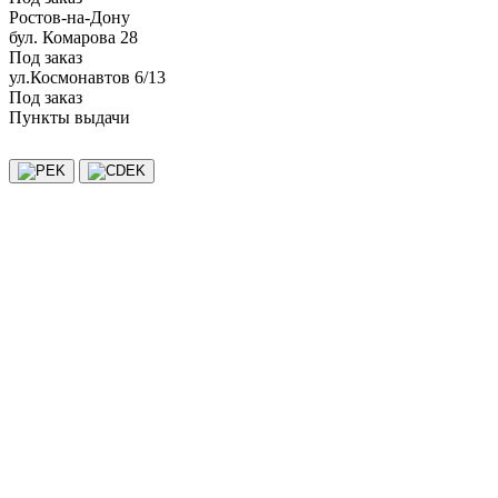
Ростов-на-Дону
бул. Комарова 28
Под заказ
ул.Космонавтов 6/13
Под заказ
Пункты выдачи