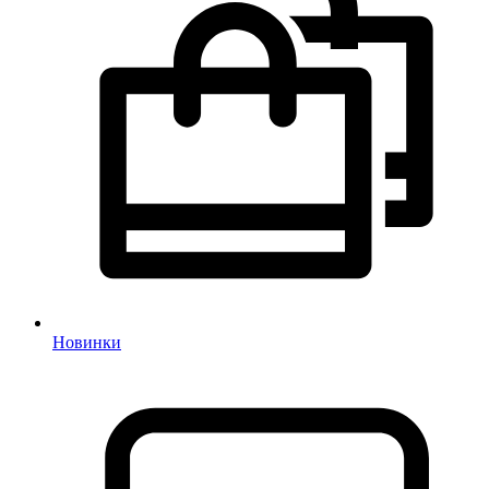
Новинки