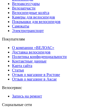
Велоаксессуары
Велозапчасти
Велосипедные колёса
Камеры для велосипедов
Покрышки для велосипедов
Самокаты
Электротранспорт
Покупателям
О компании «ВЕЛОАС»
Доставка велосипедов
Политика конфиденциальности
Контактные данные
Карта сайта
Статьи
Отзыв о магазине в Ростове
Отзыв о магазине в Аксае
Велосервис
Запись на ремонт
Социальные сети