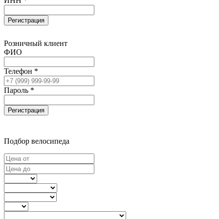
ИНН *
Регистрация
Розничный клиент
ФИО
Телефон *
Пароль *
Регистрация
Подбор велосипеда