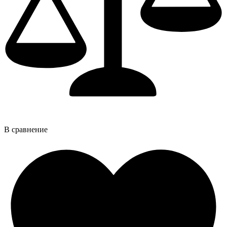
В сравнение