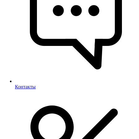
Контакты