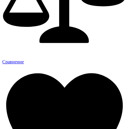
Сравнение