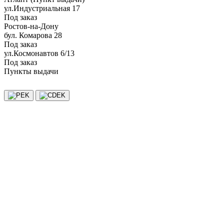
ул.Индустриальная 17
Под заказ
Ростов-на-Дону
бул. Комарова 28
Под заказ
ул.Космонавтов 6/13
Под заказ
Пункты выдачи