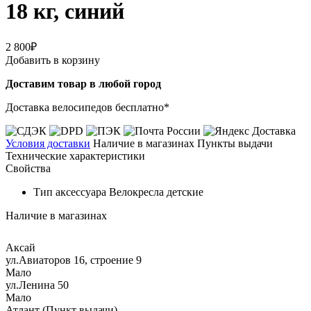
18 кг, синий
2 800₽
Добавить в корзину
Доставим товар в любой город
Доставка велосипедов бесплатно*
Условия доставки
Наличие в магазинах
Пункты выдачи
Технические характеристики
Свойства
Тип аксессуара
Велокресла детские
Наличие в магазинах
Аксай
ул.Авиаторов 16, строение 9
Мало
ул.Ленина 50
Мало
Атлант (Пункт выдачи)