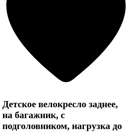
Детское велокресло заднее,
на багажник, с
подголовником, нагрузка до