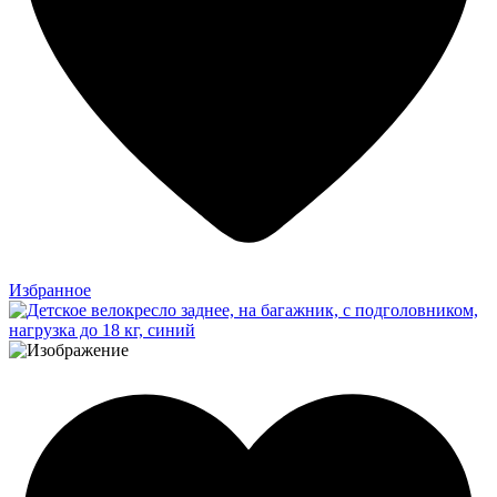
Избранное