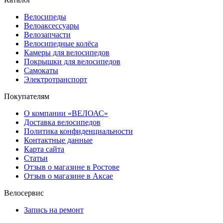
Велосипеды
Велоаксессуары
Велозапчасти
Велосипедные колёса
Камеры для велосипедов
Покрышки для велосипедов
Самокаты
Электротранспорт
Покупателям
О компании «ВЕЛОАС»
Доставка велосипедов
Политика конфиденциальности
Контактные данные
Карта сайта
Статьи
Отзыв о магазине в Ростове
Отзыв о магазине в Аксае
Велосервис
Запись на ремонт