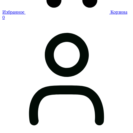
Избранное
Корзина
0