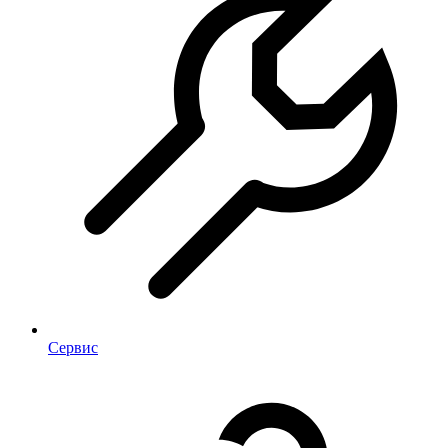
Сервис