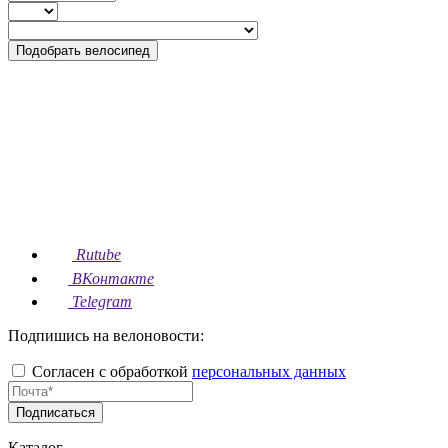
Подобрать велосипед
Rutube
ВКонтакте
Telegram
Подпишись на велоновости:
Согласен с обработкой
персональных данных
Подписаться
Каталог