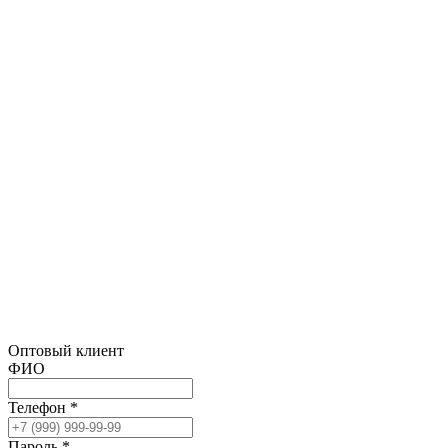
Оптовый клиент
ФИО
Телефон *
Пароль *