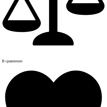
В сравнение