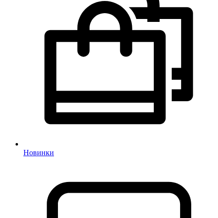
Новинки