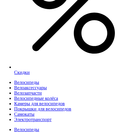
Скидки
Велосипеды
Велоаксессуары
Велозапчасти
Велосипедные колёса
Камеры для велосипедов
Покрышки для велосипедов
Самокаты
Электротранспорт
Велосипеды