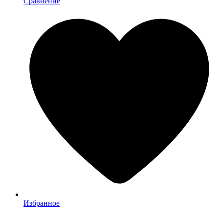
Сравнение
Избранное