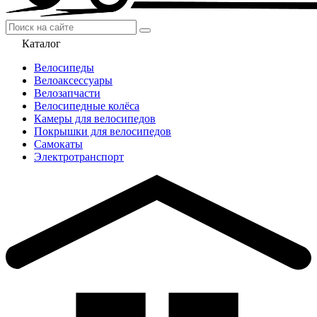
Каталог
Велосипеды
Велоаксессуары
Велозапчасти
Велосипедные колёса
Камеры для велосипедов
Покрышки для велосипедов
Самокаты
Электротранспорт