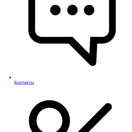
Контакты