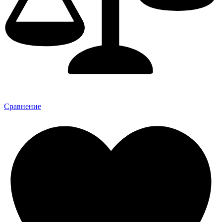
Сравнение