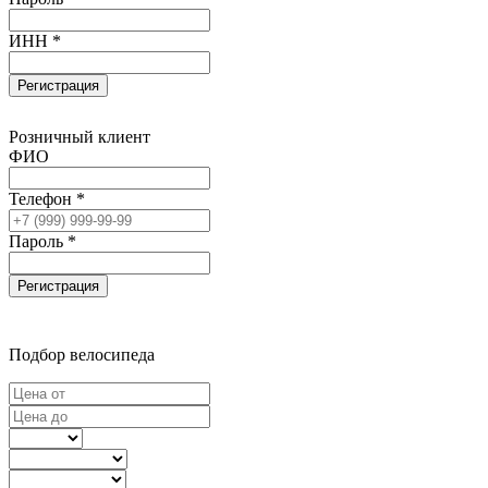
ИНН *
Регистрация
Розничный клиент
ФИО
Телефон *
Пароль *
Регистрация
Подбор велосипеда