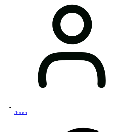
Логин