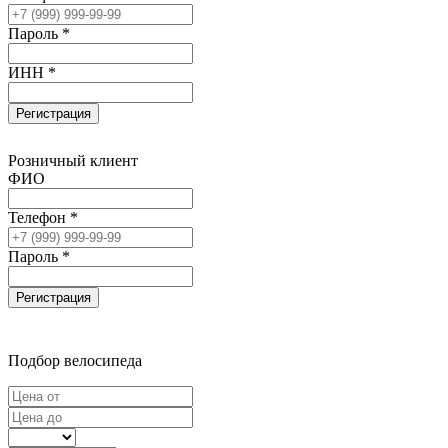
Пароль *
ИНН *
Регистрация
Розничный клиент
ФИО
Телефон *
Пароль *
Регистрация
Подбор велосипеда