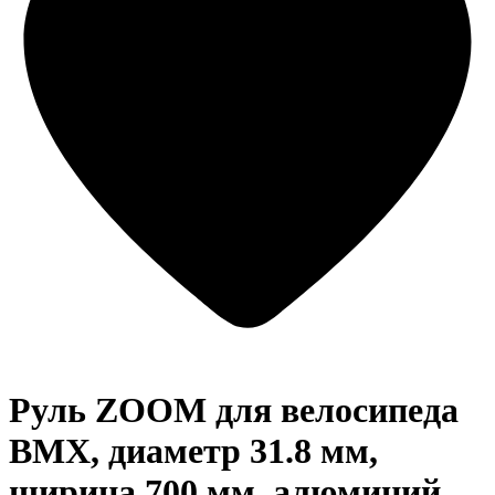
Руль ZOOM для велосипеда
BMX, диаметр 31.8 мм,
ширина 700 мм, алюминий