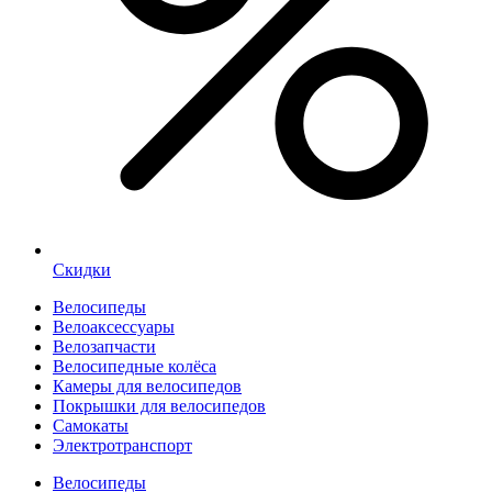
Скидки
Велосипеды
Велоаксессуары
Велозапчасти
Велосипедные колёса
Камеры для велосипедов
Покрышки для велосипедов
Самокаты
Электротранспорт
Велосипеды