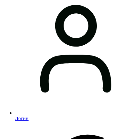
Логин