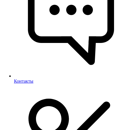
Контакты