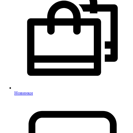
Новинки