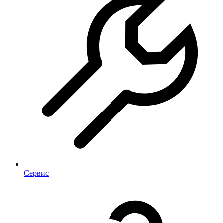
Сервис