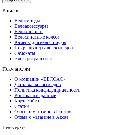
Каталог
Велосипеды
Велоаксессуары
Велозапчасти
Велосипедные колёса
Камеры для велосипедов
Покрышки для велосипедов
Самокаты
Электротранспорт
Покупателям
О компании «ВЕЛОАС»
Доставка велосипедов
Политика конфиденциальности
Контактные данные
Карта сайта
Статьи
Отзыв о магазине в Ростове
Отзыв о магазине в Аксае
Велосервис