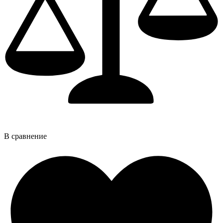
В сравнение