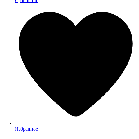
Сравнение
Избранное