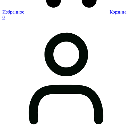
Избранное
Корзина
0