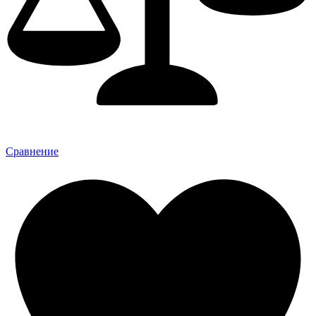
Сравнение