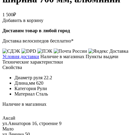
1 500₽
Добавить в корзину
Доставим товар в любой город
Доставка велосипедов бесплатно*
Условия доставки
Наличие в магазинах
Пункты выдачи
Технические характеристики
Свойства
Диаметр руля
22.2
Длина,мм
620
Категория
Рули
Материал
Сталь
Наличие в магазинах
Аксай
ул.Авиаторов 16, строение 9
Мало
ул.Ленина 50