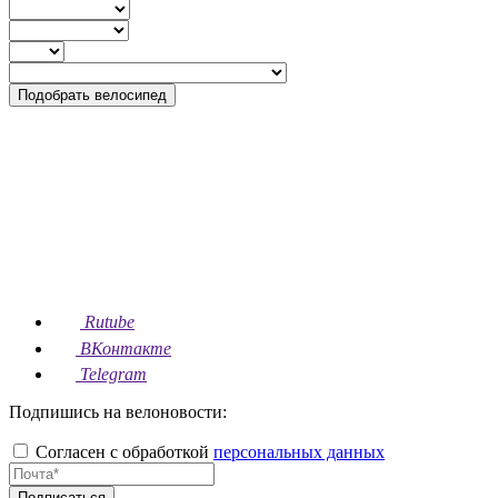
Подобрать велосипед
Rutube
ВКонтакте
Telegram
Подпишись на велоновости:
Согласен с обработкой
персональных данных
Подписаться