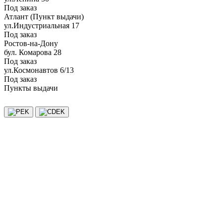
Под заказ
Атлант (Пункт выдачи)
ул.Индустриальная 17
Под заказ
Ростов-на-Дону
бул. Комарова 28
Под заказ
ул.Космонавтов 6/13
Под заказ
Пункты выдачи