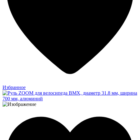
Избранное