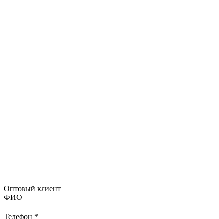
Оптовый клиент
ФИО
Телефон *