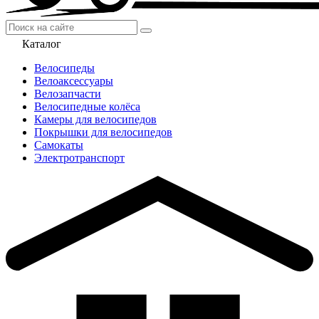
Каталог
Велосипеды
Велоаксессуары
Велозапчасти
Велосипедные колёса
Камеры для велосипедов
Покрышки для велосипедов
Самокаты
Электротранспорт