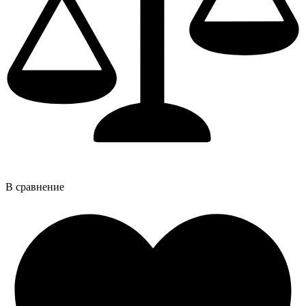
В сравнение