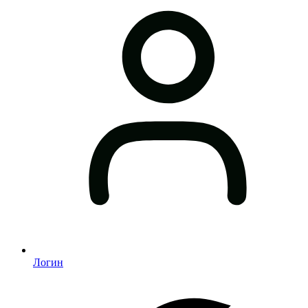
Логин