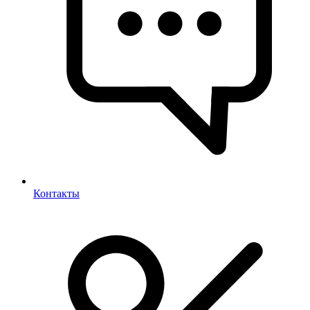
Контакты