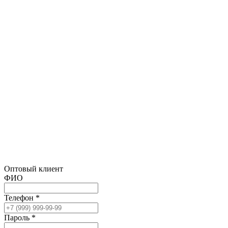
Оптовый клиент
ФИО
Телефон *
Пароль *