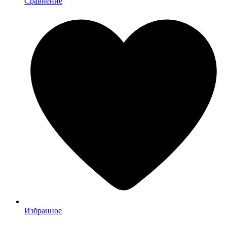
Сравнение
Избранное