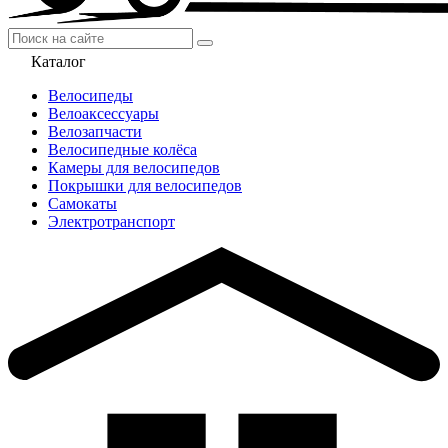
Каталог
Велосипеды
Велоаксессуары
Велозапчасти
Велосипедные колёса
Камеры для велосипедов
Покрышки для велосипедов
Самокаты
Электротранспорт