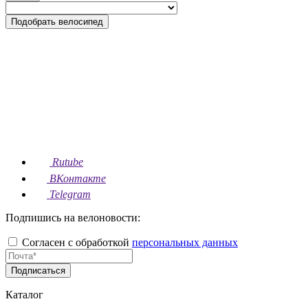
Подобрать велосипед
Rutube
ВКонтакте
Telegram
Подпишись на велоновости:
Согласен с обработкой
персональных данных
Подписаться
Каталог