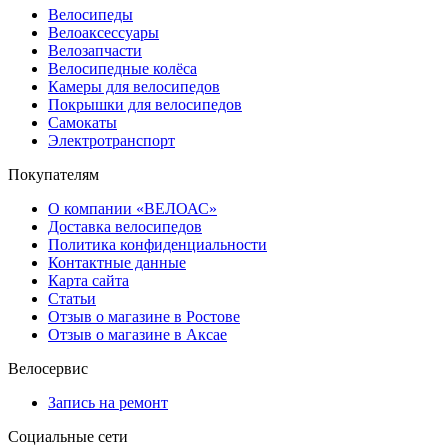
Велосипеды
Велоаксессуары
Велозапчасти
Велосипедные колёса
Камеры для велосипедов
Покрышки для велосипедов
Самокаты
Электротранспорт
Покупателям
О компании «ВЕЛОАС»
Доставка велосипедов
Политика конфиденциальности
Контактные данные
Карта сайта
Статьи
Отзыв о магазине в Ростове
Отзыв о магазине в Аксае
Велосервис
Запись на ремонт
Социальные сети