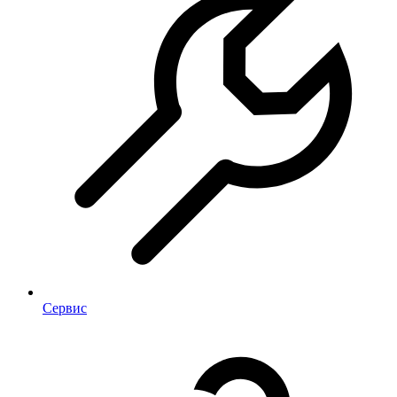
Сервис