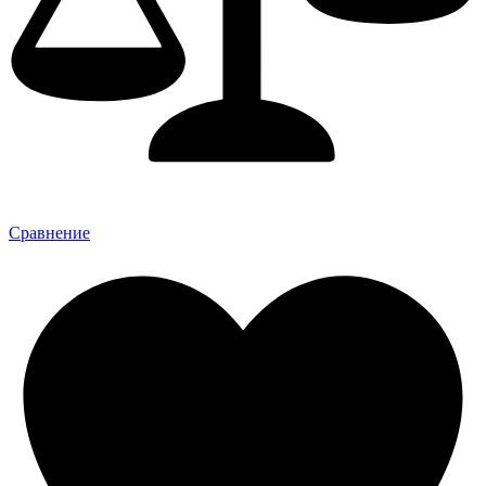
Сравнение