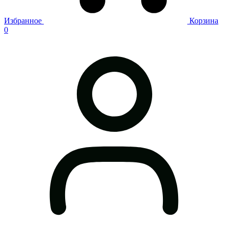
Избранное
Корзина
0