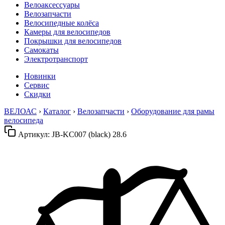
Велоаксессуары
Велозапчасти
Велосипедные колёса
Камеры для велосипедов
Покрышки для велосипедов
Самокаты
Электротранспорт
Новинки
Сервис
Скидки
ВЕЛОАС
›
Каталог
›
Велозапчасти
›
Оборудование для рамы
велосипеда
Артикул:
JB-KC007 (black) 28.6