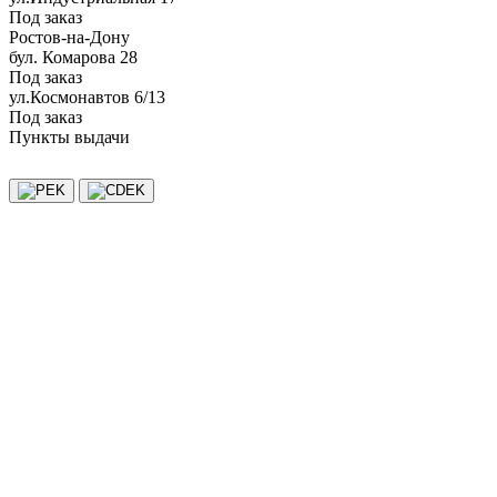
Под заказ
Ростов-на-Дону
бул. Комарова 28
Под заказ
ул.Космонавтов 6/13
Под заказ
Пункты выдачи