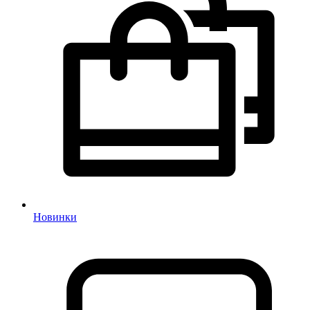
Новинки