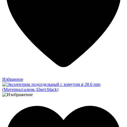
Избранное