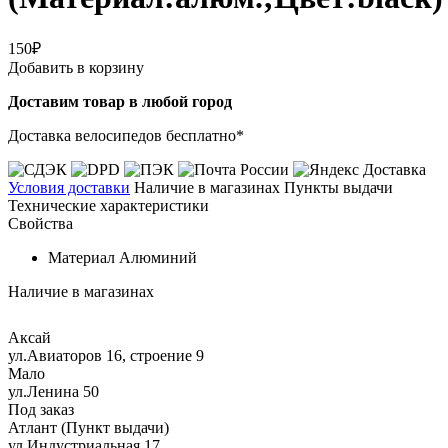
150₽
Добавить в корзину
Доставим товар в любой город
Доставка велосипедов бесплатно*
Условия доставки
Наличие в магазинах
Пункты выдачи
Технические характеристики
Свойства
Материал
Алюминий
Наличие в магазинах
Аксай
ул.Авиаторов 16, строение 9
Мало
ул.Ленина 50
Под заказ
Атлант (Пункт выдачи)
ул.Индустриальная 17