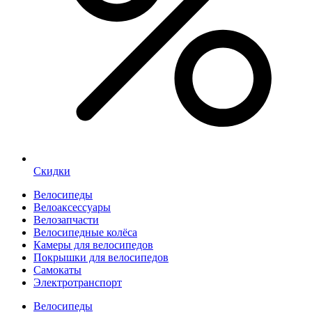
Скидки
Велосипеды
Велоаксессуары
Велозапчасти
Велосипедные колёса
Камеры для велосипедов
Покрышки для велосипедов
Самокаты
Электротранспорт
Велосипеды