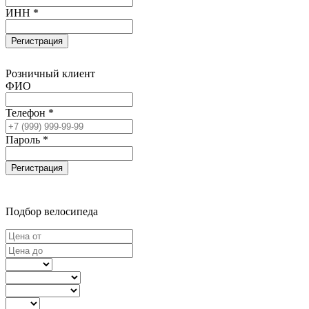
ИНН *
Регистрация
Розничный клиент
ФИО
Телефон *
Пароль *
Регистрация
Подбор велосипеда