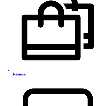
Новинки