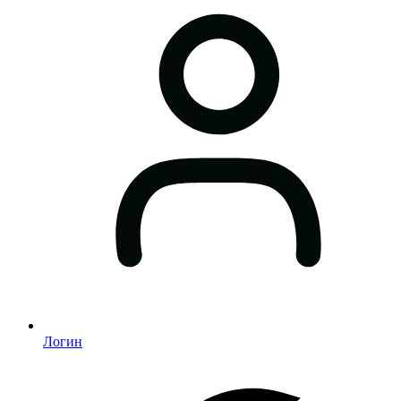
Логин