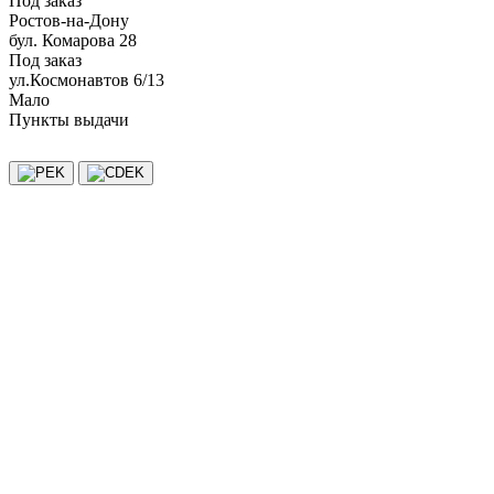
Под заказ
Ростов-на-Дону
бул. Комарова 28
Под заказ
ул.Космонавтов 6/13
Мало
Пункты выдачи