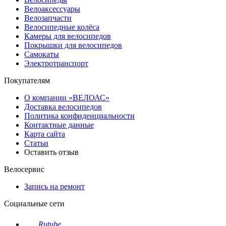
Велоаксессуары
Велозапчасти
Велосипедные колёса
Камеры для велосипедов
Покрышки для велосипедов
Самокаты
Электротранспорт
Покупателям
О компании «ВЕЛОАС»
Доставка велосипедов
Политика конфиденциальности
Контактные данные
Карта сайта
Статьи
Оставить отзыв
Велосервис
Запись на ремонт
Социальные сети
Rutube