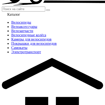
Каталог
Велосипеды
Велоаксессуары
Велозапчасти
Велосипедные колёса
Камеры для велосипедов
Покрышки для велосипедов
Самокаты
Электротранспорт