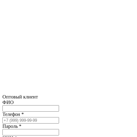
Оптовый клиент
ФИО
Телефон *
Пароль *