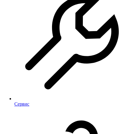
Сервис