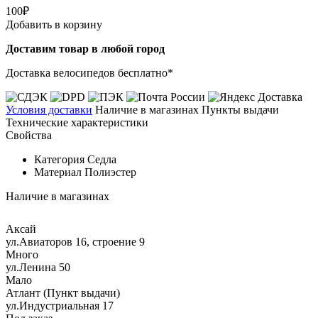
100₽
Добавить в корзину
Доставим товар в любой город
Доставка велосипедов бесплатно*
Условия доставки
Наличие в магазинах
Пункты выдачи
Технические характеристики
Свойства
Категория
Седла
Материал
Полиэстер
Наличие в магазинах
Аксай
ул.Авиаторов 16, строение 9
Много
ул.Ленина 50
Мало
Атлант (Пункт выдачи)
ул.Индустриальная 17