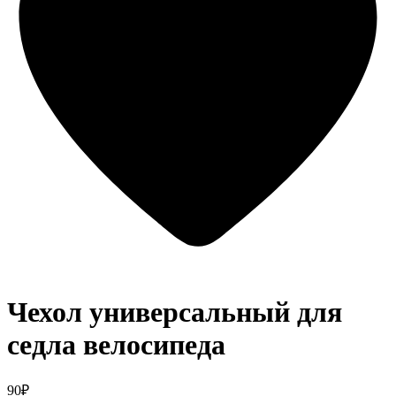
Чехол универсальный для
седла велосипеда
90₽