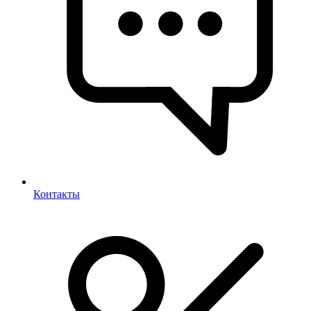
Контакты