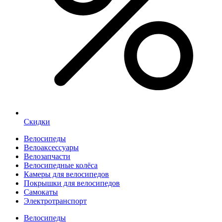
Скидки
Велосипеды
Велоаксессуары
Велозапчасти
Велосипедные колёса
Камеры для велосипедов
Покрышки для велосипедов
Самокаты
Электротранспорт
Велосипеды