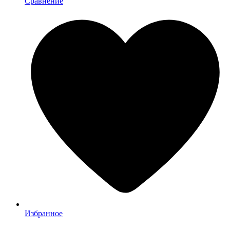
Сравнение
Избранное