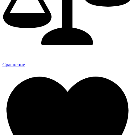
Сравнение