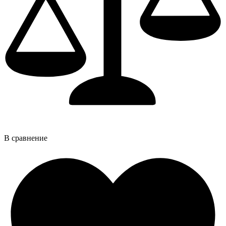
В сравнение