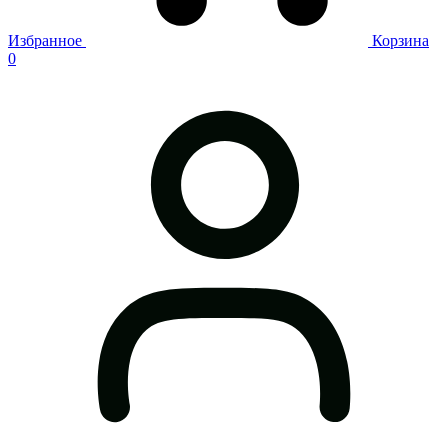
Избранное
Корзина
0