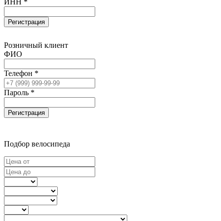
ИНН *
Регистрация
Розничный клиент
ФИО
Телефон *
Пароль *
Регистрация
Подбор велосипеда