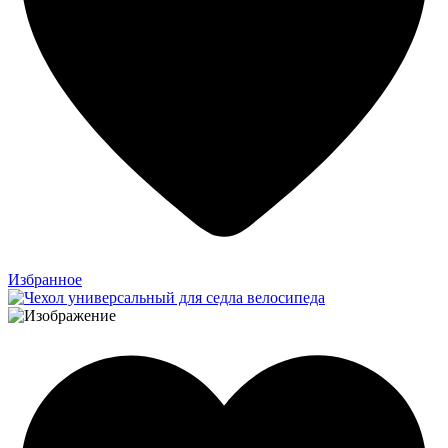
Избранное