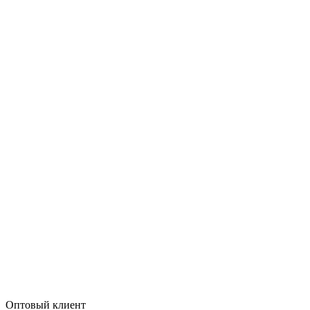
Оптовый клиент