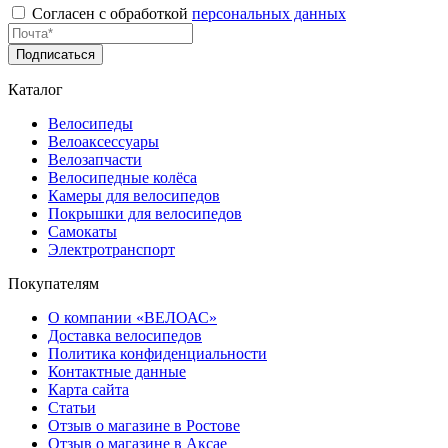
Согласен с обработкой
персональных данных
Подписаться
Каталог
Велосипеды
Велоаксессуары
Велозапчасти
Велосипедные колёса
Камеры для велосипедов
Покрышки для велосипедов
Самокаты
Электротранспорт
Покупателям
О компании «ВЕЛОАС»
Доставка велосипедов
Политика конфиденциальности
Контактные данные
Карта сайта
Статьи
Отзыв о магазине в Ростове
Отзыв о магазине в Аксае