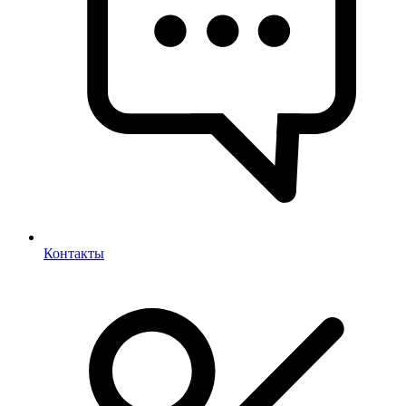
Контакты