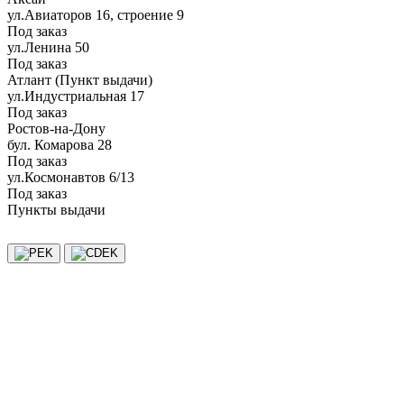
ул.Авиаторов 16, строение 9
Под заказ
ул.Ленина 50
Под заказ
Атлант (Пункт выдачи)
ул.Индустриальная 17
Под заказ
Ростов-на-Дону
бул. Комарова 28
Под заказ
ул.Космонавтов 6/13
Под заказ
Пункты выдачи