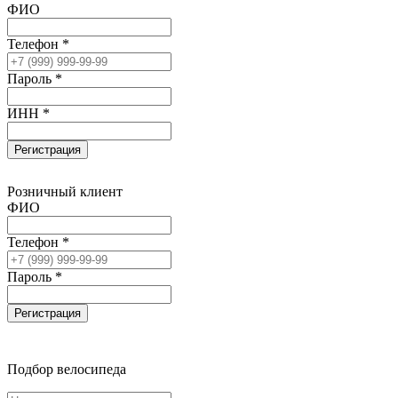
ФИО
Телефон *
Пароль *
ИНН *
Регистрация
Розничный клиент
ФИО
Телефон *
Пароль *
Регистрация
Подбор велосипеда