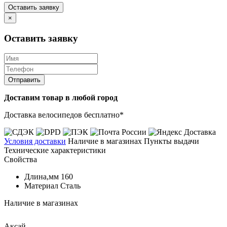
Оставить заявку
×
Оставить заявку
Отправить
Доставим товар в любой город
Доставка велосипедов бесплатно*
Условия доставки
Наличие в магазинах
Пункты выдачи
Технические характеристики
Свойства
Длина,мм
160
Материал
Сталь
Наличие в магазинах
Аксай