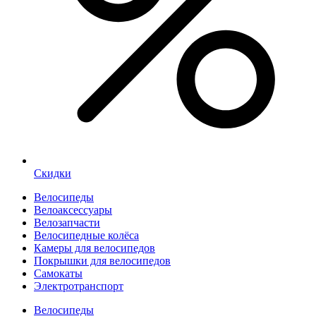
Скидки
Велосипеды
Велоаксессуары
Велозапчасти
Велосипедные колёса
Камеры для велосипедов
Покрышки для велосипедов
Самокаты
Электротранспорт
Велосипеды