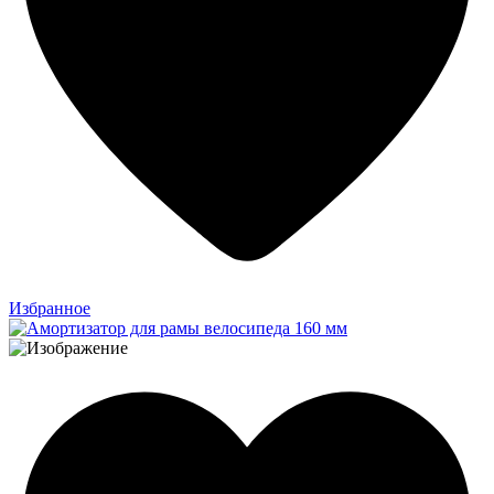
Избранное