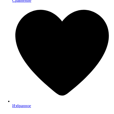
Сравнение
Избранное