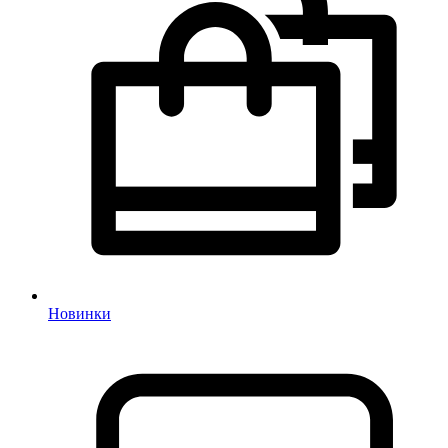
Новинки