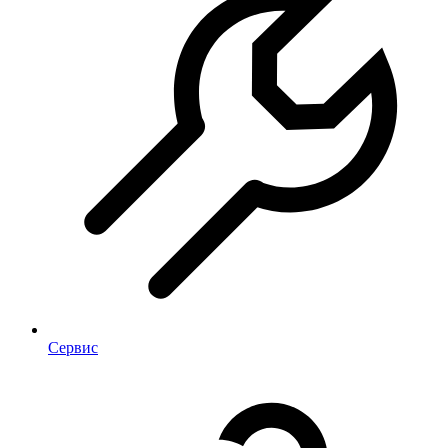
Сервис