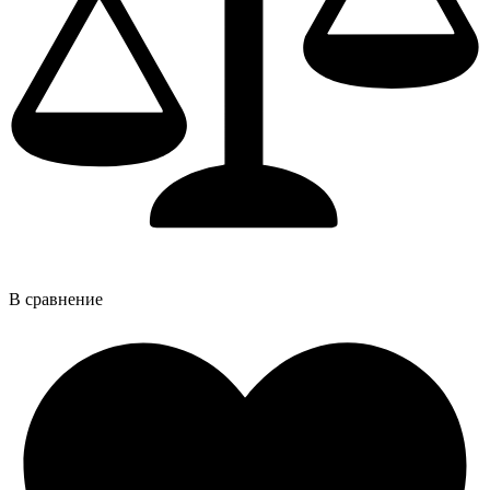
В сравнение