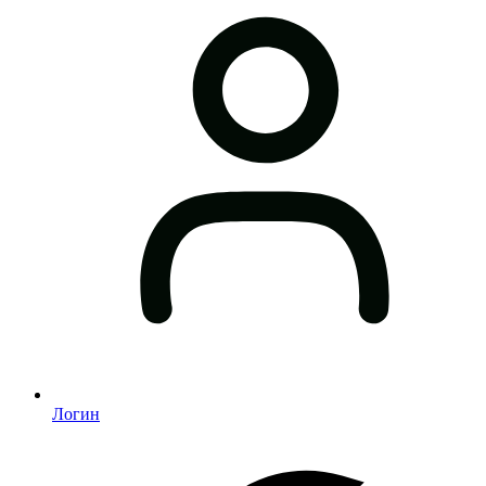
Логин