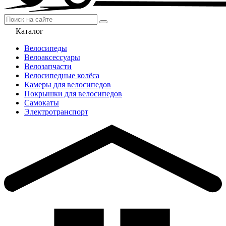
Каталог
Велосипеды
Велоаксессуары
Велозапчасти
Велосипедные колёса
Камеры для велосипедов
Покрышки для велосипедов
Самокаты
Электротранспорт