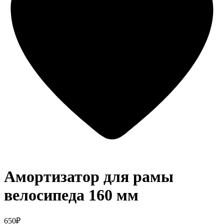
Амортизатор для рамы
велосипеда 160 мм
650₽