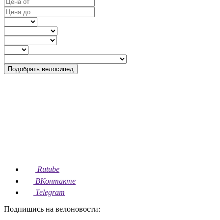
Подобрать велосипед
Rutube
ВКонтакте
Telegram
Подпишись на велоновости: