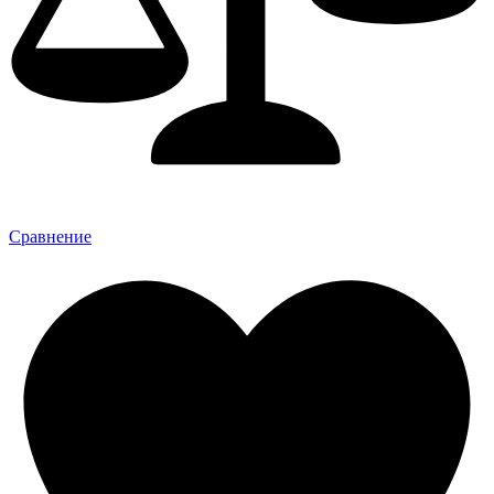
Сравнение