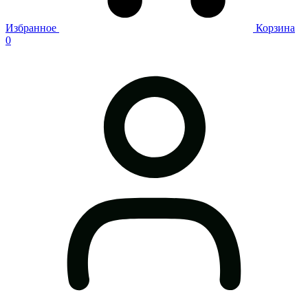
Избранное
Корзина
0