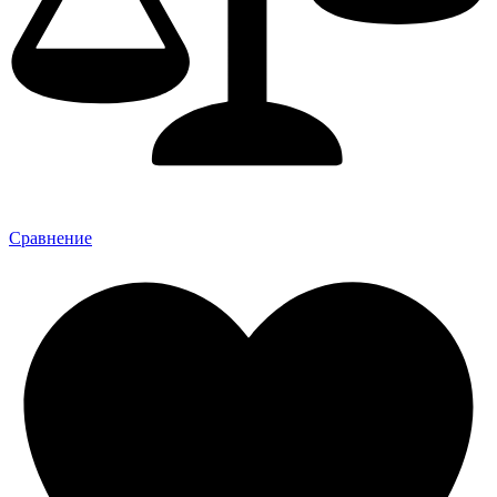
Сравнение