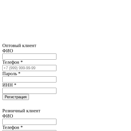
Оптовый клиент
ФИО
Телефон *
Пароль *
ИНН *
Регистрация
Розничный клиент
ФИО
Телефон *