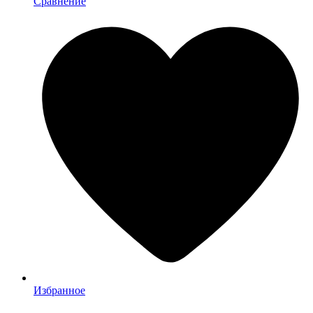
Сравнение
Избранное