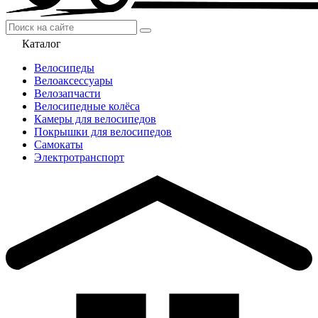
Каталог
Велосипеды
Велоаксессуары
Велозапчасти
Велосипедные колёса
Камеры для велосипедов
Покрышки для велосипедов
Самокаты
Электротранспорт