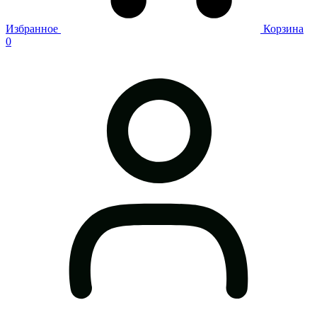
Избранное
Корзина
0