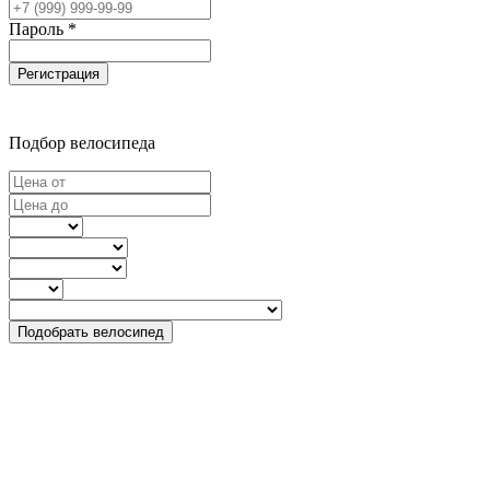
Пароль *
Регистрация
Подбор велосипеда
Подобрать велосипед