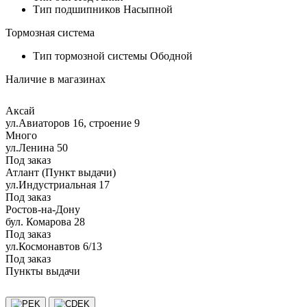
Тип подшипников
Насыпной
Тормозная система
Тип тормозной системы
Ободной
Наличие в магазинах
Аксай
ул.Авиаторов 16, строение 9
Много
ул.Ленина 50
Под заказ
Атлант (Пункт выдачи)
ул.Индустриальная 17
Под заказ
Ростов-на-Дону
бул. Комарова 28
Под заказ
ул.Космонавтов 6/13
Под заказ
Пункты выдачи