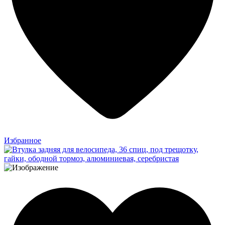
Избранное