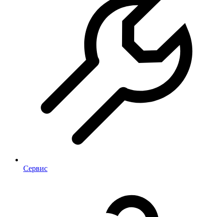
Сервис