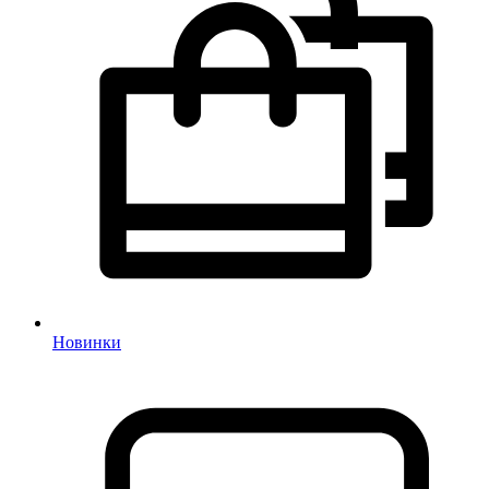
Новинки