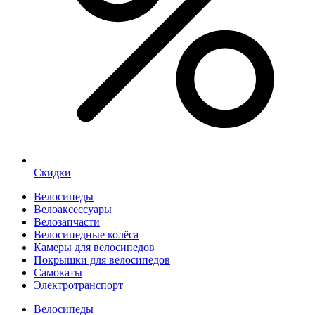
Скидки
Велосипеды
Велоаксессуары
Велозапчасти
Велосипедные колёса
Камеры для велосипедов
Покрышки для велосипедов
Самокаты
Электротранспорт
Велосипеды