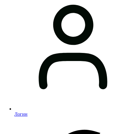
Логин