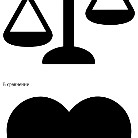
В сравнение