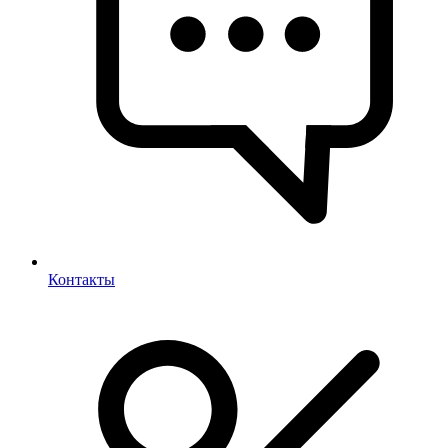
Контакты