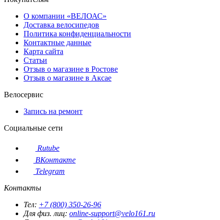
О компании «ВЕЛОАС»
Доставка велосипедов
Политика конфиденциальности
Контактные данные
Карта сайта
Статьи
Отзыв о магазине в Ростове
Отзыв о магазине в Аксае
Велосервис
Запись на ремонт
Социальные сети
Rutube
ВКонтакте
Telegram
Контакты
Тел:
+7 (800) 350-26-96
Для физ. лиц:
online-support@velo161.ru