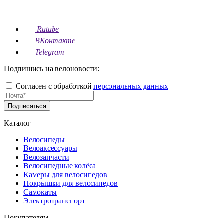
Rutube
ВКонтакте
Telegram
Подпишись на велоновости:
Согласен с обработкой
персональных данных
Подписаться
Каталог
Велосипеды
Велоаксессуары
Велозапчасти
Велосипедные колёса
Камеры для велосипедов
Покрышки для велосипедов
Самокаты
Электротранспорт
Покупателям