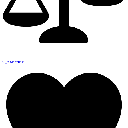
Сравнение