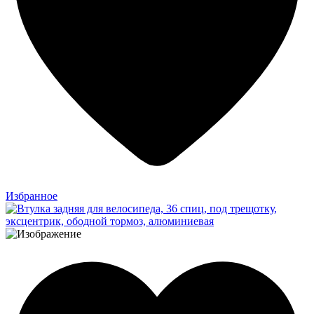
Избранное