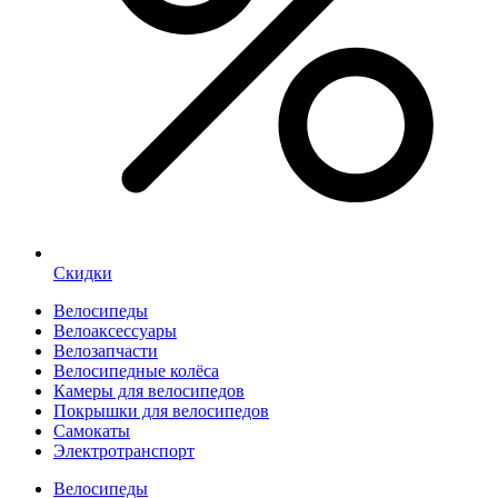
Скидки
Велосипеды
Велоаксессуары
Велозапчасти
Велосипедные колёса
Камеры для велосипедов
Покрышки для велосипедов
Самокаты
Электротранспорт
Велосипеды