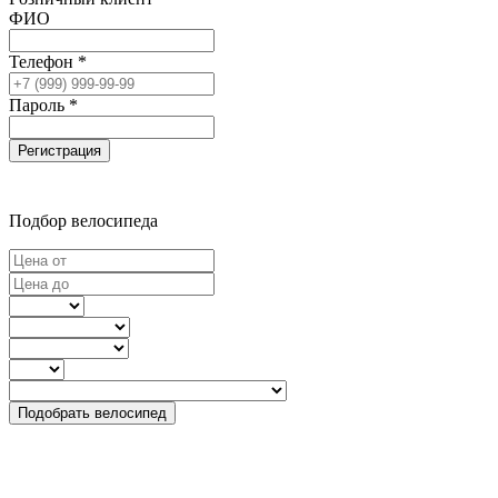
ФИО
Телефон *
Пароль *
Регистрация
Подбор велосипеда
Подобрать велосипед