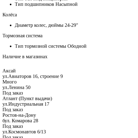
Тип подшипников
Насыпной
Колёса
Диаметр колес, дюймы
24-29"
Тормозная система
Тип тормозной системы
Ободной
Наличие в магазинах
Аксай
ул.Авиаторов 16, строение 9
Много
ул.Ленина 50
Под заказ
Атлант (Пункт выдачи)
ул.Индустриальная 17
Под заказ
Ростов-на-Дону
бул. Комарова 28
Под заказ
ул.Космонавтов 6/13
Под заказ