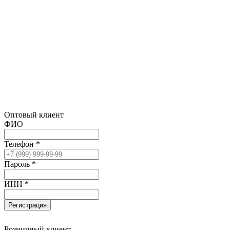
Оптовый клиент
ФИО
Телефон *
Пароль *
ИНН *
Регистрация
Розничный клиент