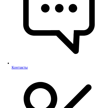
Контакты