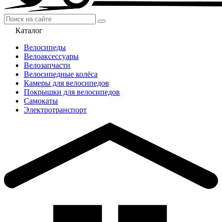
Каталог
Велосипеды
Велоаксессуары
Велозапчасти
Велосипедные колёса
Камеры для велосипедов
Покрышки для велосипедов
Самокаты
Электротранспорт