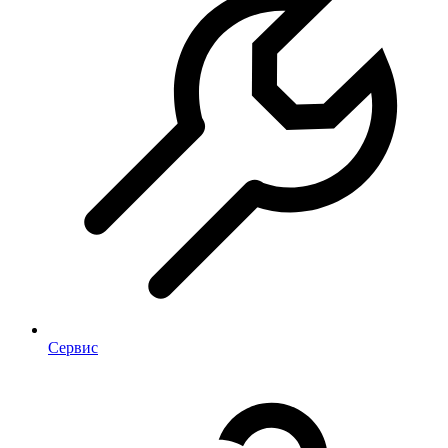
Сервис