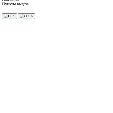
Пункты выдачи