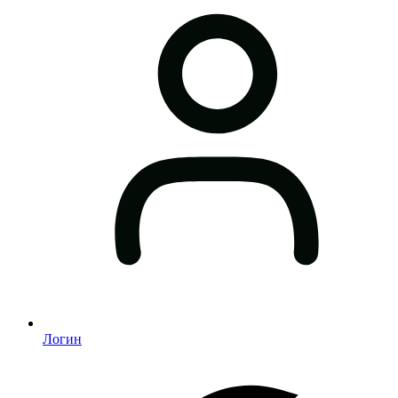
Логин