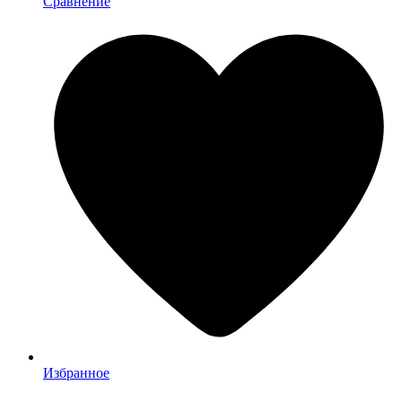
Сравнение
Избранное