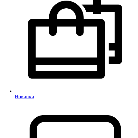
Новинки