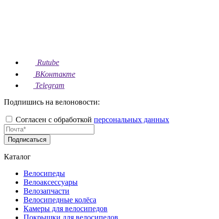
Rutube
ВКонтакте
Telegram
Подпишись на велоновости:
Согласен с обработкой
персональных данных
Подписаться
Каталог
Велосипеды
Велоаксессуары
Велозапчасти
Велосипедные колёса
Камеры для велосипедов
Покрышки для велосипедов