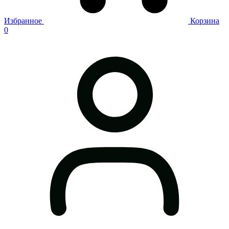
Избранное
Корзина
0