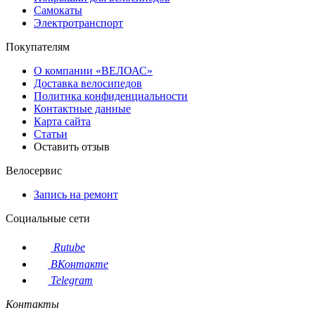
Самокаты
Электротранспорт
Покупателям
О компании «ВЕЛОАС»
Доставка велосипедов
Политика конфиденциальности
Контактные данные
Карта сайта
Статьи
Оставить отзыв
Велосервис
Запись на ремонт
Социальные сети
Rutube
ВКонтакте
Telegram
Контакты