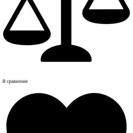
В сравнение