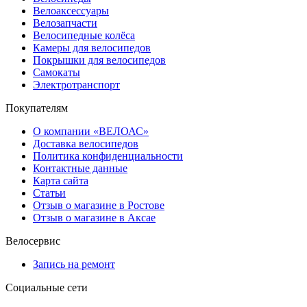
Велоаксессуары
Велозапчасти
Велосипедные колёса
Камеры для велосипедов
Покрышки для велосипедов
Самокаты
Электротранспорт
Покупателям
О компании «ВЕЛОАС»
Доставка велосипедов
Политика конфиденциальности
Контактные данные
Карта сайта
Статьи
Отзыв о магазине в Ростове
Отзыв о магазине в Аксае
Велосервис
Запись на ремонт
Социальные сети