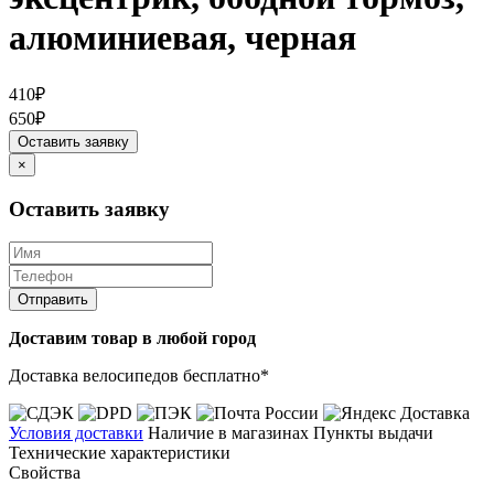
алюминиевая, черная
410₽
650₽
Оставить заявку
×
Оставить заявку
Отправить
Доставим товар в любой город
Доставка велосипедов бесплатно*
Условия доставки
Наличие в магазинах
Пункты выдачи
Технические характеристики
Свойства