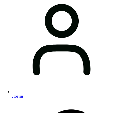
Логин