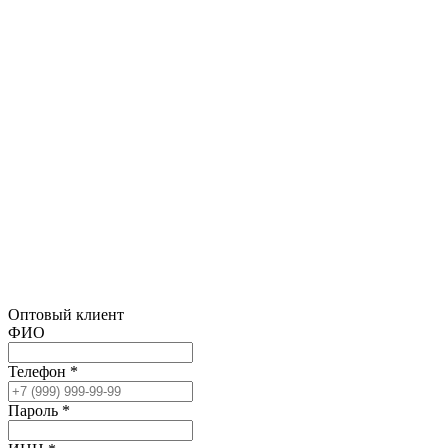
Оптовый клиент
ФИО
Телефон *
Пароль *