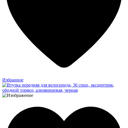
Избранное