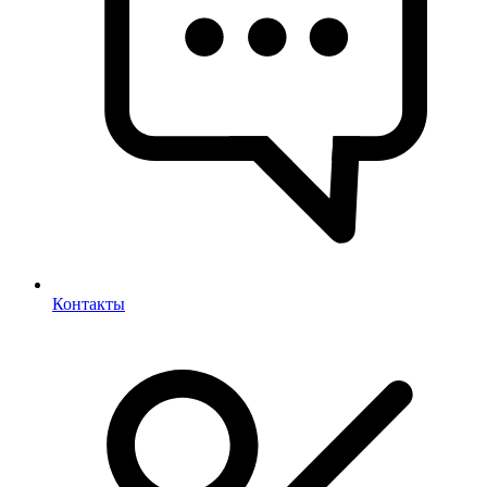
Контакты