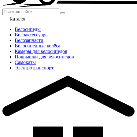
Каталог
Велосипеды
Велоаксессуары
Велозапчасти
Велосипедные колёса
Камеры для велосипедов
Покрышки для велосипедов
Самокаты
Электротранспорт