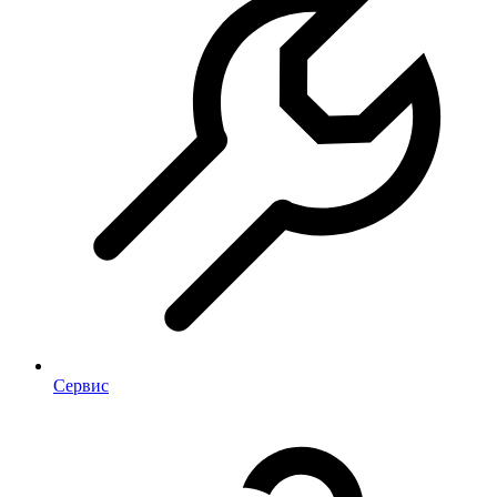
Сервис