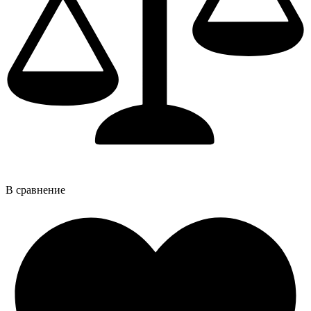
В сравнение