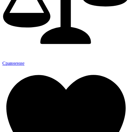
Сравнение