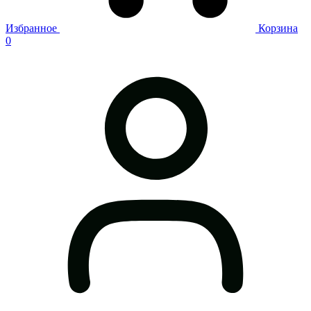
Избранное
Корзина
0