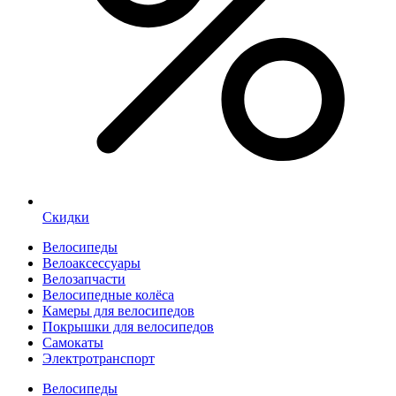
Скидки
Велосипеды
Велоаксессуары
Велозапчасти
Велосипедные колёса
Камеры для велосипедов
Покрышки для велосипедов
Самокаты
Электротранспорт
Велосипеды