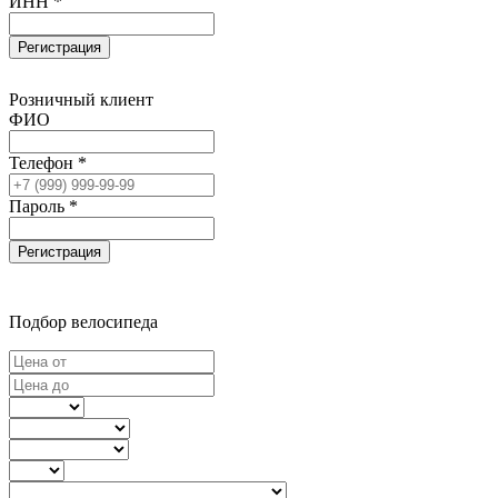
ИНН *
Регистрация
Розничный клиент
ФИО
Телефон *
Пароль *
Регистрация
Подбор велосипеда