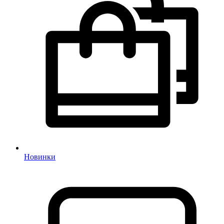
Новинки