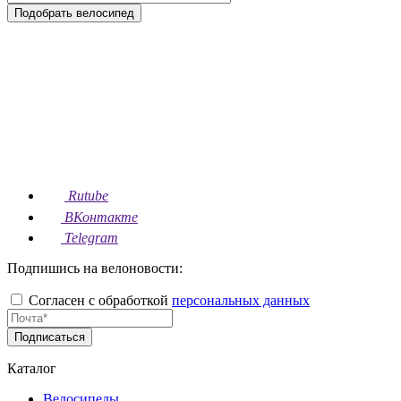
Подобрать велосипед
Rutube
ВКонтакте
Telegram
Подпишись на велоновости:
Согласен с обработкой
персональных данных
Подписаться
Каталог
Велосипеды