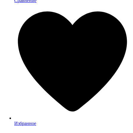
Сравнение
Избранное