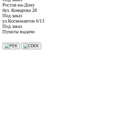
Ростов-на-Дону
бул. Комарова 28
Под заказ
ул.Космонавтов 6/13
Под заказ
Пункты выдачи