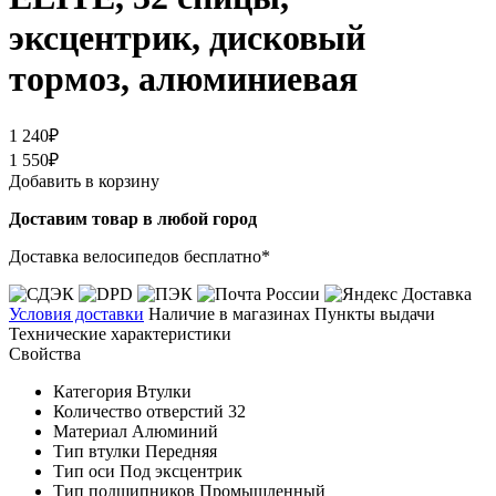
эксцентрик, дисковый
тормоз, алюминиевая
1 240₽
1 550₽
Добавить в корзину
Доставим товар в любой город
Доставка велосипедов бесплатно*
Условия доставки
Наличие в магазинах
Пункты выдачи
Технические характеристики
Свойства
Категория
Втулки
Количество отверстий
32
Материал
Алюминий
Тип втулки
Передняя
Тип оси
Под эксцентрик
Тип подшипников
Промышленный