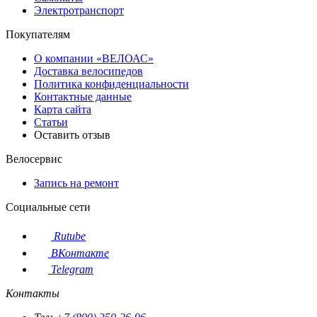
Электротранспорт
Покупателям
О компании «ВЕЛОАС»
Доставка велосипедов
Политика конфиденциальности
Контактные данные
Карта сайта
Статьи
Оставить отзыв
Велосервис
Запись на ремонт
Социальные сети
Rutube
ВКонтакте
Telegram
Контакты