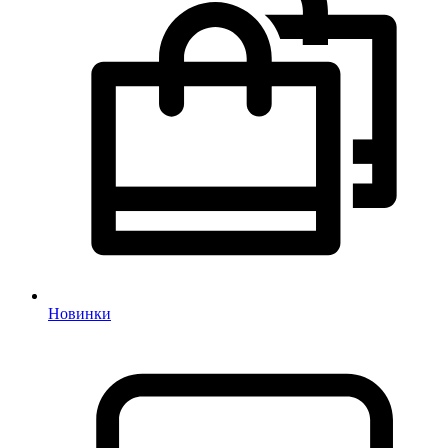
Новинки