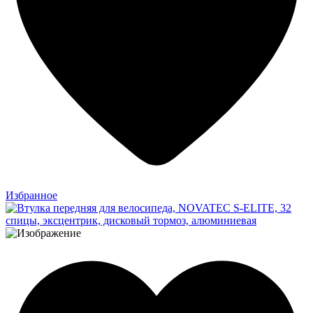
Избранное