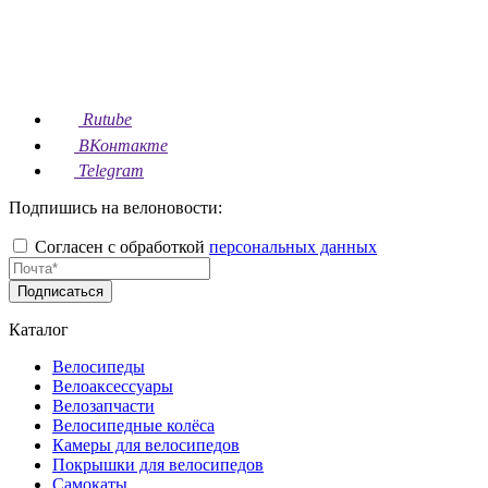
Rutube
ВКонтакте
Telegram
Подпишись на велоновости:
Согласен с обработкой
персональных данных
Подписаться
Каталог
Велосипеды
Велоаксессуары
Велозапчасти
Велосипедные колёса
Камеры для велосипедов
Покрышки для велосипедов
Самокаты