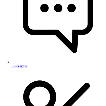
Контакты