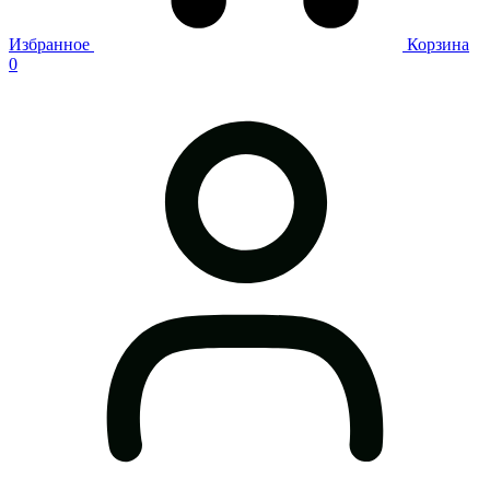
Избранное
Корзина
0