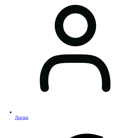
Логин