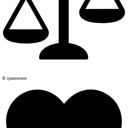
В сравнение