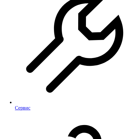
Сервис