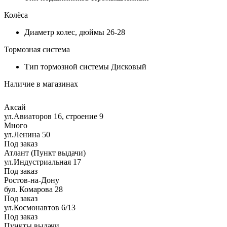
Колёса
Диаметр колес, дюймы
26-28
Тормозная система
Тип тормозной системы
Дисковый
Наличие в магазинах
Аксай
ул.Авиаторов 16, строение 9
Много
ул.Ленина 50
Под заказ
Атлант (Пункт выдачи)
ул.Индустриальная 17
Под заказ
Ростов-на-Дону
бул. Комарова 28
Под заказ
ул.Космонавтов 6/13
Под заказ
Пункты выдачи