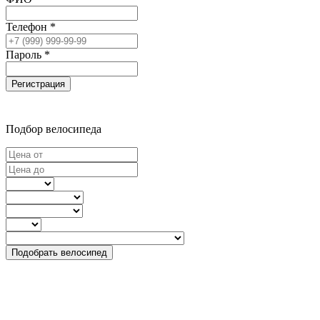
Телефон *
Пароль *
Регистрация
Подбор велосипеда
Подобрать велосипед