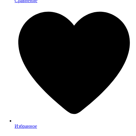
Сравнение
Избранное