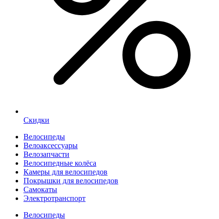
Скидки
Велосипеды
Велоаксессуары
Велозапчасти
Велосипедные колёса
Камеры для велосипедов
Покрышки для велосипедов
Самокаты
Электротранспорт
Велосипеды