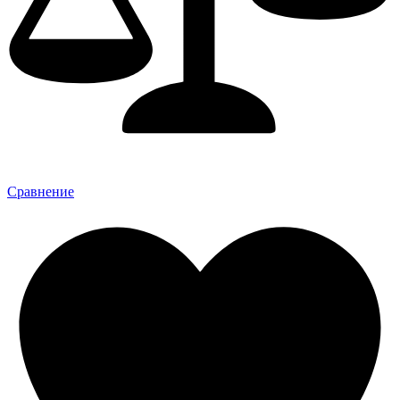
Сравнение