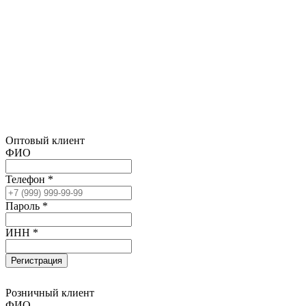
Оптовый клиент
ФИО
Телефон *
Пароль *
ИНН *
Регистрация
Розничный клиент
ФИО