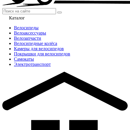
Каталог
Велосипеды
Велоаксессуары
Велозапчасти
Велосипедные колёса
Камеры для велосипедов
Покрышки для велосипедов
Самокаты
Электротранспорт