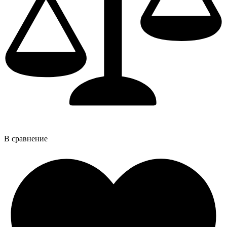
В сравнение