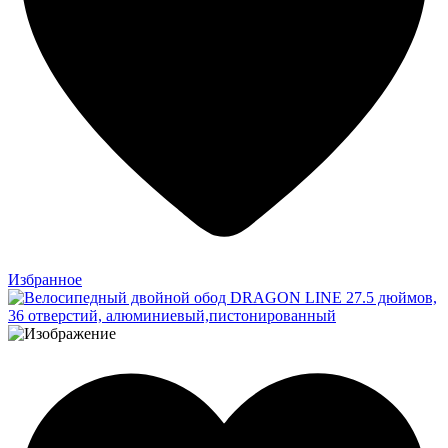
Избранное