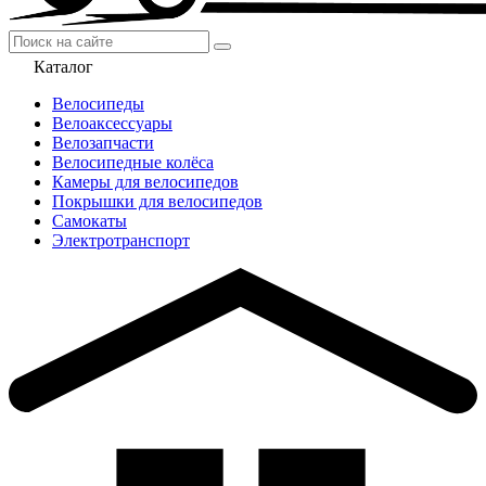
Каталог
Велосипеды
Велоаксессуары
Велозапчасти
Велосипедные колёса
Камеры для велосипедов
Покрышки для велосипедов
Самокаты
Электротранспорт