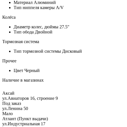
Материал
Алюминий
Тип ниппеля камеры
A/V
Колёса
Диаметр колес, дюймы
27.5"
Тип обода
Двойной
Тормозная система
Тип тормозной системы
Дисковый
Прочее
Цвет
Черный
Наличие в магазинах
Аксай
ул.Авиаторов 16, строение 9
Под заказ
ул.Ленина 50
Мало
Атлант (Пункт выдачи)
ул.Индустриальная 17