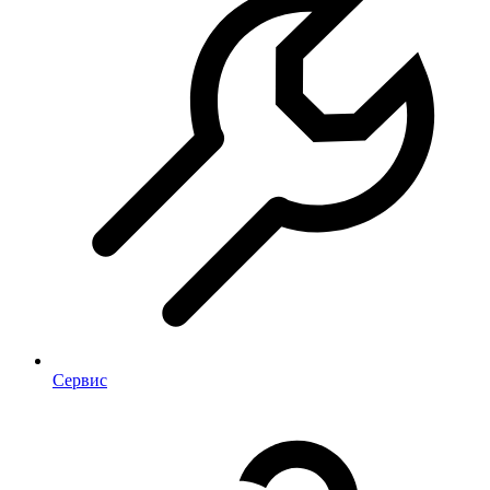
Сервис