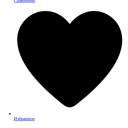
Сравнение
Избранное