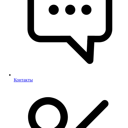
Контакты