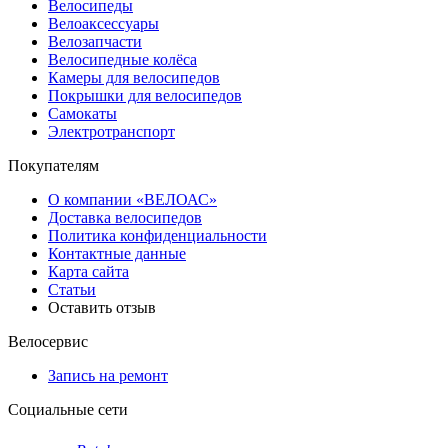
Велосипеды
Велоаксессуары
Велозапчасти
Велосипедные колёса
Камеры для велосипедов
Покрышки для велосипедов
Самокаты
Электротранспорт
Покупателям
О компании «ВЕЛОАС»
Доставка велосипедов
Политика конфиденциальности
Контактные данные
Карта сайта
Статьи
Оставить отзыв
Велосервис
Запись на ремонт
Социальные сети