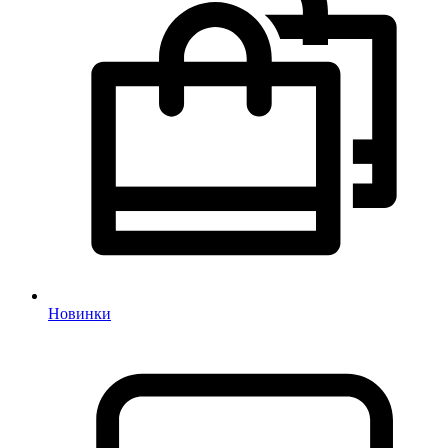
Новинки