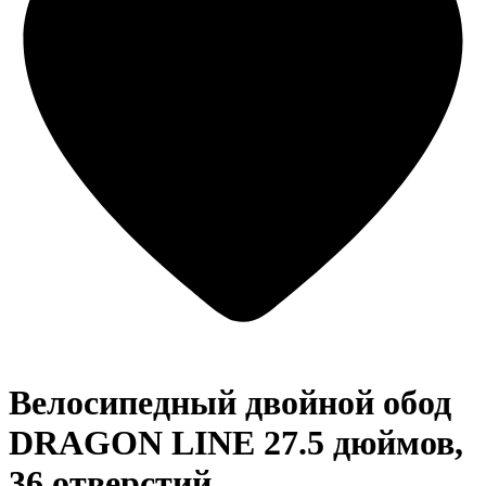
Велосипедный двойной обод
DRAGON LINE 27.5 дюймов,
36 отверстий,