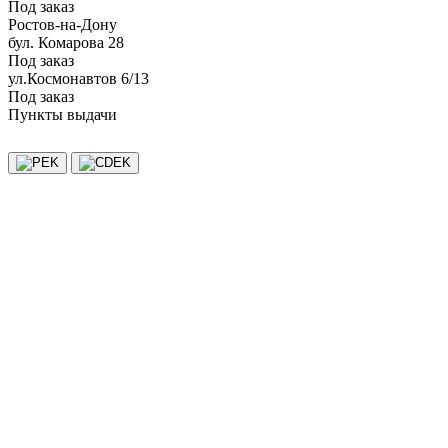
Под заказ
Ростов-на-Дону
бул. Комарова 28
Под заказ
ул.Космонавтов 6/13
Под заказ
Пункты выдачи