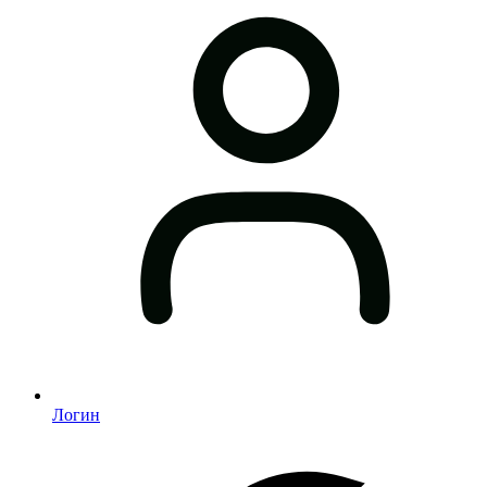
Логин