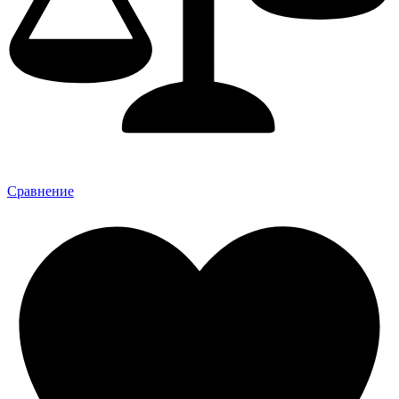
Сравнение