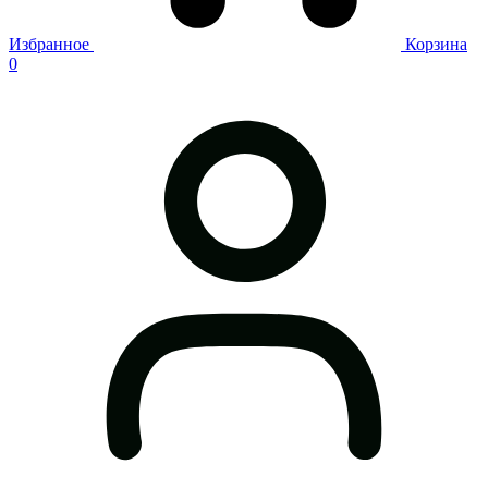
Избранное
Корзина
0