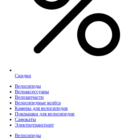
Скидки
Велосипеды
Велоаксессуары
Велозапчасти
Велосипедные колёса
Камеры для велосипедов
Покрышки для велосипедов
Самокаты
Электротранспорт
Велосипеды