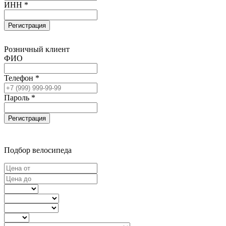
ИНН *
Регистрация
Розничный клиент
ФИО
Телефон *
Пароль *
Регистрация
Подбор велосипеда