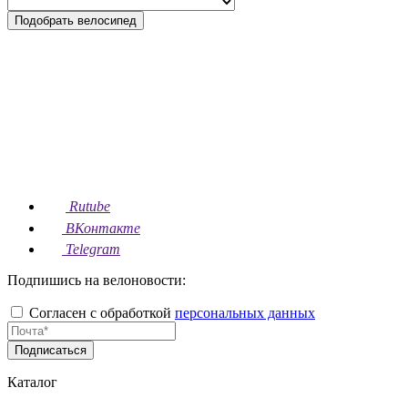
Подобрать велосипед
Rutube
ВКонтакте
Telegram
Подпишись на велоновости:
Согласен с обработкой
персональных данных
Подписаться
Каталог