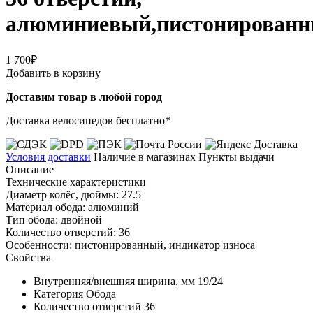
алюминиевый,пистонирован
1 700₽
Добавить в корзину
Доставим товар в любой город
Доставка велосипедов бесплатно*
Условия доставки
Наличие в магазинах
Пункты выдачи
Описание
Технические характеристики
Диаметр колёс, дюймы: 27.5
Материал обода: алюминий
Тип обода: двойной
Количество отверстий: 36
Особенности: пистонированный, индикатор износа
Свойства
Внутренняя/внешняя ширина, мм
19/24
Категория
Обода
Количество отверстий
36