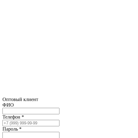
Оптовый клиент
ФИО
Телефон *
Пароль *