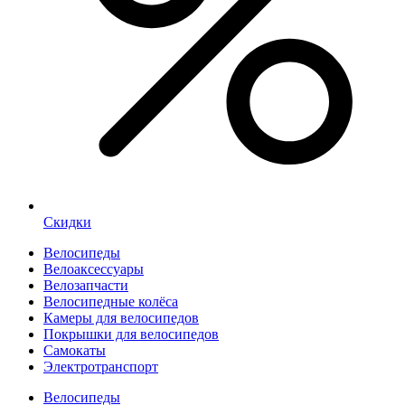
Скидки
Велосипеды
Велоаксессуары
Велозапчасти
Велосипедные колёса
Камеры для велосипедов
Покрышки для велосипедов
Самокаты
Электротранспорт
Велосипеды