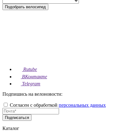
Подобрать велосипед
Rutube
ВКонтакте
Telegram
Подпишись на велоновости:
Согласен с обработкой
персональных данных
Подписаться
Каталог