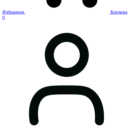
Избранное
Корзина
0