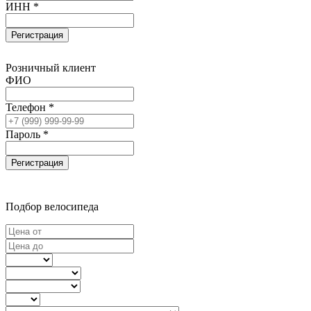
ИНН *
Регистрация
Розничный клиент
ФИО
Телефон *
Пароль *
Регистрация
Подбор велосипеда