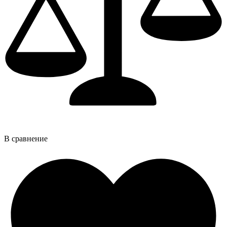
В сравнение