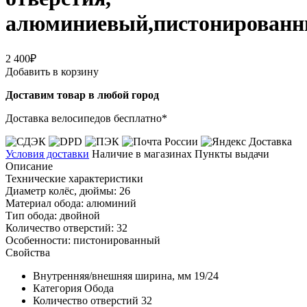
алюминиевый,пистонирован
2 400₽
Добавить в корзину
Доставим товар в любой город
Доставка велосипедов бесплатно*
Условия доставки
Наличие в магазинах
Пункты выдачи
Описание
Технические характеристики
Диаметр колёс, дюймы: 26
Материал обода: алюминий
Тип обода: двойной
Количество отверстий: 32
Особенности: пистонированный
Свойства
Внутренняя/внешняя ширина, мм
19/24
Категория
Обода
Количество отверстий
32