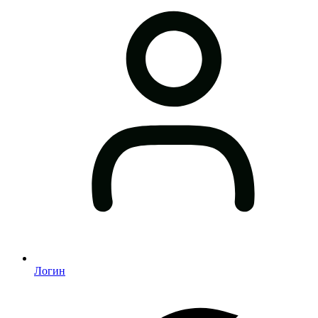
Логин