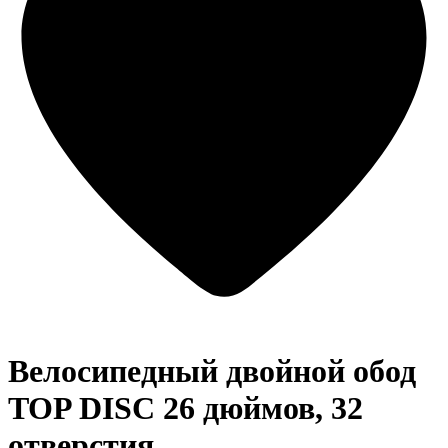
Велосипедный двойной обод
TOP DISC 26 дюймов, 32
отверстия,