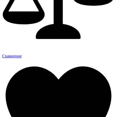
Сравнение