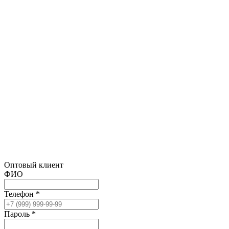
Оптовый клиент
ФИО
Телефон *
Пароль *