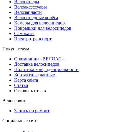
Велосипеды
Велоаксессуары
Велозапчасти
Велосипедные колёса
Камеры для велосипедов
Покрышки для велосипедов
Самокаты
Электротранспорт
Покупателям
О компании «ВЕЛОАС»
Доставка велосипедов
Политика конфиденциальности
Контактные данные
Карта сайта
Статьи
Оставить отзыв
Велосервис
Запись на ремонт
Социальные сети