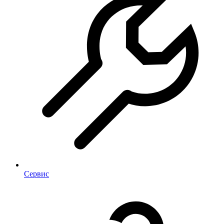
Сервис