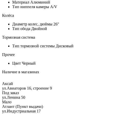
Материал
Алюминий
Тип ниппеля камеры
A/V
Колёса
Диаметр колес, дюймы
26"
Тип обода
Двойной
Тормозная система
Тип тормозной системы
Дисковый
Прочее
Цвет
Черный
Наличие в магазинах
Аксай
ул.Авиаторов 16, строение 9
Под заказ
ул.Ленина 50
Мало
Атлант (Пункт выдачи)
ул.Индустриальная 17