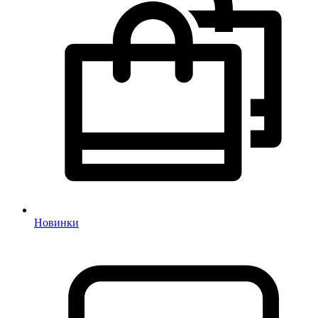
Новинки