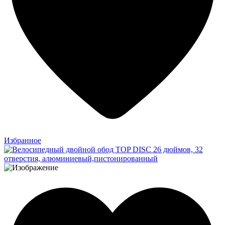
Избранное