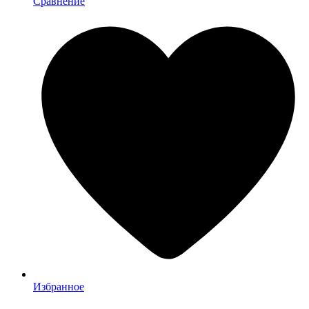
Сравнение
Избранное