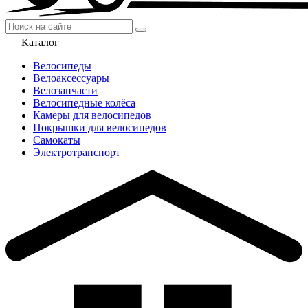
Каталог
Велосипеды
Велоаксессуары
Велозапчасти
Велосипедные колёса
Камеры для велосипедов
Покрышки для велосипедов
Самокаты
Электротранспорт