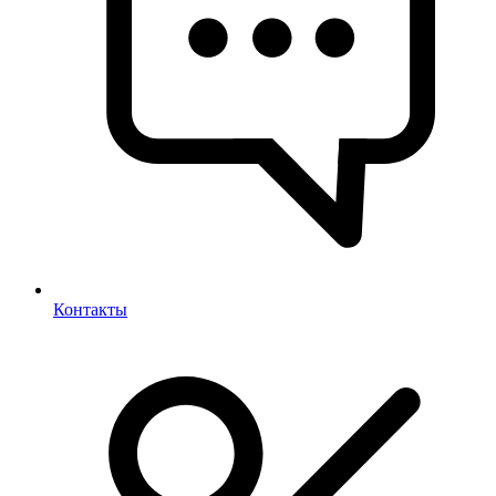
Контакты