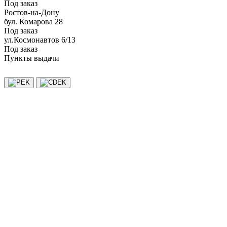
Под заказ
Ростов-на-Дону
бул. Комарова 28
Под заказ
ул.Космонавтов 6/13
Под заказ
Пункты выдачи