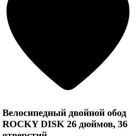
Велосипедный двойной обод
ROCKY DISK 26 дюймов, 36
отверстий,