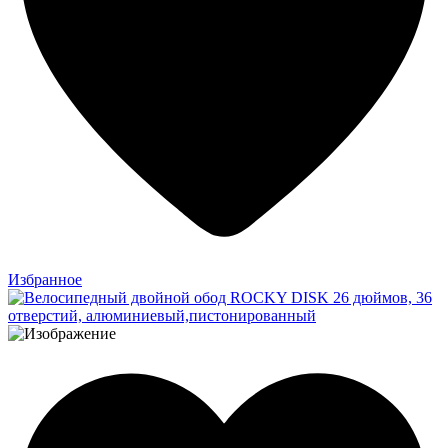
Избранное