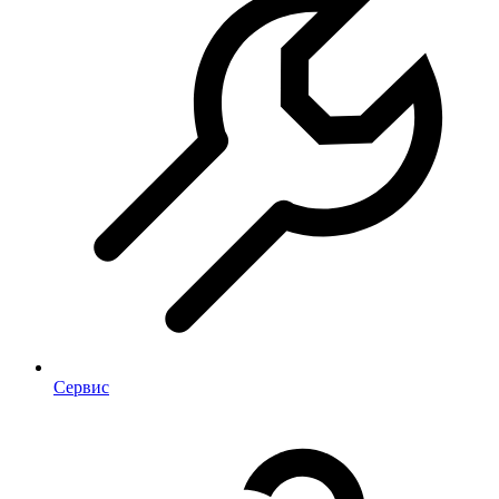
Сервис