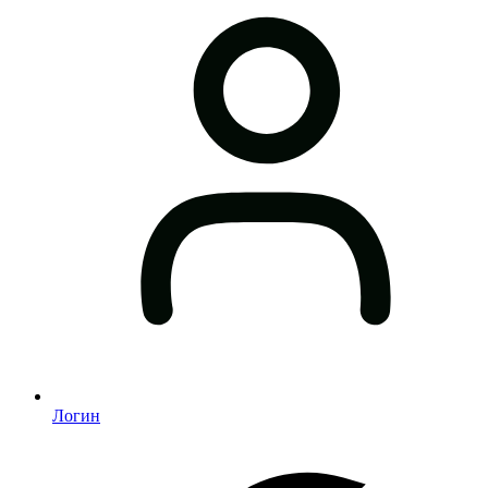
Логин