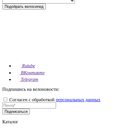
Подобрать велосипед
Rutube
ВКонтакте
Telegram
Подпишись на велоновости:
Согласен с обработкой
персональных данных
Подписаться
Каталог