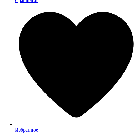
Сравнение
Избранное