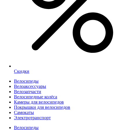
Скидки
Велосипеды
Велоаксессуары
Велозапчасти
Велосипедные колёса
Камеры для велосипедов
Покрышки для велосипедов
Самокаты
Электротранспорт
Велосипеды