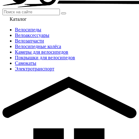
Каталог
Велосипеды
Велоаксессуары
Велозапчасти
Велосипедные колёса
Камеры для велосипедов
Покрышки для велосипедов
Самокаты
Электротранспорт