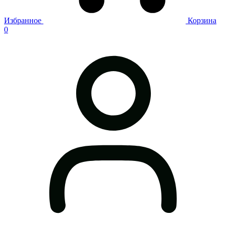
Избранное
Корзина
0