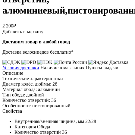
алюминиевый,пистонирован
2 200₽
Добавить в корзину
Доставим товар в любой город
Доставка велосипедов бесплатно*
Условия доставки
Наличие в магазинах
Пункты выдачи
Описание
Технические характеристики
Диаметр колёс, дюймы: 26
Материал обода: алюминий
Тип обода: двойной
Количество отверстий: 36
Особенности: пистонированный
Свойства
Внутренняя/внешняя ширина, мм
22/28
Категория
Обода
Количество отверстий
36