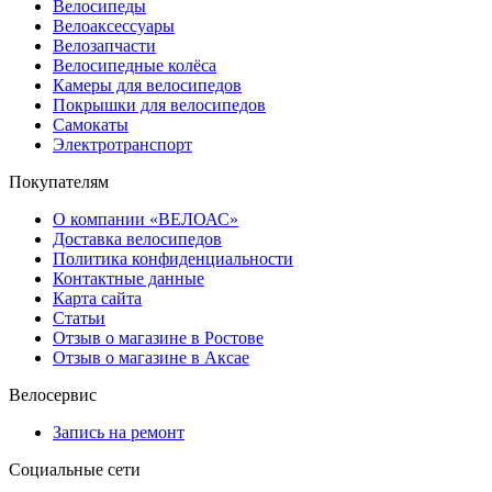
Велосипеды
Велоаксессуары
Велозапчасти
Велосипедные колёса
Камеры для велосипедов
Покрышки для велосипедов
Самокаты
Электротранспорт
Покупателям
О компании «ВЕЛОАС»
Доставка велосипедов
Политика конфиденциальности
Контактные данные
Карта сайта
Статьи
Отзыв о магазине в Ростове
Отзыв о магазине в Аксае
Велосервис
Запись на ремонт
Социальные сети