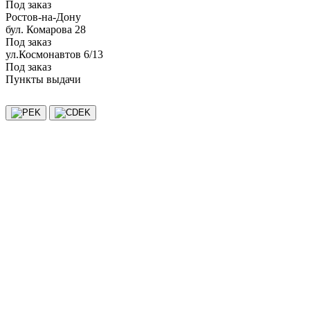
Под заказ
Ростов-на-Дону
бул. Комарова 28
Под заказ
ул.Космонавтов 6/13
Под заказ
Пункты выдачи