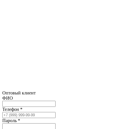
Оптовый клиент
ФИО
Телефон *
Пароль *