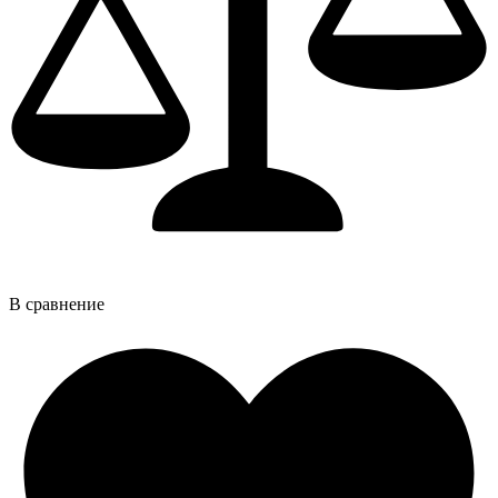
В сравнение