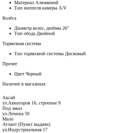
Материал
Алюминий
Тип ниппеля камеры
A/V
Колёса
Диаметр колес, дюймы
26"
Тип обода
Двойной
Тормозная система
Тип тормозной системы
Дисковый
Прочее
Цвет
Черный
Наличие в магазинах
Аксай
ул.Авиаторов 16, строение 9
Под заказ
ул.Ленина 50
Мало
Атлант (Пункт выдачи)
ул.Индустриальная 17