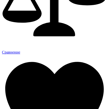
Сравнение