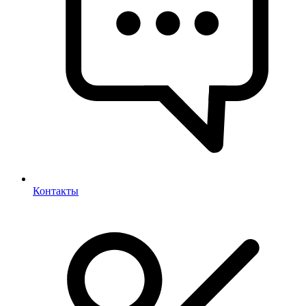
Контакты