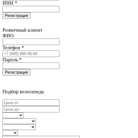
ИНН *
Регистрация
Розничный клиент
ФИО
Телефон *
Пароль *
Регистрация
Подбор велосипеда