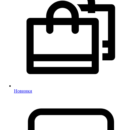
Новинки