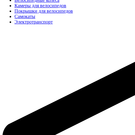
Велосипедные колёса
Камеры для велосипедов
Покрышки для велосипедов
Самокаты
Электротранспорт