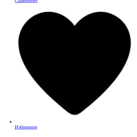
Сравнение
Избранное