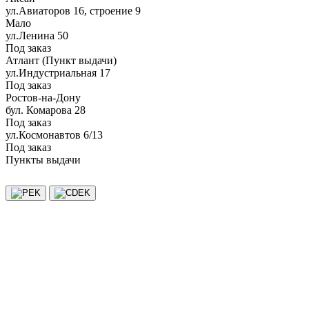
ул.Авиаторов 16, строение 9
Мало
ул.Ленина 50
Под заказ
Атлант (Пункт выдачи)
ул.Индустриальная 17
Под заказ
Ростов-на-Дону
бул. Комарова 28
Под заказ
ул.Космонавтов 6/13
Под заказ
Пункты выдачи