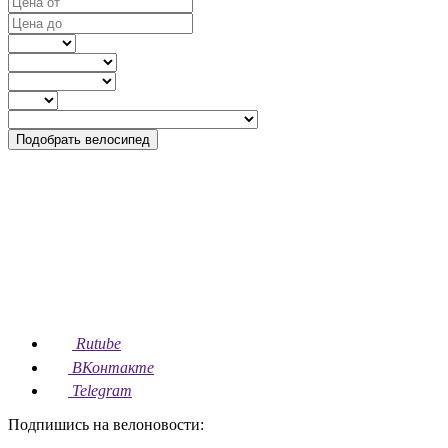
Подобрать велосипед
Rutube
ВКонтакте
Telegram
Подпишись на велоновости: