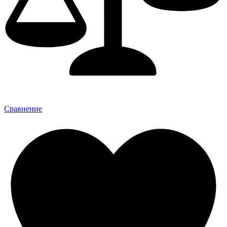
Сравнение