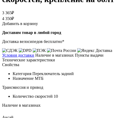
3 365₽
4 350₽
Добавить в корзину
Доставим товар в любой город
Доставка велосипедов бесплатно*
Условия доставки
Наличие в магазинах
Пункты выдачи
Технические характеристики
Свойства
Категория
Переключатель задний
Назначение
МТБ
Трансмиссия и привод
Количество скоростей
10
Наличие в магазинах
Аксай