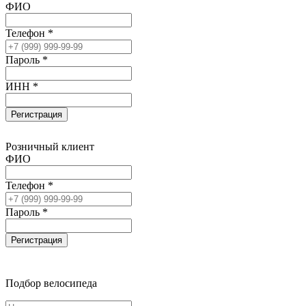
ФИО
Телефон *
Пароль *
ИНН *
Регистрация
Розничный клиент
ФИО
Телефон *
Пароль *
Регистрация
Подбор велосипеда