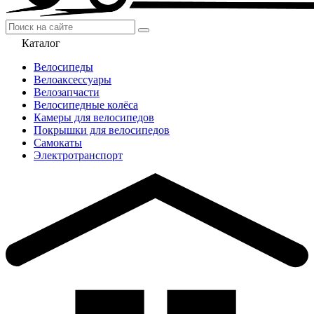
Каталог
Велосипеды
Велоаксессуары
Велозапчасти
Велосипедные колёса
Камеры для велосипедов
Покрышки для велосипедов
Самокаты
Электротранспорт