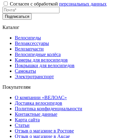
Согласен с обработкой
персональных данных
Подписаться
Каталог
Велосипеды
Велоаксессуары
Велозапчасти
Велосипедные колёса
Камеры для велосипедов
Покрышки для велосипедов
Самокаты
Электротранспорт
Покупателям
О компании «ВЕЛОАС»
Доставка велосипедов
Политика конфиденциальности
Контактные данные
Карта сайта
Статьи
Отзыв о магазине в Ростове
Отзыв о магазине в Аксае