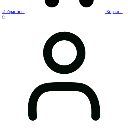
Избранное
Корзина
0