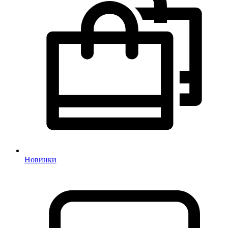
Новинки