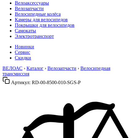
Велоаксессуары
Велозапчасти
Велосипедные колёса
Камеры для велосипедов
Покрышки для велосипедов
Самокаты
Электротранспорт
Новинки
Сервис
Скидки
ВЕЛОАС
›
Каталог
›
Велозапчасти
›
Велосипедная
трансмиссия
Артикул:
RD-00-8500-010-SGS-P