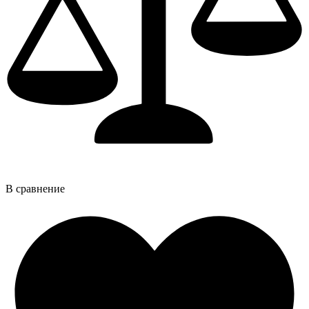
В сравнение