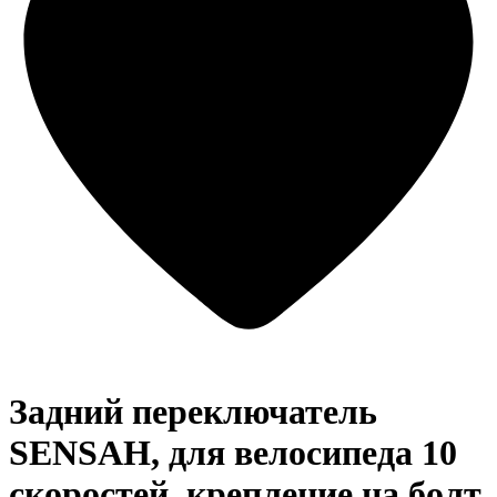
Задний переключатель
SENSAH, для велосипеда 10
скоростей, крепление на болт