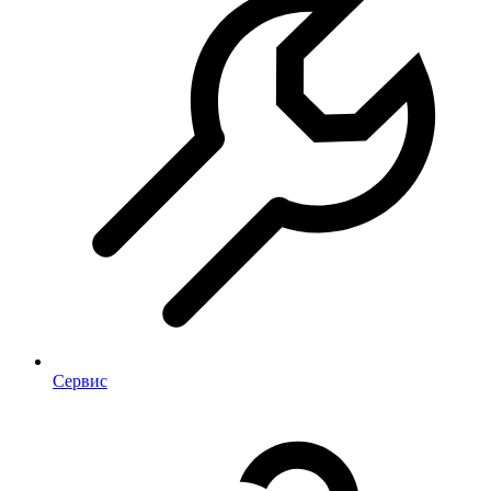
Сервис