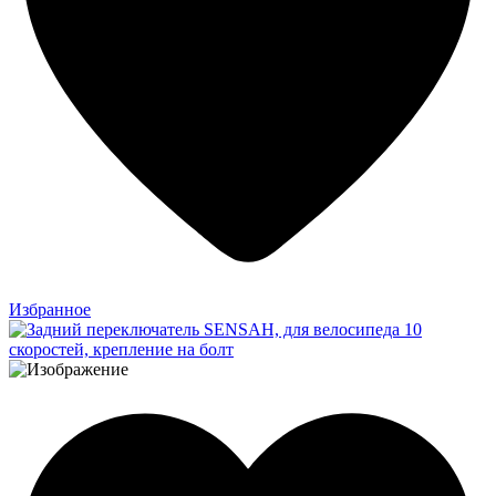
Избранное