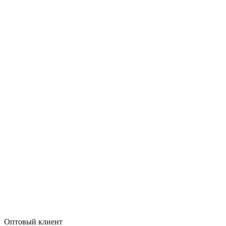
Оптовый клиент