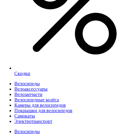
Скидки
Велосипеды
Велоаксессуары
Велозапчасти
Велосипедные колёса
Камеры для велосипедов
Покрышки для велосипедов
Самокаты
Электротранспорт
Велосипеды