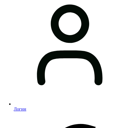
Логин